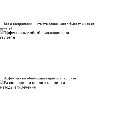
Все о гастропатии — что это такое, какая бывает и как ее
лечить?
Эффективные обезболивающие при гастрите