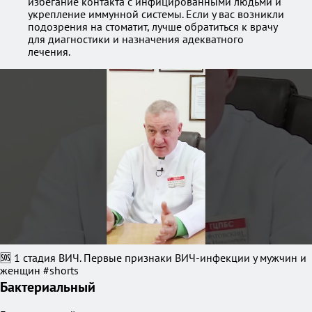
избегание контакта с инфицированными людьми и
укрепление иммунной системы. Если у вас возникли
подозрения на стоматит, лучше обратиться к врачу
для диагностики и назначения адекватного
лечения.
🆘 1 стадия ВИЧ. Первые признаки ВИЧ-инфекции у мужчин и
женщин #shorts
Бактериальный