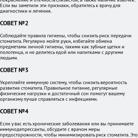
Если вы заметили эти признаки, обратитесь к врачу для
диагностики и лечения.
СОВЕТ №2
Соблюдайте правила гигиены, чтобы снизить риск передачи
стоматита. Регулярно мойте руки, избегайте обмена
предметами личной гигиены, такими как зубные щетки и
полотенца, и не делитесь едой или напитками с другими
людьми.
СОВЕТ №3
Укрепляйте иммунную систему, чтобы снизить вероятность
развития стоматита. Правильное питание, регулярные
физические нагрузки и достаточный сон помогут вашему
организму лучше справляться с инфекциями.
СОВЕТ №4
Если у вас есть хронические заболевания или вы принимаете
иммунодепрессанты, обсудите с врачом меры
предосторожности, чтобы минимизировать риск стоматита. Это