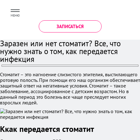
МЕНЮ
ЗАПИСАТЬСЯ
Заразен или нет стоматит? Все, что
нужно знать о том, как передается
инфекция
Стоматит – это нагноение слизистого эпителия, выстилающего
ротовую полость. При помощи его наш организм обеспечивает
защитный ответ на негативные условия. Стоматит – такое
заболевание, ассоциированное с детским возрастом. Но в
данный период это болезнь все чаще преследует многих
взрослых людей.
Ккак передается стоматит