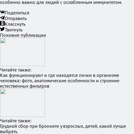
особенно важно для людей с ослабленным иммунитетом.
Поделиться
Отправить
Класснуть
Твитнуть
Похожие публикации
Читайте также:
Как функционируют и где находятся почки в организме
человека: фото, анатомические особенности и строение
естественных фильтров
Читайте также:
Грудной сбор при бронхите у взрослых, детей, какой лучше
выбрать