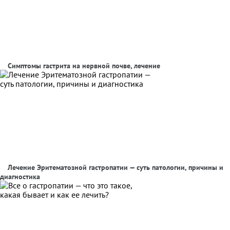
Симптомы гастрита на нервной почве, лечение
Лечение Эритематозной гастропатии — суть патологии, причины и
диагностика