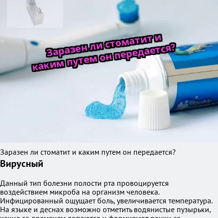
Заразен ли стоматит и каким путем он передается?
Вирусный
Данный тип болезни полости рта провоцируется
воздействием микроба на организм человека.
Инфицированный ощущает боль, увеличивается температура.
На языке и деснах возможно отметить водянистые пузырьки,