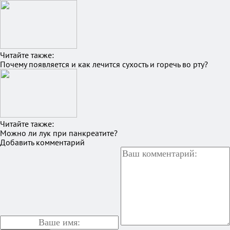
Читайте также:
Почему появляется и как лечится сухость и горечь во рту?
Читайте также:
Можно ли лук при панкреатите?
Добавить комментарий