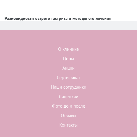
Разновидности острого гастрита и методы его лечения
О клинике
Цены
Акции
Сертификат
Наши сотрудники
Лицензии
Фото до и после
Отзывы
Контакты