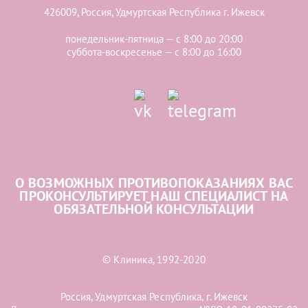
426009, Россия, Удмуртская Республика г. Ижевск
понедельник-пятница — с 8:00 до 20:00
суббота-воскресенье — с 8:00 до 16:00
О ВОЗМОЖНЫХ ПРОТИВОПОКАЗАНИЯХ ВАС
ПРОКОНСУЛЬТИРУЕТ НАШ СПЕЦИАЛИСТ НА
ОБЯЗАТЕЛЬНОЙ КОНСУЛЬТАЦИИ
© Клиника, 1992-2020
Россия, Удмуртская Республика, г. Ижевск