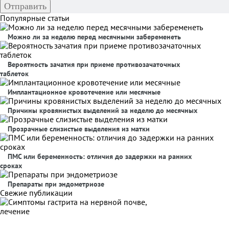
Популярные статьи
Можно ли за неделю перед месячными забеременеть
Вероятность зачатия при приеме противозачаточных
таблеток
Имплантационное кровотечение или месячные
Причины кровянистых выделений за неделю до месячных
Прозрачные слизистые выделения из матки
ПМС или беременность: отличия до задержки на ранних
сроках
Препараты при эндометриозе
Свежие публикации