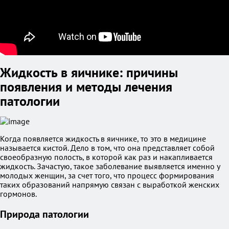
Жидкость в яичнике: причины
появления и методы лечения
патологии
Когда появляется жидкость в яичнике, то это в медицине
называется кистой. Дело в том, что она представляет собой
своеобразную полость, в которой как раз и накапливается
жидкость. Зачастую, такое заболевание выявляется именно у
молодых женщин, за счет того, что процесс формирования
таких образований напрямую связан с выработкой женских
гормонов.
Природа патологии