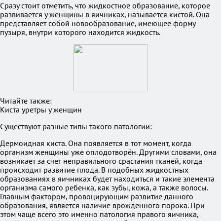
Сразу стоит отметить, что жидкостное образование, которое
развивается у женщины в яичниках, называется кистой. Она
представляет собой новообразование, имеющее форму
пузыря, внутри которого находится жидкость.
Читайте также:
Киста уретры у женщин
Существуют разные типы такого патологии:
Дермоидная киста. Она появляется в тот момент, когда
организм женщины уже оплодотворён. Другими словами, она
возникает за счет неправильного срастания тканей, когда
происходит развитие плода. В подобных жидкостных
образованиях в яичниках будет находиться и такие элемента
организма самого ребенка, как зубы, кожа, а также волосы.
Главным фактором, провоцирующим развитие данного
образования, является наличие врожденного порока. При
этом чаще всего это именно патология правого яичника,