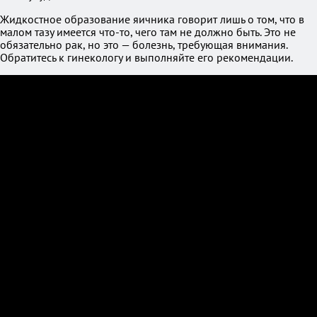
Жидкостное образование яичника говорит лишь о том, что в
малом тазу имеется что-то, чего там не должно быть. Это не
обязательно рак, но это — болезнь, требующая внимания.
Обратитесь к гинекологу и выполняйте его рекомендации.