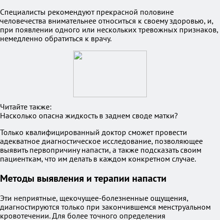
Специалисты рекомендуют прекрасной половине
человечества внимательнее относиться к своему здоровью, и,
при появлении одного или нескольких тревожных признаков,
немедленно обратиться к врачу.
Читайте также:
Насколько опасна жидкость в заднем своде матки?
Только квалифицированный доктор сможет провести
адекватное диагностическое исследование, позволяющее
выявить первопричину напасти, а также подсказать своим
пациенткам, что им делать в каждом конкретном случае.
Методы выявления и терапии напасти
Эти неприятные, щекочущее-болезненные ощущения,
диагностируются только при закончившемся менструальном
кровотечении. Для более точного определения