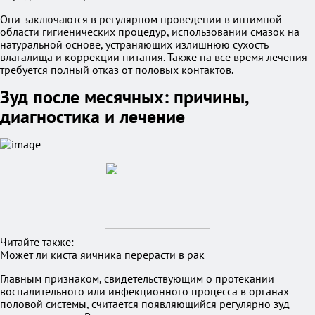
Они заключаются в регулярном проведении в интимной
области гигиенических процедур, использовании смазок на
натуральной основе, устраняющих излишнюю сухость
влагалища и коррекции питания. Также на все время лечения
требуется полный отказ от половых контактов.
Зуд после месячных: причины,
диагностика и лечение
Читайте также:
Может ли киста яичника перерасти в рак
Главным признаком, свидетельствующим о протекании
воспалительного или инфекционного процесса в органах
половой системы, считается появляющийся регулярно зуд