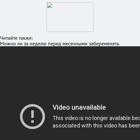
Читайте также:
Можно ли за неделю перед месячными забеременеть