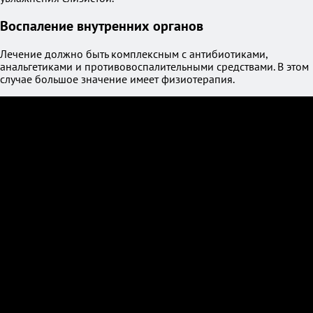
Воспаление внутренних органов
Лечение должно быть комплексным с антибиотиками,
анальгетиками и противовоспалительными средствами. В этом
случае большое значение имеет физиотерапия.