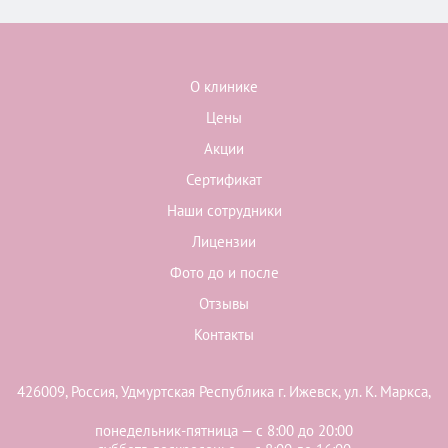
О клинике
Цены
Акции
Сертификат
Наши сотрудники
Лицензии
Фото до и после
Отзывы
Контакты
426009, Россия, Удмуртская Республика г. Ижевск, ул. К. Маркса,
понедельник-пятница — с 8:00 до 20:00