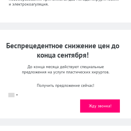
и электрокоагуляция.
Беспрецедентное снижение цен до
конца сентября!
До конца месяца действуют специальные
предложения на услуги пластических хирургов.
Получить предложение сейчас!
Жду звонка!