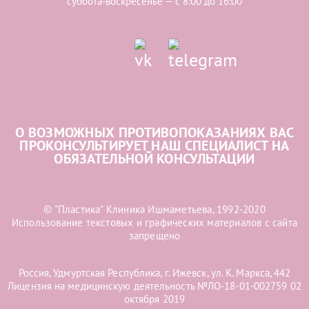
суббота-воскресенье — с 8:00 до 16:00
О ВОЗМОЖНЫХ ПРОТИВОПОКАЗАНИЯХ ВАС
ПРОКОНСУЛЬТИРУЕТ НАШ СПЕЦИАЛИСТ НА
ОБЯЗАТЕЛЬНОЙ КОНСУЛЬТАЦИИ
© "Пластика" Клиника Ишмаметьева, 1992-2020
Использование текстовых и графических материалов с сайта
запрещено
Россия, Удмуртская Республика, г. Ижевск, ул. К. Маркса, 442
Лицензия на медицинскую деятельность №ЛО-18-01-002759 02
октября 2019