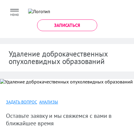
МЕНЮ
ЗАПИСАТЬСЯ
Удаление доброкачественных
опухолевидных образований
ЗАДАТЬ ВОПРОС
АНАЛИЗЫ
Оставьте заявку и мы свяжемся с вами в
ближайшее время