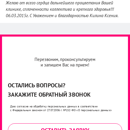
Желаю от всего сердца дальнейшего процветания Вашей
клинике, сплоченности коллектива и крепкого здоровья!!!
06.03.2015г. С Уважением и благодарностью Килина Ксения.
Перезвоним, проконсультируем
и запишем Вас на прием!
ОСТАЛИСЬ ВОПРОСЫ?
ЗАКАЖИТЕ ОБРАТНЫЙ ЗВОНОК
Даю согласие на обработку персональных данных в соответствии
с Федеральным законом от 27.07.2006 г. №152-ФЗ «О персональных данных»