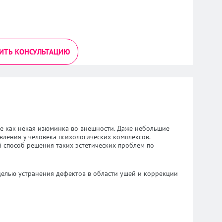
ИТЬ КОНСУЛЬТАЦИЮ
е как некая изюминка во внешности. Даже небольшие
ления у человека психологических комплексов.
 способ решения таких эстетических проблем по
целью устранения дефектов в области ушей и коррекции