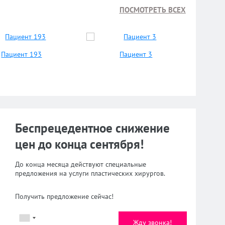
ПОСМОТРЕТЬ ВСЕХ
Пациент 193
Пациент 3
Беспрецедентное снижение
цен до конца сентября!
До конца месяца действуют специальные
предложения на услуги пластических хирургов.
Получить предложение сейчас!
Жду звонка!