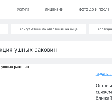
УСЛУГИ
ЛИЦЕНЗИИ
ФОТО ДО И ПОСЛЕ
Консультации по операциям на лице
Корекци
кция ушных раковин
ЗАДАТЬ В
Оставьт
свяжем
ближай