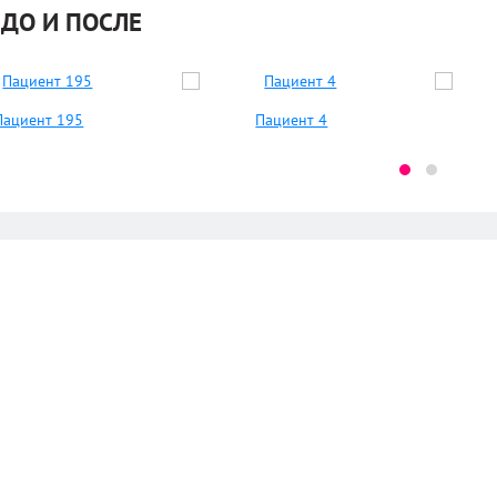
ДО И ПОСЛЕ
Пациент 195
Пациент 4