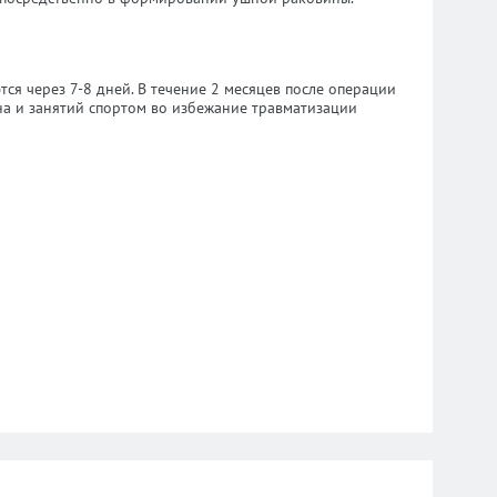
ся через 7-8 дней. В течение 2 месяцев после операции
а и занятий спортом во избежание травматизации