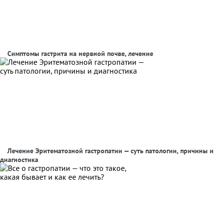
Симптомы гастрита на нервной почве, лечение
Лечение Эритематозной гастропатии — суть патологии, причины и
диагностика