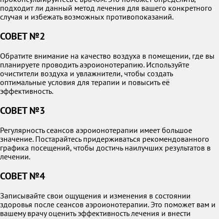
подходит ли данный метод лечения для вашего конкретного
случая и избежать возможных противопоказаний.
СОВЕТ №2
Обратите внимание на качество воздуха в помещении, где вы
планируете проводить аэроионотерапию. Используйте
очистители воздуха и увлажнители, чтобы создать
оптимальные условия для терапии и повысить её
эффективность.
СОВЕТ №3
Регулярность сеансов аэроионотерапии имеет большое
значение. Постарайтесь придерживаться рекомендованного
графика посещений, чтобы достичь наилучших результатов в
лечении.
СОВЕТ №4
Записывайте свои ощущения и изменения в состоянии
здоровья после сеансов аэроионотерапии. Это поможет вам и
вашему врачу оценить эффективность лечения и внести