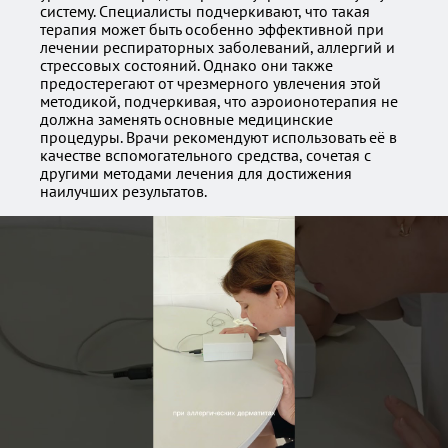
систему. Специалисты подчеркивают, что такая
терапия может быть особенно эффективной при
лечении респираторных заболеваний, аллергий и
стрессовых состояний. Однако они также
предостерегают от чрезмерного увлечения этой
методикой, подчеркивая, что аэроионотерапия не
должна заменять основные медицинские
процедуры. Врачи рекомендуют использовать её в
качестве вспомогательного средства, сочетая с
другими методами лечения для достижения
наилучших результатов.