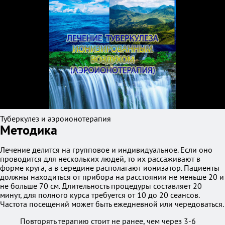
Туберкулез и аэроионотерапия
Методика
Лечение делится на групповое и индивидуальное. Если оно
проводится для нескольких людей, то их рассаживают в
форме круга, а в середине располагают ионизатор. Пациенты
должны находиться от прибора на расстоянии не меньше 20 и
не больше 70 см. Длительность процедуры составляет 20
минут, для полного курса требуется от 10 до 20 сеансов.
Частота посещений может быть ежедневной или чередоваться.
Повторять терапию стоит не ранее, чем через 3-6