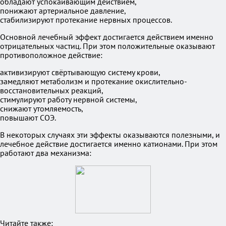
обладают успокаивающим действием,
понижают артериальное давление,
стабилизируют протекание нервных процессов.
Основной лечебный эффект достигается действием именно
отрицательных частиц. При этом положительные оказывают
противоположное действие:
активизируют свёртывающую систему крови,
замедляют метаболизм и протекание окислительно-
восстановительных реакций,
стимулируют работу нервной системы,
снижают утомляемость,
повышают СОЭ.
В некоторых случаях эти эффекты оказываются полезными, и
лечебное действие достигается именно катионами. При этом
работают два механизма:
Читайте также: