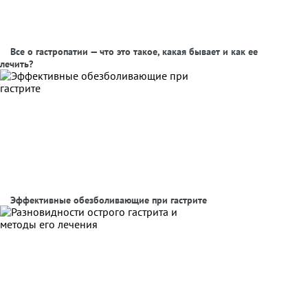
Все о гастропатии — что это такое, какая бывает и как ее
лечить?
Эффективные обезболивающие при гастрите