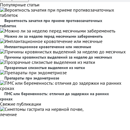
Популярные статьи
Вероятность зачатия при приеме противозачаточных
таблеток
Можно ли за неделю перед месячными забеременеть
Имплантационное кровотечение или месячные
Причины кровянистых выделений за неделю до месячных
Прозрачные слизистые выделения из матки
Препараты при эндометриозе
ПМС или беременность: отличия до задержки на ранних
сроках
Свежие публикации