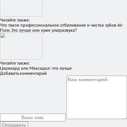
Читайте также:
Что такое профессиональное отбеливание и чистка зубов Air
Flow. Это лучше или хуже ультразвука?
Читайте также:
Церекард или Мексидол: что лучше
Добавить комментарий