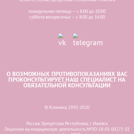
понедельник-пятница — с 8:00 до 20:00
суббота-воскресенье — с 8:00 до 16:00
О ВОЗМОЖНЫХ ПРОТИВОПОКАЗАНИЯХ ВАС
ПРОКОНСУЛЬТИРУЕТ НАШ СПЕЦИАЛИСТ НА
ОБЯЗАТЕЛЬНОЙ КОНСУЛЬТАЦИИ
© Клиника, 1992-2020
Россия, Удмуртская Республика, г. Ижевск
Лицензия на медицинскую деятельность №ЛО-18-01-00275 02