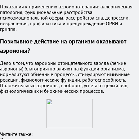
Показания к применению аэроионотерапии: аллергическая
патология, функциональные расстройства
психоэмоциональной сферы, расстройства сна, депрессии,
неврастения, профилактика и предупреждение ОРВИ и
гриппа.
Позитивное действие на организм оказывают
аэроионы?
Дело в том, что аэроионы отрицательного заряда (легкие
аэроионы) благоприятно влияют на функции организма,
нормализуют обменные процессы, стимулируют иммунные
реакции, физиологические функции, работоспособность.
Положительные аэроионы, наоборот, угнетают целый ряд
физиологических и биохимических процессов.
Читайте также: