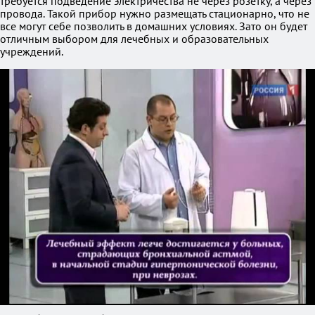
требуется подведение электричества не через розетку, а через
провода. Такой прибор нужно размещать стационарно, что не
все могут себе позволить в домашних условиях. Зато он будет
отличным выбором для лечебных и образовательных
учреждений.