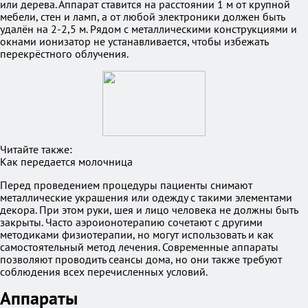
или дерева. Аппарат ставится на расстоянии 1 м от крупной
мебели, стен и ламп, а от любой электроники должен быть
удалён на 2-2,5 м. Рядом с металлическими конструкциями и
окнами ионизатор не устанавливается, чтобы избежать
перекрёстного облучения.
Читайте также:
Как передается молочница
Перед проведением процедуры пациенты снимают
металлические украшения или одежду с такими элементами
декора. При этом руки, шея и лицо человека не должны быть
закрыты. Часто аэроионотерапию сочетают с другими
методиками физиотерапии, но могут использовать и как
самостоятельный метод лечения. Современные аппараты
позволяют проводить сеансы дома, но они также требуют
соблюдения всех перечисленных условий.
Аппараты