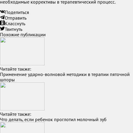
необходимые коррективы в терапевтический процесс.
Поделиться
Отправить
Класснуть
Твитнуть
Похожие публикации
Читайте также:
Применение ударно-волновой методики в терапии пяточной
шпоры
Читайте также:
Что делать, если ребенок проглотил молочный зуб