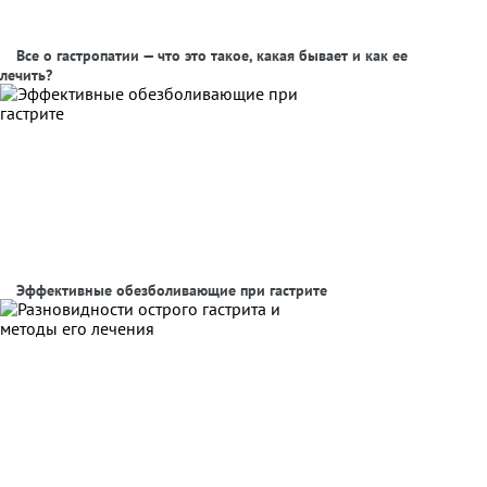
Все о гастропатии — что это такое, какая бывает и как ее
лечить?
Эффективные обезболивающие при гастрите