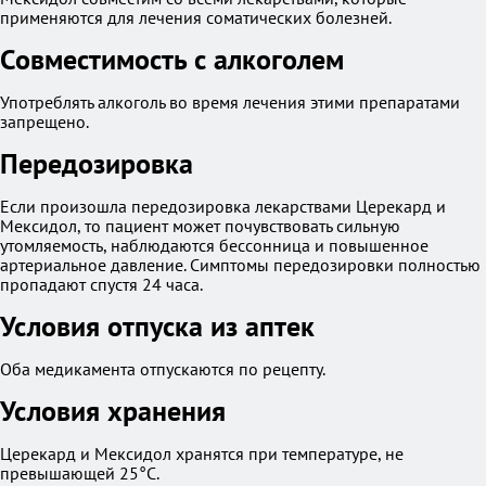
применяются для лечения соматических болезней.
Совместимость с алкоголем
Употреблять алкоголь во время лечения этими препаратами
запрещено.
Передозировка
Если произошла передозировка лекарствами Церекард и
Мексидол, то пациент может почувствовать сильную
утомляемость, наблюдаются бессонница и повышенное
артериальное давление. Симптомы передозировки полностью
пропадают спустя 24 часа.
Условия отпуска из аптек
Оба медикамента отпускаются по рецепту.
Условия хранения
Церекард и Мексидол хранятся при температуре, не
превышающей 25°С.