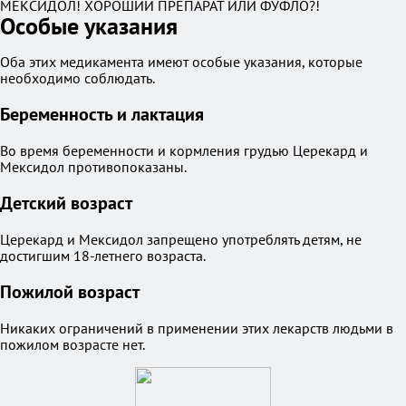
МЕКСИДОЛ! ХОРОШИЙ ПРЕПАРАТ ИЛИ ФУФЛО?!
Особые указания
Оба этих медикамента имеют особые указания, которые
необходимо соблюдать.
Беременность и лактация
Во время беременности и кормления грудью Церекард и
Мексидол противопоказаны.
Детский возраст
Церекард и Мексидол запрещено употреблять детям, не
достигшим 18-летнего возраста.
Пожилой возраст
Никаких ограничений в применении этих лекарств людьми в
пожилом возрасте нет.