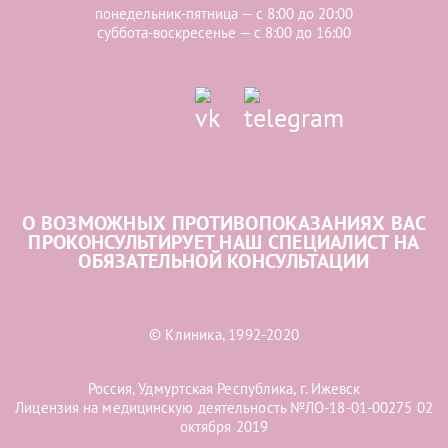
понедельник-пятница — с 8:00 до 20:00
суббота-воскресенье — с 8:00 до 16:00
О ВОЗМОЖНЫХ ПРОТИВОПОКАЗАНИЯХ ВАС
ПРОКОНСУЛЬТИРУЕТ НАШ СПЕЦИАЛИСТ НА
ОБЯЗАТЕЛЬНОЙ КОНСУЛЬТАЦИИ
© Клиника, 1992-2020
Россия, Удмуртская Республика, г. Ижевск
Лицензия на медицинскую деятельность №ЛО-18-01-00275 02
октября 2019