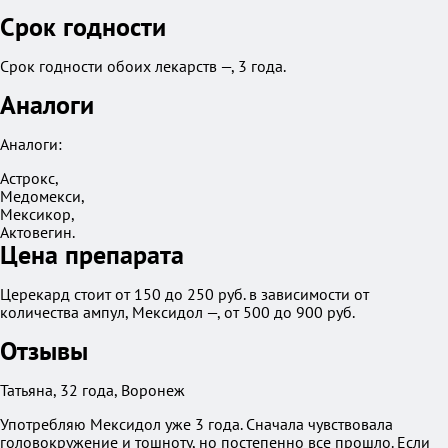
Срок годности
Срок годности обоих лекарств —, 3 года.
Аналоги
Аналоги:
Астрокс,
Медомекси,
Мексикор,
Актовегин.
Цена препарата
Церекард стоит от 150 до 250 руб. в зависимости от
количества ампул, Мексидол —, от 500 до 900 руб.
Отзывы
Татьяна, 32 года, Воронеж
Употребляю Мексидол уже 3 года. Сначала чувствовала
головокружение и тошноту, но постепенно все прошло. Если