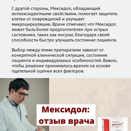
С другой стороны, Мексидол, обладающий
антиоксидантными свойствами, помогает защитить
клетки от повреждений и улучшает
микроциркуляцию. Врачи отмечают, что Мексидол
может быть более предпочтителен при острых
состояниях, таких как инсульт, благодаря своей
способности быстро улучшать состояние пациента.
Выбор между этими препаратами зависит от
конкретной клинической ситуации, состояния
пациента и индивидуальных особенностей. Важно,
чтобы решение принималось врачом на основе
тщательной оценки всех факторов.