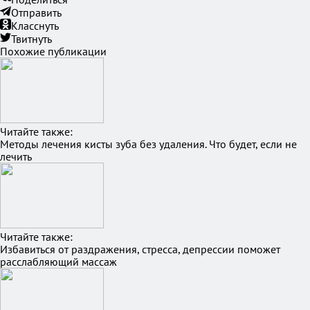
Отправить
Класснуть
Твитнуть
Похожие публикации
Читайте также:
Методы лечения кисты зуба без удаления. Что будет, если не
лечить
Читайте также:
Избавиться от раздражения, стресса, депрессии поможет
расслабляющий массаж