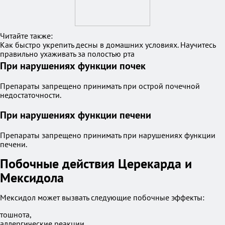
Читайте также:
Как быстро укрепить десны в домашних условиях. Научитесь
правильно ухаживать за полостью рта
При нарушениях функции почек
Препараты запрещено принимать при острой почечной
недостаточности.
При нарушениях функции печени
Препараты запрещено принимать при нарушениях функции
печени.
Побочные действия Церекарда и
Мексидола
Мексидол может вызвать следующие побочные эффекты:
тошнота,
аллергические реакции,