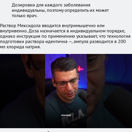
Дозировки для каждого заболевания
индивидуальны, поэтому определить их может
только врач.
Раствор Мексидола вводится внутримышечно или
внутривенно. Доза назначается в индивидуальном порядке,
однако инструкция по применению указывает, что технология
подготовки раствора идентична —, ампула разводится в 200
мл хлорида натрия.