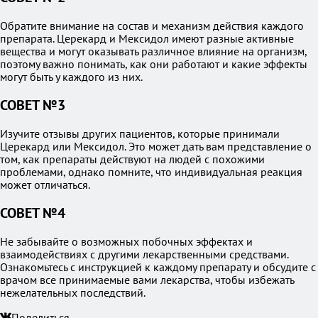
Обратите внимание на состав и механизм действия каждого
препарата. Церекард и Мексидол имеют разные активные
вещества и могут оказывать различное влияние на организм,
поэтому важно понимать, как они работают и какие эффекты
могут быть у каждого из них.
СОВЕТ №3
Изучите отзывы других пациентов, которые принимали
Церекард или Мексидол. Это может дать вам представление о
том, как препараты действуют на людей с похожими
проблемами, однако помните, что индивидуальная реакция
может отличаться.
СОВЕТ №4
Не забывайте о возможных побочных эффектах и
взаимодействиях с другими лекарственными средствами.
Ознакомьтесь с инструкцией к каждому препарату и обсудите с
врачом все принимаемые вами лекарства, чтобы избежать
нежелательных последствий.
Поделиться