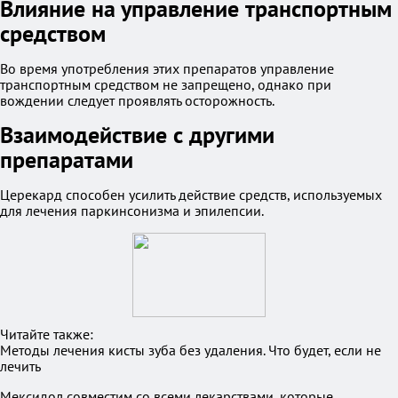
Влияние на управление транспортным
средством
Во время употребления этих препаратов управление
транспортным средством не запрещено, однако при
вождении следует проявлять осторожность.
Взаимодействие с другими
препаратами
Церекард способен усилить действие средств, используемых
для лечения паркинсонизма и эпилепсии.
Читайте также:
Методы лечения кисты зуба без удаления. Что будет, если не
лечить
Мексидол совместим со всеми лекарствами, которые