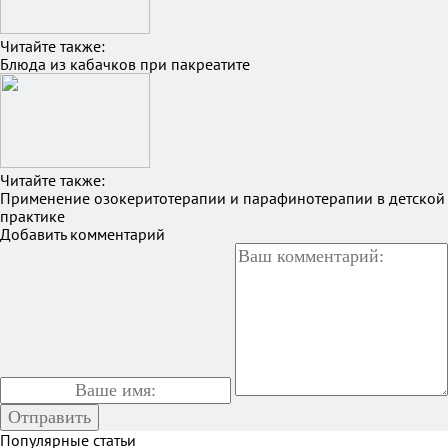
Читайте также:
Блюда из кабачков при пакреатите
Читайте также:
Применение озокеритотерапии и парафинотерапии в детской
практике
Добавить комментарий
Популярные статьи