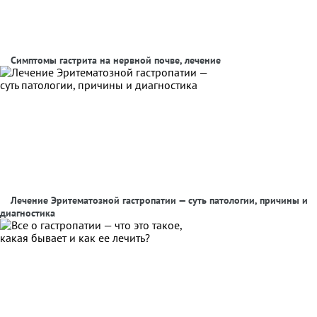
Симптомы гастрита на нервной почве, лечение
Лечение Эритематозной гастропатии — суть патологии, причины и
диагностика