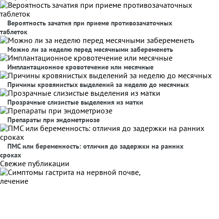
Вероятность зачатия при приеме противозачаточных
таблеток
Можно ли за неделю перед месячными забеременеть
Имплантационное кровотечение или месячные
Причины кровянистых выделений за неделю до месячных
Прозрачные слизистые выделения из матки
Препараты при эндометриозе
ПМС или беременность: отличия до задержки на ранних
сроках
Свежие публикации