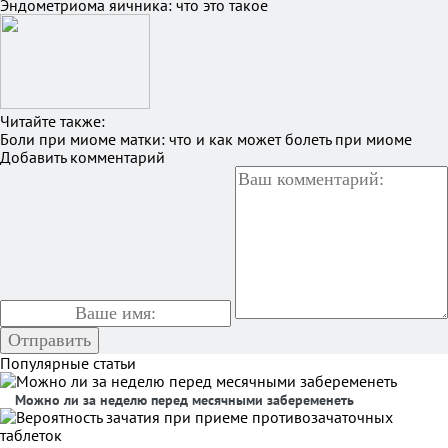
Эндометриома яичника: что это такое
Читайте также:
Боли при миоме матки: что и как может болеть при миоме
Добавить комментарий
Популярные статьи
Можно ли за неделю перед месячными забеременеть