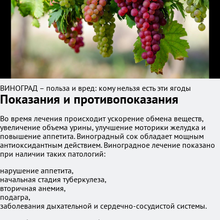
ВИНОГРАД – польза и вред: кому нельзя есть эти ягоды
Показания и противопоказания
Во время лечения происходит ускорение обмена веществ,
увеличение объема урины, улучшение моторики желудка и
повышение аппетита. Виноградный сок обладает мощным
антиоксидантным действием. Виноградное лечение показано
при наличии таких патологий:
нарушение аппетита,
начальная стадия туберкулеза,
вторичная анемия,
подагра,
заболевания дыхательной и сердечно-сосудистой системы.