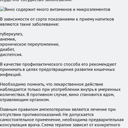
В зависимости от сорта показаниями к приему напитков
являются такие заболевания:
туберкулез,
анемия,
хроническое переутомление,
диабет,
диспепсия.
В качестве профилактического способа его рекомендуют
принимать в целях предотвращения развития кишечных
инфекций.
Необходимо помнить, что лекарственное действие
наблюдается только при употреблении внутрь в умеренных
количествах. В противном случае, вино становится ядом,
отравляющим организм.
Главным правилом ампелотерапии является лечение при
отсутствии противопоказаний. Не допускается
самостоятельное применение, необходима предварительная
консультация врача. Схема терапии зависит от конкретного