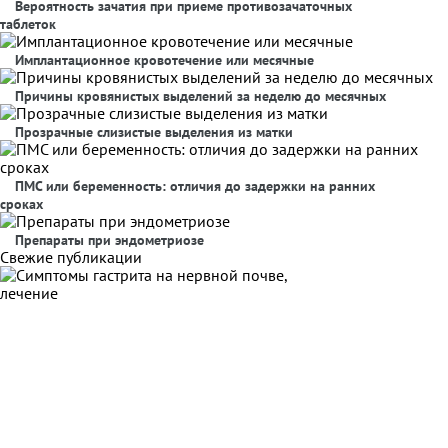
Вероятность зачатия при приеме противозачаточных
таблеток
Имплантационное кровотечение или месячные
Причины кровянистых выделений за неделю до месячных
Прозрачные слизистые выделения из матки
ПМС или беременность: отличия до задержки на ранних
сроках
Препараты при эндометриозе
Свежие публикации