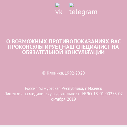
О ВОЗМОЖНЫХ ПРОТИВОПОКАЗАНИЯХ ВАС
ПРОКОНСУЛЬТИРУЕТ НАШ СПЕЦИАЛИСТ НА
ОБЯЗАТЕЛЬНОЙ КОНСУЛЬТАЦИИ
© Клиника, 1992-2020
Россия, Удмуртская Республика, г. Ижевск
Лицензия на медицинскую деятельность №ЛО-18-01-00275 02
октября 2019