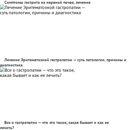
Симптомы гастрита на нервной почве, лечение
Лечение Эритематозной гастропатии — суть патологии, причины и
диагностика
Все о гастропатии — что это такое, какая бывает и как ее
лечить?