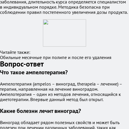
заболевания, длительность курса определяется специалистом
в индивидуальном порядке. Методика безопасна при
соблюдении правил постепенного увеличения дозы продукта.
Читайте также:
Обильные месячные при полипе и после его удаления
Вопрос-ответ
Что такое ампелотерапия?
Ампелотерапия (ampelos – виноград, therapeia – лечение) –
терапия, направленная на лечение виноградом.
Ампелотерапия – один из методов лечения, относящийся к
диетотерапии. Впервые данный метод был открыт.
Какие болезни лечит виноград?
Виноград обладает рядом полезных свойств и может быть
полезен при лечении различных заболеваний, таких как