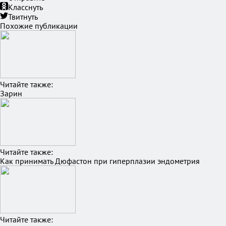
Класснуть
Твитнуть
Похожие публикации
Читайте также:
Зарин
Читайте также:
Как принимать Дюфастон при гиперплазии эндометрия
Читайте также: