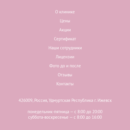
О клинике
Цены
Акции
Сертификат
Наши сотрудники
Лицензии
Фото до и после
Отзывы
Контакты
426009, Россия, Удмуртская Республика г. Ижевск
понедельник-пятница — с 8:00 до 20:00
суббота-воскресенье — с 8:00 до 16:00