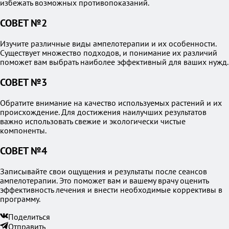
избежать возможных противопоказаний.
СОВЕТ №2
Изучите различные виды ампелотерапии и их особенности.
Существует множество подходов, и понимание их различий
поможет вам выбрать наиболее эффективный для ваших нужд.
СОВЕТ №3
Обратите внимание на качество используемых растений и их
происхождение. Для достижения наилучших результатов
важно использовать свежие и экологически чистые
компоненты.
СОВЕТ №4
Записывайте свои ощущения и результаты после сеансов
ампелотерапии. Это поможет вам и вашему врачу оценить
эффективность лечения и внести необходимые коррективы в
программу.
Поделиться
Отправить