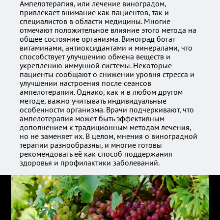
Ампелотерапия, или лечение виноградом,
привлекает внимание как пациентов, так и
специалистов в области медицины. Многие
отмечают положительное влияние этого метода на
общее состояние организма. Виноград богат
витаминами, антиоксидантами и минералами, что
способствует улучшению обмена веществ и
укреплению иммунной системы. Некоторые
пациенты сообщают о снижении уровня стресса и
улучшении настроения после сеансов
ампелотерапии. Однако, как и в любом другом
методе, важно учитывать индивидуальные
особенности организма. Врачи подчеркивают, что
ампелотерапия может быть эффективным
дополнением к традиционным методам лечения,
но не заменяет их. В целом, мнения о виноградной
терапии разнообразны, и многие готовы
рекомендовать её как способ поддержания
здоровья и профилактики заболеваний.