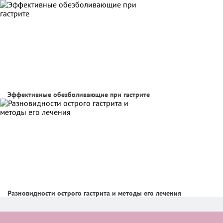
Эффективные обезболивающие при гастрите
Разновидности острого гастрита и методы его лечения