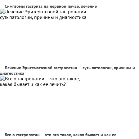
Симптомы гастрита на нервной почве, лечение
Лечение Эритематозной гастропатии — суть патологии, причины и
диагностика
Все о гастропатии — что это такое, какая бывает и как ее