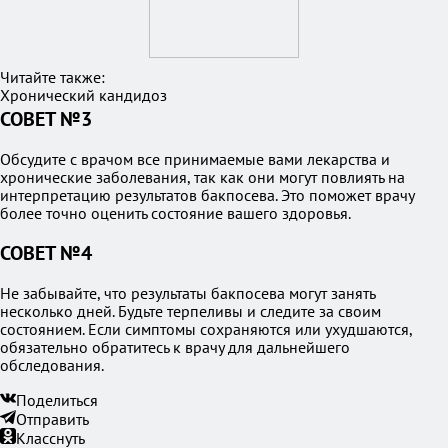
Читайте также:
Хронический кандидоз
СОВЕТ №3
Обсудите с врачом все принимаемые вами лекарства и
хронические заболевания, так как они могут повлиять на
интерпретацию результатов бакпосева. Это поможет врачу
более точно оценить состояние вашего здоровья.
СОВЕТ №4
Не забывайте, что результаты бакпосева могут занять
несколько дней. Будьте терпеливы и следите за своим
состоянием. Если симптомы сохраняются или ухудшаются,
обязательно обратитесь к врачу для дальнейшего
обследования.
Поделиться
Отправить
Класснуть