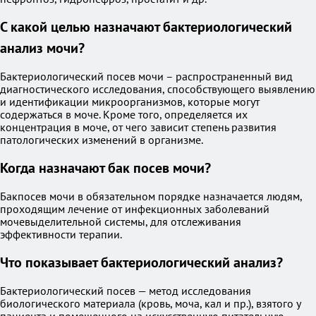
С какой целью назначают бактериологический
анализ мочи?
Бактериологический посев мочи – распространенный вид
диагностического исследования, способствующего выявлению
и идентификации микроорганизмов, которые могут
содержаться в моче. Кроме того, определяется их
концентрация в моче, от чего зависит степень развития
патологических изменений в организме.
Когда назначают бак посев мочи?
Бакпосев мочи в обязательном порядке назначается людям,
проходящим лечение от инфекционных заболеваний
мочевыделительной системы, для отслеживания
эффективности терапии.
Что показывает бактериологический анализ?
Бактериологический посев — метод исследования
биологического материала (кровь, моча, кал и пр.), взятого у