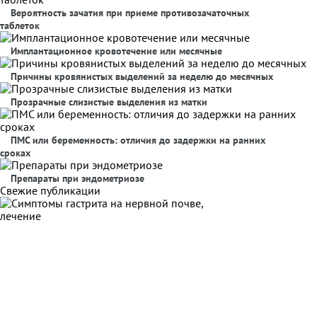
Вероятность зачатия при приеме противозачаточных
таблеток
Имплантационное кровотечение или месячные
Причины кровянистых выделений за неделю до месячных
Прозрачные слизистые выделения из матки
ПМС или беременность: отличия до задержки на ранних
сроках
Препараты при эндометриозе
Свежие публикации