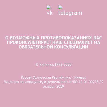
О ВОЗМОЖНЫХ ПРОТИВОПОКАЗАНИЯХ ВАС
ПРОКОНСУЛЬТИРУЕТ НАШ СПЕЦИАЛИСТ НА
ОБЯЗАТЕЛЬНОЙ КОНСУЛЬТАЦИИ
© Клиника, 1992-2020
Россия, Удмуртская Республика, г. Ижевск
Лицензия на медицинскую деятельность №ЛО-18-01-00275 02
октября 2019