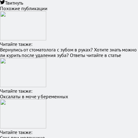
Твитнуть
Похожие публикации
Читайте также:
Вернулись от стоматолога с зубом в руках? Хотите знать можно
ли курить после удаления зуба? Ответы читайте в статье
Читайте также:
Оксалаты в моче у беременных
Читайте также:
Секс при молочнице