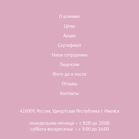
О клинике
Цены
Акции
Сертификат
Наши сотрудники
Лицензии
Фото до и после
Отзывы
Контакты
426009, Россия, Удмуртская Республика г. Ижевск
понедельник-пятница — с 8:00 до 20:00
суббота-воскресенье — с 8:00 до 16:00