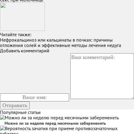
Читайте также:
Нефрокальциноз или кальцинаты в почках: причины
отложения солей и эффективные методы лечения недуга
Добавить комментарий
Популярные статьи
Можно ли за неделю перед месячными забеременеть