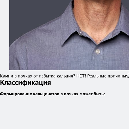
Камни в почках от избытка кальция? НЕТ! Реальные причины
Классификация
Формирование кальцинатов в почках может быть: