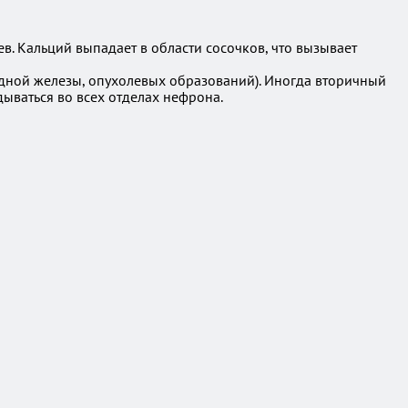
 Кальций выпадает в области сосочков, что вызывает
идной железы, опухолевых образований). Иногда вторичный
ываться во всех отделах нефрона.