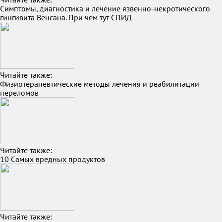
Симптомы, диагностика и лечение язвенно-некротического
гингивита Венсана. При чем тут СПИД
Читайте также:
Физиотерапевтические методы лечения и реабилитации
переломов
Читайте также:
10 Самых вредных продуктов
Читайте также: