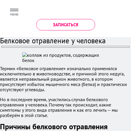
МЕНЮ
ЗАПИСАТЬСЯ
Белковое отравление у человека
Термин «белковое отравление» изначально применялся
исключительно в животноводстве, и причиной этого недуга,
является неправильный рацион животного, в котором
присутствует избыток мышечного мяса (белка) и практически
отсутствуют углеводы.
Но в последнее время, участились случаи белкового
отравления у человека. Почему так происходит, какие
симптомы у этого вида отравления и как его лечить — мы
разберём в этой статье.
Причины белкового отравления