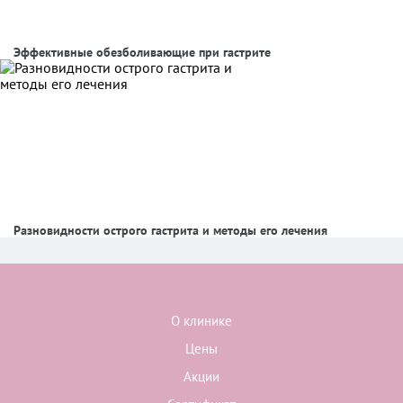
Эффективные обезболивающие при гастрите
Разновидности острого гастрита и методы его лечения
О клинике
Цены
Акции