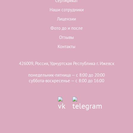
Сертификат
Наши сотрудники
Лицензии
Фото до и после
Отзывы
Контакты
426009, Россия, Удмуртская Республика г. Ижевск
понедельник-пятница — с 8:00 до 20:00
суббота-воскресенье — с 8:00 до 16:00