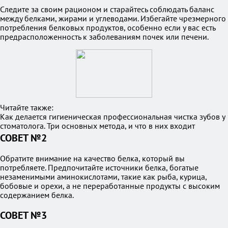
Следите за своим рационом и старайтесь соблюдать баланс
между белками, жирами и углеводами. Избегайте чрезмерного
потребления белковых продуктов, особенно если у вас есть
предрасположенность к заболеваниям почек или печени.
Читайте также:
Как делается гигиеническая профессиональная чистка зубов у
стоматолога. Три основных метода, и что в них входит
СОВЕТ №2
Обратите внимание на качество белка, который вы
потребляете. Предпочитайте источники белка, богатые
незаменимыми аминокислотами, такие как рыба, курица,
бобовые и орехи, а не переработанные продукты с высоким
содержанием белка.
СОВЕТ №3