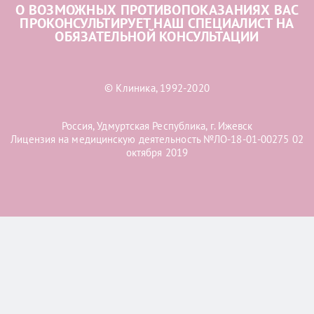
О ВОЗМОЖНЫХ ПРОТИВОПОКАЗАНИЯХ ВАС
ПРОКОНСУЛЬТИРУЕТ НАШ СПЕЦИАЛИСТ НА
ОБЯЗАТЕЛЬНОЙ КОНСУЛЬТАЦИИ
© Клиника, 1992-2020
Россия, Удмуртская Республика, г. Ижевск
Лицензия на медицинскую деятельность №ЛО-18-01-00275 02
октября 2019