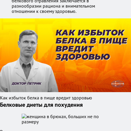
белкового отравления заключается в
разнообразии рациона и внимательном
отношении к своему здоровью.
Как избыток белка в пище вредит здоровью
Белковые диеты для похудения