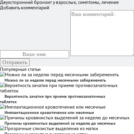
Двухсторонний бронхит у взрослых, симптомы, лечение
Добавить комментарий
Популярные статьи
Можно ли за неделю перед месячными забеременеть
Вероятность зачатия при приеме противозачаточных
таблеток
Имплантационное кровотечение или месячные
Причины кровянистых выделений за неделю до месячных