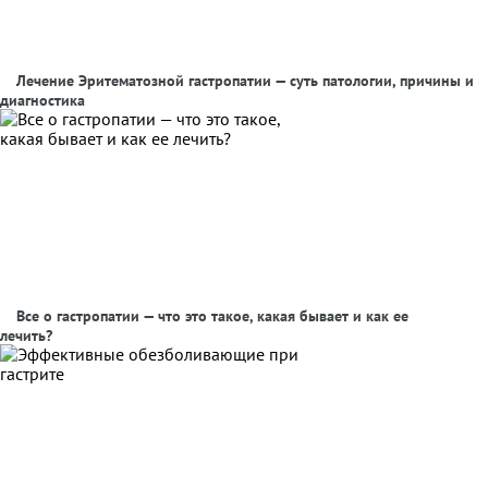
Лечение Эритематозной гастропатии — суть патологии, причины и
диагностика
Все о гастропатии — что это такое, какая бывает и как ее
лечить?