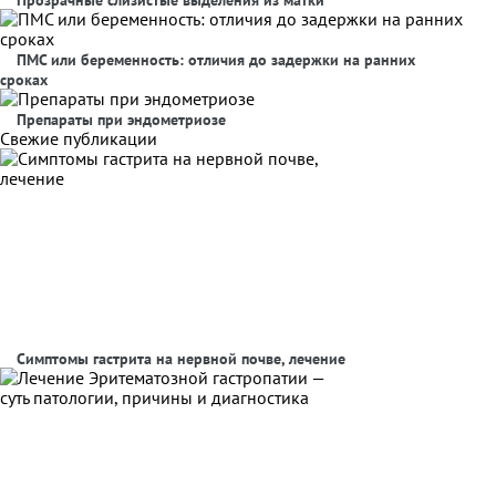
Прозрачные слизистые выделения из матки
ПМС или беременность: отличия до задержки на ранних
сроках
Препараты при эндометриозе
Свежие публикации
Симптомы гастрита на нервной почве, лечение