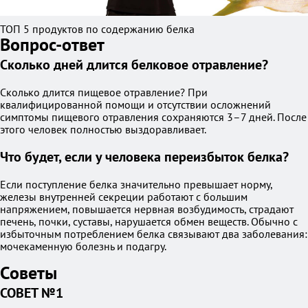
ТОП 5 продуктов по содержанию белка
Вопрос-ответ
Сколько дней длится белковое отравление?
Сколько длится пищевое отравление? При
квалифицированной помощи и отсутствии осложнений
симптомы пищевого отравления сохраняются 3–7 дней. После
этого человек полностью выздоравливает.
Что будет, если у человека переизбыток белка?
Если поступление белка значительно превышает норму,
железы внутренней секреции работают с большим
напряжением, повышается нервная возбудимость, страдают
печень, почки, суставы, нарушается обмен веществ. Обычно с
избыточным потреблением белка связывают два заболевания:
мочекаменную болезнь и подагру.
Советы
СОВЕТ №1