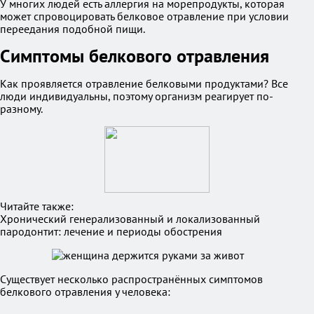
У многих людей есть аллергия на морепродукты, которая
может спровоцировать белковое отравление при условии
переедания подобной пищи.
Симптомы белкового отравления
Как проявляется отравление белковыми продуктами? Все
люди индивидуальны, поэтому организм реагирует по-
разному.
Читайте также:
Хронический генерализованный и локализованный
пародонтит: лечение и периоды обострения
Существует несколько распространённых симптомов
белкового отравления у человека: