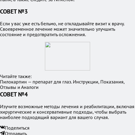
СОВЕТ №3
Если у вас уже есть бельмо, не откладывайте визит к врачу.
Своевременное лечение может значительно улучшить
состояние и предотвратить осложнения.
Читайте также:
Пилокарпин — препарат для глаз. Инструкции, Показания,
Отзывы и Аналоги
СОВЕТ №4
Изучите возможные методы лечения и реабилитации, включая
хирургические и консервативные подходы, чтобы выбрать
наиболее подходящий вариант для вашего случая.
Поделиться
Отправить