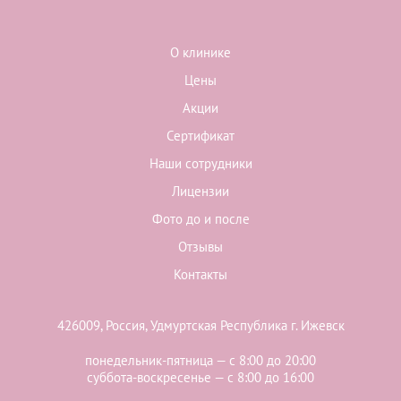
О клинике
Цены
Акции
Сертификат
Наши сотрудники
Лицензии
Фото до и после
Отзывы
Контакты
426009, Россия, Удмуртская Республика г. Ижевск
понедельник-пятница — с 8:00 до 20:00
суббота-воскресенье — с 8:00 до 16:00