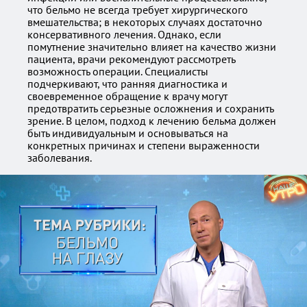
что бельмо не всегда требует хирургического
вмешательства; в некоторых случаях достаточно
консервативного лечения. Однако, если
помутнение значительно влияет на качество жизни
пациента, врачи рекомендуют рассмотреть
возможность операции. Специалисты
подчеркивают, что ранняя диагностика и
своевременное обращение к врачу могут
предотвратить серьезные осложнения и сохранить
зрение. В целом, подход к лечению бельма должен
быть индивидуальным и основываться на
конкретных причинах и степени выраженности
заболевания.