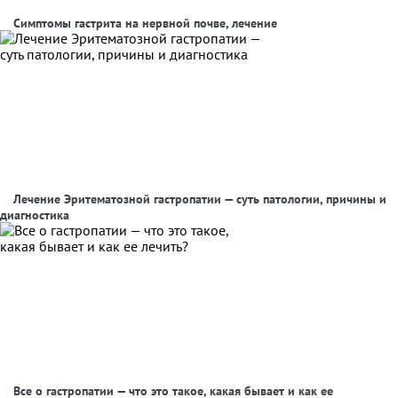
Симптомы гастрита на нервной почве, лечение
Лечение Эритематозной гастропатии — суть патологии, причины и
диагностика
Все о гастропатии — что это такое, какая бывает и как ее