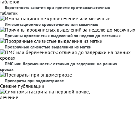
Вероятность зачатия при приеме противозачаточных
таблеток
Имплантационное кровотечение или месячные
Причины кровянистых выделений за неделю до месячных
Прозрачные слизистые выделения из матки
ПМС или беременность: отличия до задержки на ранних
сроках
Препараты при эндометриозе
Свежие публикации