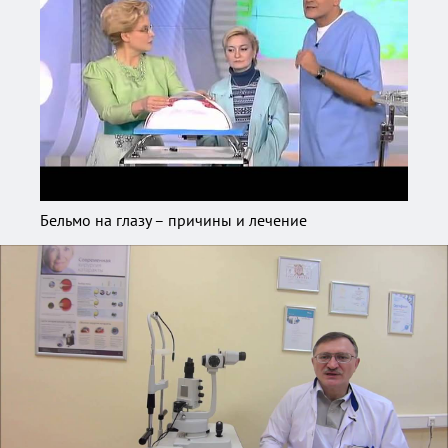
Бельмо на глазу – причины и лечение