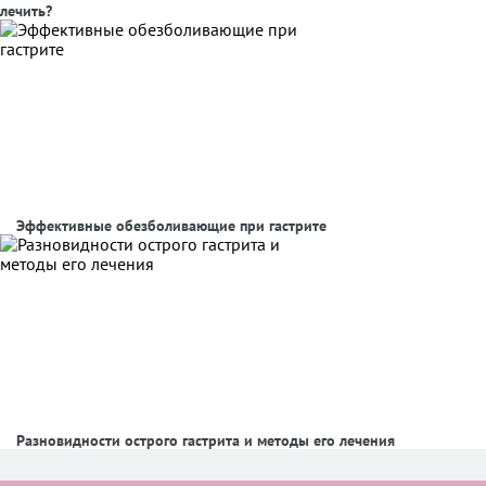
лечить?
Эффективные обезболивающие при гастрите
Разновидности острого гастрита и методы его лечения