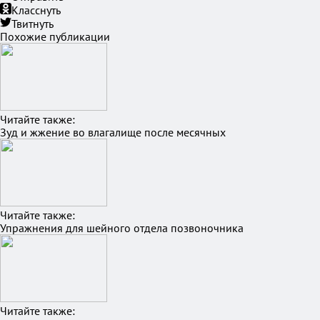
Класснуть
Твитнуть
Похожие публикации
Читайте также:
Зуд и жжение во влагалище после месячных
Читайте также:
Упражнения для шейного отдела позвоночника
Читайте также: