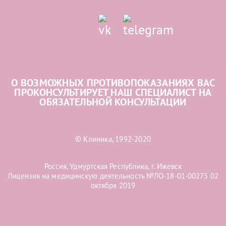
О ВОЗМОЖНЫХ ПРОТИВОПОКАЗАНИЯХ ВАС
ПРОКОНСУЛЬТИРУЕТ НАШ СПЕЦИАЛИСТ НА
ОБЯЗАТЕЛЬНОЙ КОНСУЛЬТАЦИИ
© Клиника, 1992-2020
Россия, Удмуртская Республика, г. Ижевск
Лицензия на медицинскую деятельность №ЛО-18-01-00275 02
октября 2019