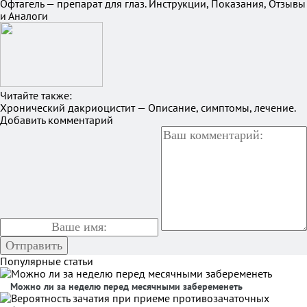
Офтагель — препарат для глаз. Инструкции, Показания, Отзывы
и Аналоги
Читайте также:
Хронический дакриоцистит — Описание, симптомы, лечение.
Добавить комментарий
Популярные статьи
Можно ли за неделю перед месячными забеременеть