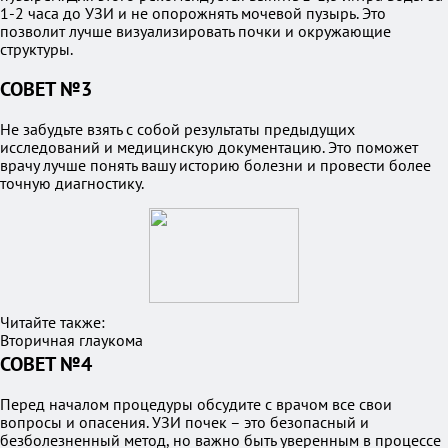
1-2 часа до УЗИ и не опорожнять мочевой пузырь. Это
позволит лучше визуализировать почки и окружающие
структуры.
СОВЕТ №3
Не забудьте взять с собой результаты предыдущих
исследований и медицинскую документацию. Это поможет
врачу лучше понять вашу историю болезни и провести более
точную диагностику.
Читайте также:
Вторичная глаукома
СОВЕТ №4
Перед началом процедуры обсудите с врачом все свои
вопросы и опасения. УЗИ почек – это безопасный и
безболезненный метод, но важно быть уверенным в процессе