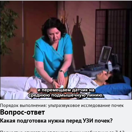
Порядок выполнения: ультразвуковое исследование почек
Вопрос-ответ
Какая подготовка нужна перед УЗИ почек?