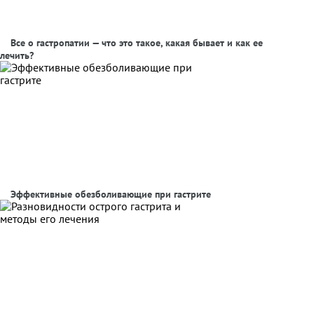
Все о гастропатии — что это такое, какая бывает и как ее
лечить?
Эффективные обезболивающие при гастрите