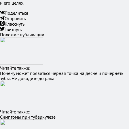
и его целях.
Поделиться
Отправить
Класснуть
Твитнуть
Похожие публикации
Читайте также:
Почему может появиться черная точка на десне и почернеть
зубы. Не доводите до рака
Читайте также:
Симптомы при туберкулезе