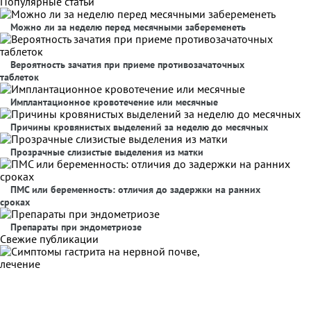
Популярные статьи
Можно ли за неделю перед месячными забеременеть
Вероятность зачатия при приеме противозачаточных
таблеток
Имплантационное кровотечение или месячные
Причины кровянистых выделений за неделю до месячных
Прозрачные слизистые выделения из матки
ПМС или беременность: отличия до задержки на ранних
сроках
Препараты при эндометриозе
Свежие публикации