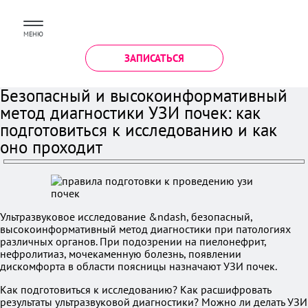
МЕНЮ
ЗАПИСАТЬСЯ
Безопасный и высокоинформативный
метод диагностики УЗИ почек: как
подготовиться к исследованию и как
оно проходит
Ультразвуковое исследование &ndash, безопасный,
высокоинформативный метод диагностики при патологиях
различных органов. При подозрении на пиелонефрит,
нефролитиаз, мочекаменную болезнь, появлении
дискомфорта в области поясницы назначают УЗИ почек.
Как подготовиться к исследованию? Как расшифровать
результаты ультразвуковой диагностики? Можно ли делать УЗИ