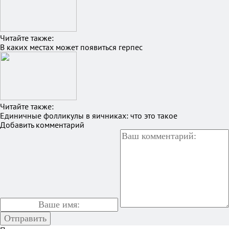
Читайте также:
В каких местах может появиться герпес
Читайте также:
Единичные фолликулы в яичниках: что это такое
Добавить комментарий