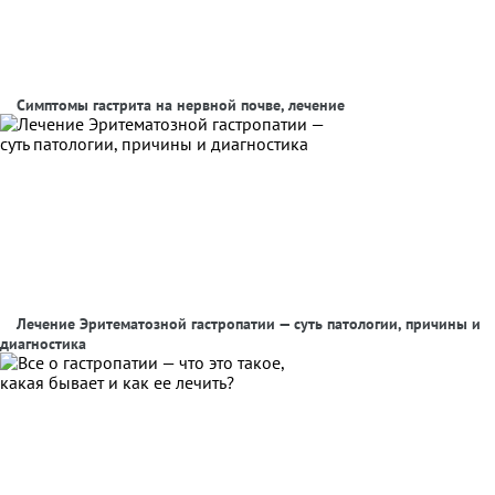
Симптомы гастрита на нервной почве, лечение
Лечение Эритематозной гастропатии — суть патологии, причины и
диагностика