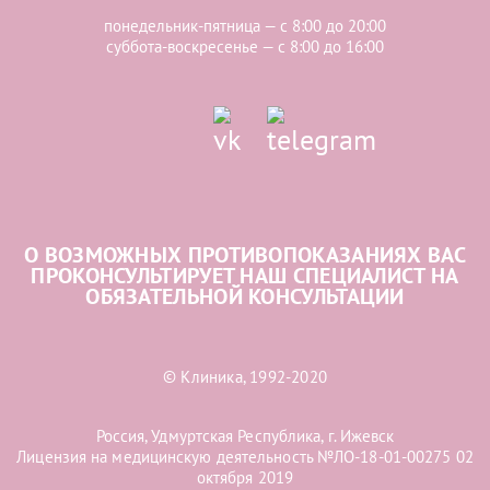
понедельник-пятница — с 8:00 до 20:00
суббота-воскресенье — с 8:00 до 16:00
О ВОЗМОЖНЫХ ПРОТИВОПОКАЗАНИЯХ ВАС
ПРОКОНСУЛЬТИРУЕТ НАШ СПЕЦИАЛИСТ НА
ОБЯЗАТЕЛЬНОЙ КОНСУЛЬТАЦИИ
© Клиника, 1992-2020
Россия, Удмуртская Республика, г. Ижевск
Лицензия на медицинскую деятельность №ЛО-18-01-00275 02
октября 2019