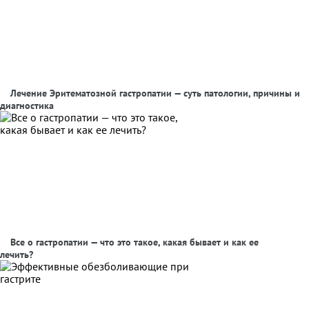
Лечение Эритематозной гастропатии — суть патологии, причины и
диагностика
Все о гастропатии — что это такое, какая бывает и как ее
лечить?