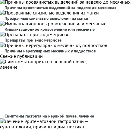
Причины кровянистых выделений за неделю до месячных
Прозрачные слизистые выделения из матки
Имплантационное кровотечение или месячные
Препараты при эндометриозе
Причины нерегулярных месячных у подростков
Свежие публикации
Симптомы гастрита на нервной почве, лечение