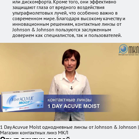
или дискомфорта. Кроме того, они эффективно
защищают глаза от вредного воздействия
ультрафиолетовых лучей, что особенно важно в
современном мире. Благодаря высокому качеству и
инновационным решениям, контактные линзы от
Johnson & Johnson пользуются заслуженным
доверием как специалистов, так и пользователей.
1 Day Acuvue Moist однодневные линзы от Johnson & Johnson |
Магазин контактных линз МКЛ