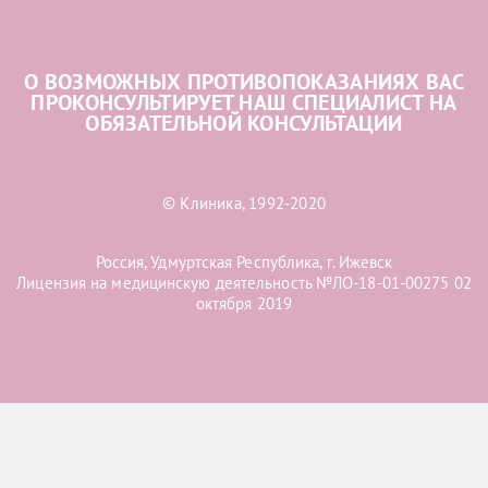
О ВОЗМОЖНЫХ ПРОТИВОПОКАЗАНИЯХ ВАС
ПРОКОНСУЛЬТИРУЕТ НАШ СПЕЦИАЛИСТ НА
ОБЯЗАТЕЛЬНОЙ КОНСУЛЬТАЦИИ
© Клиника, 1992-2020
Россия, Удмуртская Республика, г. Ижевск
Лицензия на медицинскую деятельность №ЛО-18-01-00275 02
октября 2019