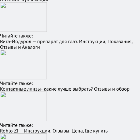
Читайте также:
Вита-Йодурол — препарат для глаз. Инструкции, Показания,
Отзывы и Аналоги
Читайте также:
Контактные линзы- какие лучше выбрать? Отзывы и обзор
Читайте также:
Rohto Zi — Инструкции, Отзывы, Цена, Где купить