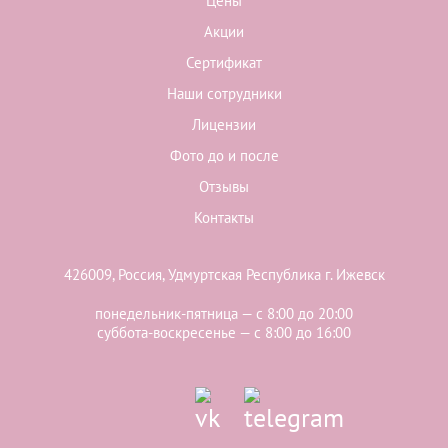
Цены
Акции
Сертификат
Наши сотрудники
Лицензии
Фото до и после
Отзывы
Контакты
426009, Россия, Удмуртская Республика г. Ижевск
понедельник-пятница — с 8:00 до 20:00
суббота-воскресенье — с 8:00 до 16:00