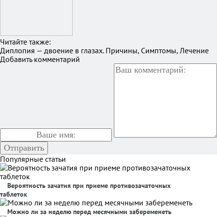
Читайте также:
Диплопия — двоение в глазах. Причины, Симптомы, Лечение
Добавить комментарий
Популярные статьи
Вероятность зачатия при приеме противозачаточных
таблеток
Можно ли за неделю перед месячными забеременеть