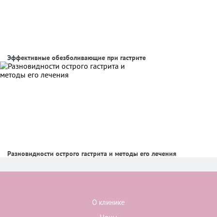
Эффективные обезболивающие при гастрите
Разновидности острого гастрита и методы его лечения
О клинике