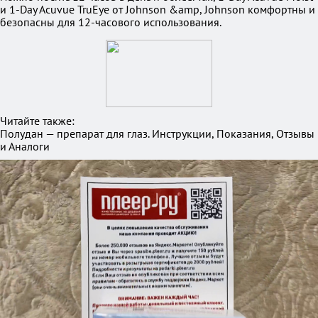
и 1-Day Acuvue TruEye от Johnson &amp, Johnson комфортны и
безопасны для 12-часового использования.
Читайте также:
Полудан — препарат для глаз. Инструкции, Показания, Отзывы
и Аналоги