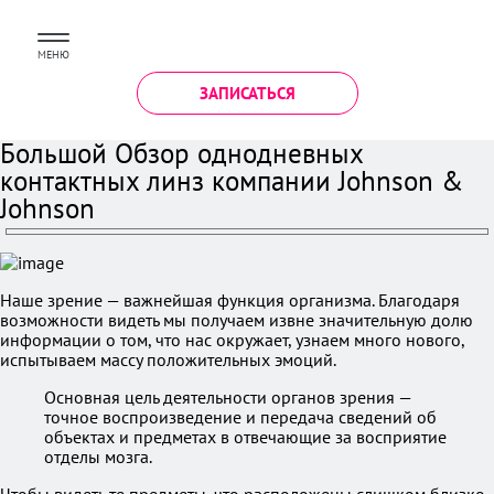
МЕНЮ
ЗАПИСАТЬСЯ
Большой Обзор однодневных
контактных линз компании Johnson &
Johnson
Наше зрение — важнейшая функция организма. Благодаря
возможности видеть мы получаем извне значительную долю
информации о том, что нас окружает, узнаем много нового,
испытываем массу положительных эмоций.
Основная цель деятельности органов зрения —
точное воспроизведение и передача сведений об
объектах и предметах в отвечающие за восприятие
отделы мозга.