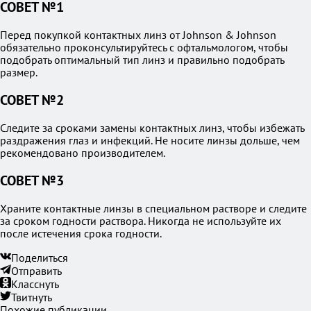
СОВЕТ №1
Перед покупкой контактных линз от Johnson & Johnson
обязательно проконсультируйтесь с офтальмологом, чтобы
подобрать оптимальный тип линз и правильно подобрать
размер.
СОВЕТ №2
Следите за сроками замены контактных линз, чтобы избежать
раздражения глаз и инфекций. Не носите линзы дольше, чем
рекомендовано производителем.
СОВЕТ №3
Храните контактные линзы в специальном растворе и следите
за сроком годности раствора. Никогда не используйте их
после истечения срока годности.
Поделиться
Отправить
Класснуть
Твитнуть
Похожие публикации