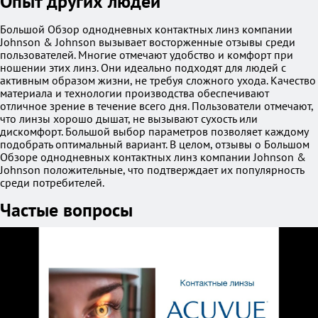
Опыт других людей
Большой Обзор однодневных контактных линз компании
Johnson & Johnson вызывает восторженные отзывы среди
пользователей. Многие отмечают удобство и комфорт при
ношении этих линз. Они идеально подходят для людей с
активным образом жизни, не требуя сложного ухода. Качество
материала и технологии производства обеспечивают
отличное зрение в течение всего дня. Пользователи отмечают,
что линзы хорошо дышат, не вызывают сухость или
дискомфорт. Большой выбор параметров позволяет каждому
подобрать оптимальный вариант. В целом, отзывы о Большом
Обзоре однодневных контактных линз компании Johnson &
Johnson положительные, что подтверждает их популярность
среди потребителей.
Частые вопросы