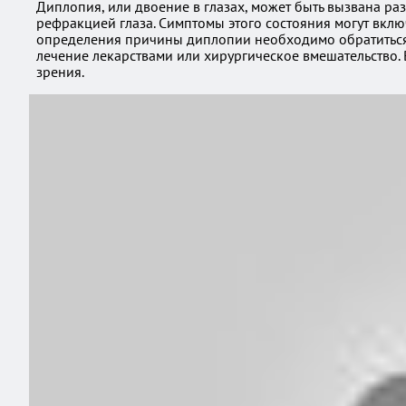
Диплопия, или двоение в глазах, может быть вызвана ра
рефракцией глаза. Симптомы этого состояния могут вклю
определения причины диплопии необходимо обратиться к
лечение лекарствами или хирургическое вмешательство.
зрения.