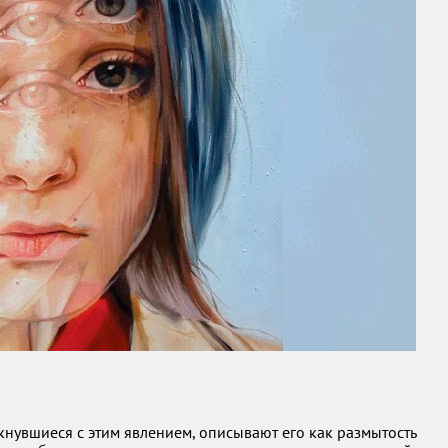
нувшиеся с этим явлением, описывают его как размытость