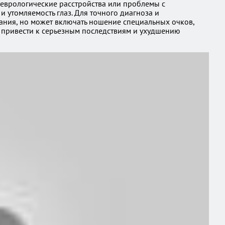
неврологические расстройства или проблемы с
 утомляемость глаз. Для точного диагноза и
ания, но может включать ношение специальных очков,
т привести к серьезным последствиям и ухудшению