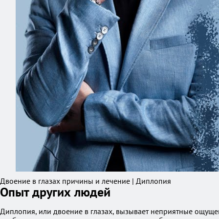
Двоение в глазах причины и лечение | Диплопия
Опыт других людей
Диплопия, или двоение в глазах, вызывает неприятные ощущен