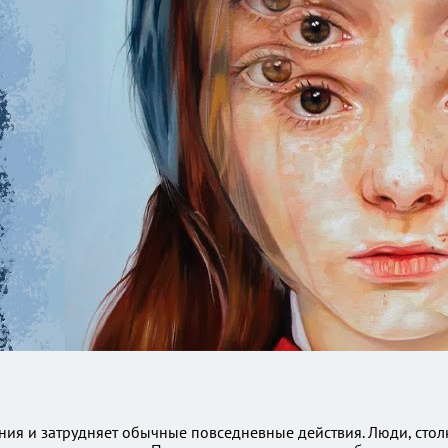
ия и затрудняет обычные повседневные действия. Люди, столк