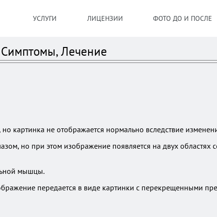
УСЛУГИ
ЛИЦЕНЗИИ
ФОТО ДО И ПОСЛЕ
, Симптомы, Лечение
, но картинка не отображается нормально вследствие изменен
лазом, но при этом изображение появляется на двух областях 
льной мышцы.
зображение передается в виде картинки с перекрещенными пр