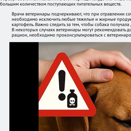
большим количеством поступающих питательных веществ.
Врачи ветеринары подчеркивают, что при отравлении со
необходимо исключить любые тяжелые и жирные продукты.
картофель. Важно следить за тем, чтобы собака получала
В некоторых случаях ветеринары могут рекомендовать 
рацион, необходимо проконсультироваться с ветеринаро