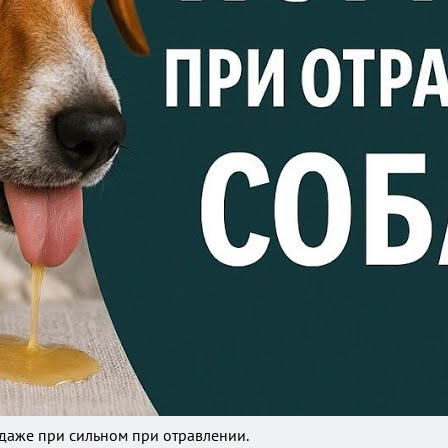
 даже при сильном при отравлении.