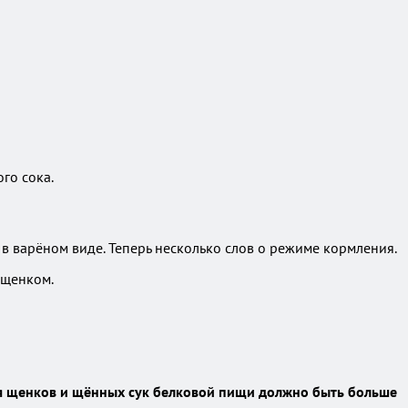
го сока.
в варёном виде. Теперь несколько слов о режиме кормления.
 щенком.
Для щенков и щённых сук белковой пищи должно быть больше