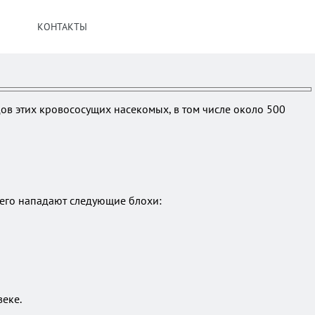
КОНТАКТЫ
ов этих кровососущих насекомых, в том числе около 500
сего нападают следующие блохи:
веке.