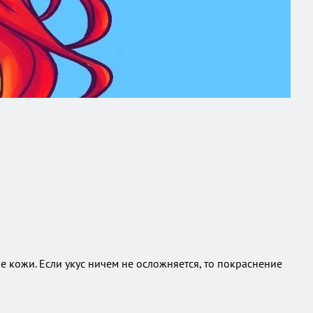
 кожи. Если укус ничем не осложняется, то покраснение