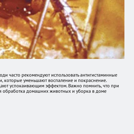
 Люди часто рекомендуют использовать антигистаминные
и, которые уменьшают воспаление и покраснение.
дают успокаивающим эффектом. Важно помнить, что при
ная обработка домашних животных и уборка в доме