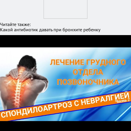
Читайте также:
Какой антибиотик давать при бронхите ребенку