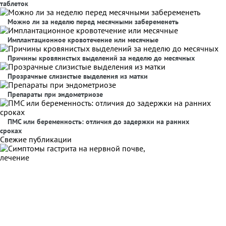
таблеток
Можно ли за неделю перед месячными забеременеть
Имплантационное кровотечение или месячные
Причины кровянистых выделений за неделю до месячных
Прозрачные слизистые выделения из матки
Препараты при эндометриозе
ПМС или беременность: отличия до задержки на ранних
сроках
Свежие публикации