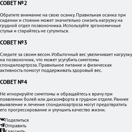
СОВЕТ №2
Обратите внимание на свою осанку. Правильная осанка при
сидении и стоянии может значительно снизить нагрузку на
грудной отдел позвоночника. Используйте эргономичные
стулья и старайтесь не сутулиться.
СОВЕТ №3
Следите за своим весом. Избыточный вес увеличивает нагрузку
на позвоночник, что может усугубить симптомы
спондилоартроза. Правильное питание и физическая
активность помогут поддерживать здоровый вес.
СОВЕТ №4
Не игнорируйте симптомы и обращайтесь к врачу при
появлении болей или дискомфорта в грудном отделе. Раннее
выявление и лечение спондилоартроза могут предотвратить
его прогрессирование и улучшить качество жизни.
Поделиться
Отправить
Класснуть