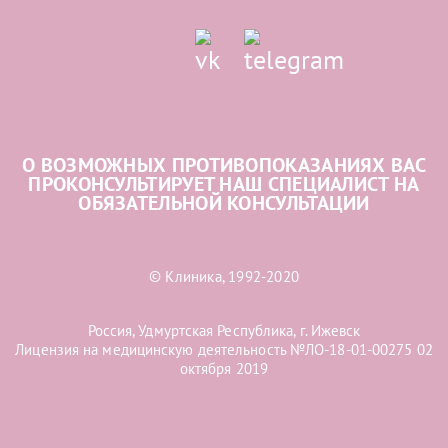
О ВОЗМОЖНЫХ ПРОТИВОПОКАЗАНИЯХ ВАС
ПРОКОНСУЛЬТИРУЕТ НАШ СПЕЦИАЛИСТ НА
ОБЯЗАТЕЛЬНОЙ КОНСУЛЬТАЦИИ
© Клиника, 1992-2020
Россия, Удмуртская Республика, г. Ижевск
Лицензия на медицинскую деятельность №ЛО-18-01-00275 02
октября 2019