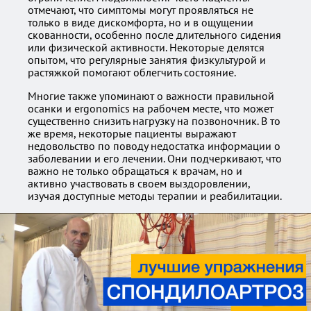
отмечают, что симптомы могут проявляться не
только в виде дискомфорта, но и в ощущении
скованности, особенно после длительного сидения
или физической активности. Некоторые делятся
опытом, что регулярные занятия физкультурой и
растяжкой помогают облегчить состояние.
Многие также упоминают о важности правильной
осанки и ergonomics на рабочем месте, что может
существенно снизить нагрузку на позвоночник. В то
же время, некоторые пациенты выражают
недовольство по поводу недостатка информации о
заболевании и его лечении. Они подчеркивают, что
важно не только обращаться к врачам, но и
активно участвовать в своем выздоровлении,
изучая доступные методы терапии и реабилитации.