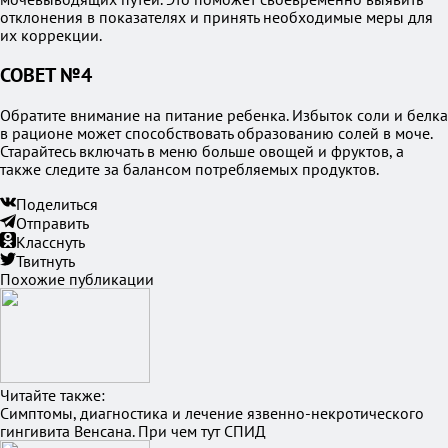
отклонения в показателях и принять необходимые меры для
их коррекции.
СОВЕТ №4
Обратите внимание на питание ребенка. Избыток соли и белка
в рационе может способствовать образованию солей в моче.
Старайтесь включать в меню больше овощей и фруктов, а
также следите за балансом потребляемых продуктов.
Поделиться
Отправить
Класснуть
Твитнуть
Похожие публикации
Читайте также:
Симптомы, диагностика и лечение язвенно-некротического
гингивита Венсана. При чем тут СПИД