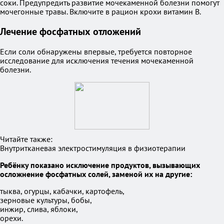
соки. Предупредить развитие мочекаменной болезни помогут
мочегонные травы. Включите в рацион крохи витамин В.
Лечение фосфатных отложений
Если соли обнаружены впервые, требуется повторное
исследование для исключения течения мочекаменной
болезни.
Читайте также:
Внутритканевая электростимуляция в физиотерапии
Ребёнку показано исключение продуктов, вызывающих
осложнение фосфатных солей, заменой их на другие:
тыква, огурцы, кабачки, картофель,
зерновые культуры, бобы,
инжир, слива, яблоки,
орехи.