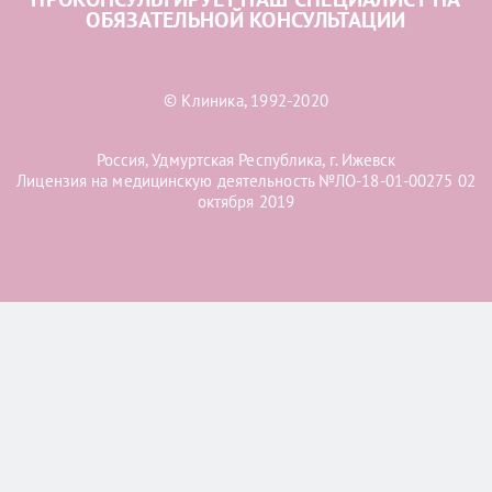
ОБЯЗАТЕЛЬНОЙ КОНСУЛЬТАЦИИ
© Клиника, 1992-2020
Россия, Удмуртская Республика, г. Ижевск
Лицензия на медицинскую деятельность №ЛО-18-01-00275 02
октября 2019