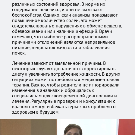
различных состояний здоровья. В норме их
содержание невелико, и они не вызывают
беспокойства. Однако, если анализы показывают
повышенное количество солей, это может
свидетельствовать о нарушениях в обмене веществ,
обезвоживании или наличии инфекций. Врачи
отмечают, что наиболее распространенными
причинами отклонений являются неправильное
питание, недостаток жидкости и заболевания
почек.
Лечение зависит от выявленной причины. В
некоторых случаях достаточно скорректировать
диету и увеличить потребление жидкости. В других
ситуациях может потребоваться медикаментозная
терапия. Важно, чтобы родители не игнорировали
изменения в анализах и обращались к
специалистам для своевременной диагностики и
лечения. Регулярные проверки и консультации с
врачом помогут избежать серьезных проблем со
здоровьем в будущем.