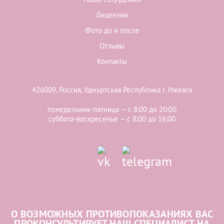
Лицензии
Фото до и после
Отзывы
Контакты
426009, Россия, Удмуртская Республика г. Ижевск
понедельник-пятница — с 8:00 до 20:00
суббота-воскресенье — с 8:00 до 16:00
О ВОЗМОЖНЫХ ПРОТИВОПОКАЗАНИЯХ ВАС
ПРОКОНСУЛЬТИРУЕТ НАШ СПЕЦИАЛИСТ НА