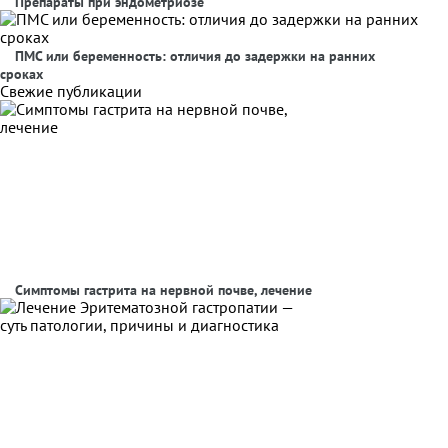
Препараты при эндометриозе
ПМС или беременность: отличия до задержки на ранних
сроках
Свежие публикации
Симптомы гастрита на нервной почве, лечение