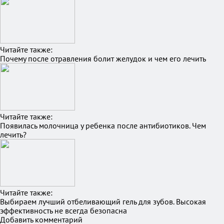
Читайте также:
Почему после отравления болит желудок и чем его лечить
Читайте также:
Появилась молочница у ребенка после антибиотиков. Чем
лечить?
Читайте также:
Выбираем лучший отбеливающий гель для зубов. Высокая
эффективность не всегда безопасна
Добавить комментарий