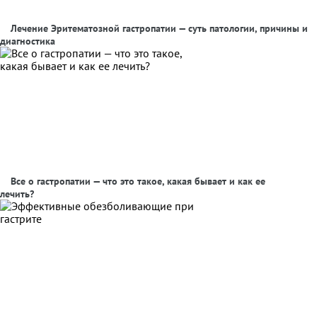
Лечение Эритематозной гастропатии — суть патологии, причины и
диагностика
Все о гастропатии — что это такое, какая бывает и как ее
лечить?