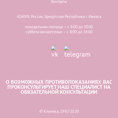
Контакты
426009, Россия, Удмуртская Республика г. Ижевск
понедельник-пятница — с 8:00 до 20:00
суббота-воскресенье — с 8:00 до 16:00
О ВОЗМОЖНЫХ ПРОТИВОПОКАЗАНИЯХ ВАС
ПРОКОНСУЛЬТИРУЕТ НАШ СПЕЦИАЛИСТ НА
ОБЯЗАТЕЛЬНОЙ КОНСУЛЬТАЦИИ
© Клиника, 1992-2020