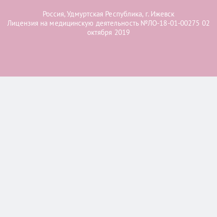
Россия, Удмуртская Республика, г. Ижевск
Лицензия на медицинскую деятельность №ЛО-18-01-00275 02
октября 2019