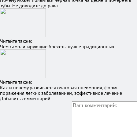
Почему может появиться черная точка на десне и почернеть
зубы. Не доводите до рака
Читайте также:
Чем самолигирующие брекеты лучше традиционных
Читайте также:
Как и почему развивается очаговая пневмония, формы
поражения легких заболеванием, эффективное лечение
Добавить комментарий