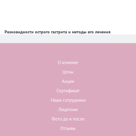
Разновидности острого гастрита и методы его лечения
О клинике
Цены
Акции
Сертификат
Наши сотрудники
Лицензии
Фото до и после
Отзывы