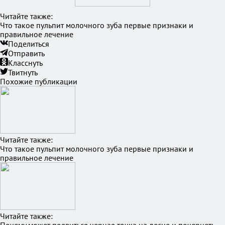
Читайте также:
Что такое пульпит молочного зуба первые признаки и
правильное лечение
Поделиться
Отправить
Класснуть
Твитнуть
Похожие публикации
Читайте также:
Что такое пульпит молочного зуба первые признаки и
правильное лечение
Читайте также: