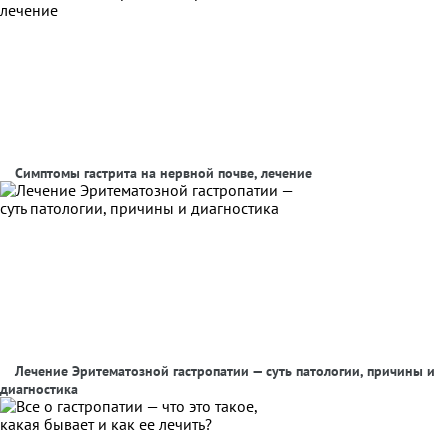
Симптомы гастрита на нервной почве, лечение
Лечение Эритематозной гастропатии — суть патологии, причины и
диагностика