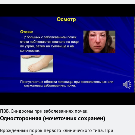
ПВБ. Синдромы при заболеваниях почек.
Односторонняя (мочеточник сохранен)
Врожденный порок первого клинического типа. При