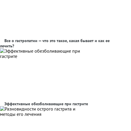
Все о гастропатии — что это такое, какая бывает и как ее
лечить?
Эффективные обезболивающие при гастрите