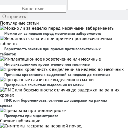
Популярные статьи
Можно ли за неделю перед месячными забеременеть
Вероятность зачатия при приеме противозачаточных
таблеток
Имплантационное кровотечение или месячные
Причины кровянистых выделений за неделю до месячных
Прозрачные слизистые выделения из матки
ПМС или беременность: отличия до задержки на ранних
сроках
Препараты при эндометриозе
Свежие публикации