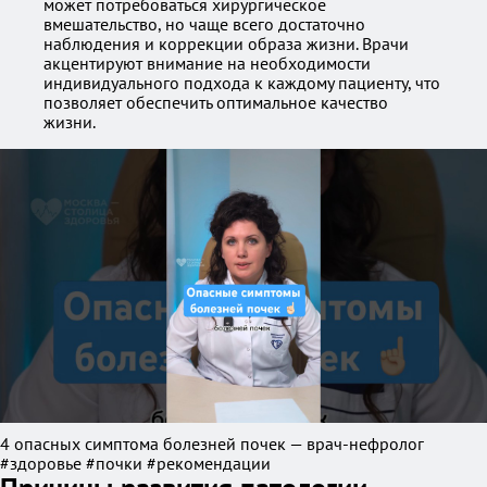
может потребоваться хирургическое
вмешательство, но чаще всего достаточно
наблюдения и коррекции образа жизни. Врачи
акцентируют внимание на необходимости
индивидуального подхода к каждому пациенту, что
позволяет обеспечить оптимальное качество
жизни.
4 опасных симптома болезней почек — врач-нефролог
#здоровье #почки #рекомендации