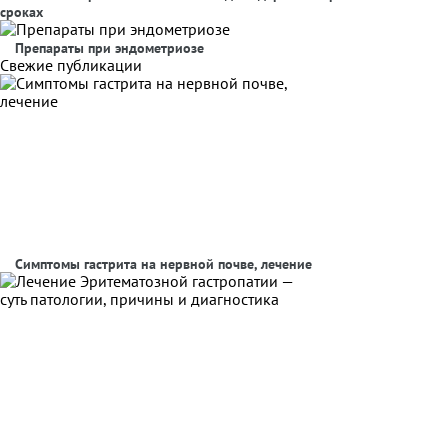
сроках
Препараты при эндометриозе
Свежие публикации
Симптомы гастрита на нервной почве, лечение