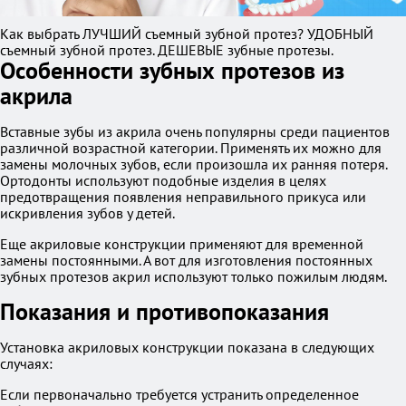
Как выбрать ЛУЧШИЙ съемный зубной протез? УДОБНЫЙ
съемный зубной протез. ДЕШЕВЫЕ зубные протезы.
Особенности зубных протезов из
акрила
Вставные зубы из акрила очень популярны среди пациентов
различной возрастной категории. Применять их можно для
замены молочных зубов, если произошла их ранняя потеря.
Ортодонты используют подобные изделия в целях
предотвращения появления неправильного прикуса или
искривления зубов у детей.
Еще акриловые конструкции применяют для временной
замены постоянными. А вот для изготовления постоянных
зубных протезов акрил используют только пожилым людям.
Показания и противопоказания
Установка акриловых конструкции показана в следующих
случаях:
Если первоначально требуется устранить определенное