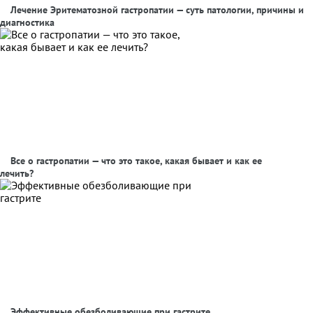
Лечение Эритематозной гастропатии — суть патологии, причины и
диагностика
Все о гастропатии — что это такое, какая бывает и как ее
лечить?
Эффективные обезболивающие при гастрите