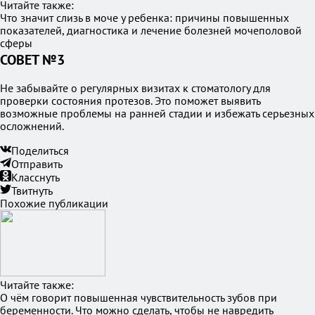
Читайте также:
Что значит слизь в моче у ребенка: причины повышенных
показателей, диагностика и лечение болезней мочеполовой
сферы
СОВЕТ №3
Не забывайте о регулярных визитах к стоматологу для
проверки состояния протезов. Это поможет выявить
возможные проблемы на ранней стадии и избежать серьезных
осложнений.
Поделиться
Отправить
Класснуть
Твитнуть
Похожие публикации
Читайте также:
О чём говорит повышенная чувствительность зубов при
беременности. Что можно сделать, чтобы не навредить