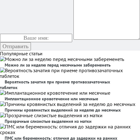
Популярные статьи
Можно ли за неделю перед месячными забеременеть
Вероятность зачатия при приеме противозачаточных
таблеток
Имплантационное кровотечение или месячные
Причины кровянистых выделений за неделю до месячных
Прозрачные слизистые выделения из матки
ПМС или беременность: отличия до задержки на ранних