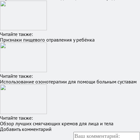
Читайте также:
Признаки пищевого отравления у ребёнка
Читайте также:
Использование озонотерапии для помощи больным суставам
Читайте также:
Обзор лучших смягчающих кремов для лица и тела
Добавить комментарий