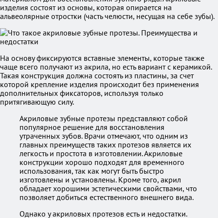
изделия состоят из основы, которая опирается на
альвеолярные отростки (часть челюсти, несущая на себе зубы).
На основу фиксируются вставные элементы, которые также
чаще всего получают из акрила, но есть вариант с керамикой.
Такая конструкция должна состоять из пластины, за счет
которой крепление изделия происходит без применения
дополнительных фиксаторов, используя только
притягивающую силу.
Акриловые зубные протезы представляют собой
популярное решение для восстановления
утраченных зубов. Врачи отмечают, что одним из
главных преимуществ таких протезов является их
легкость и простота в изготовлении. Акриловые
конструкции хорошо подходят для временного
использования, так как могут быть быстро
изготовлены и установлены. Кроме того, акрил
обладает хорошими эстетическими свойствами, что
позволяет добиться естественного внешнего вида.
Однако у акриловых протезов есть и недостатки.