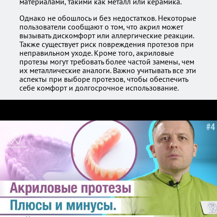
материалами, такими как металл или керамика.
Однако не обошлось и без недостатков. Некоторые
пользователи сообщают о том, что акрил может
вызывать дискомфорт или аллергические реакции.
Также существует риск повреждения протезов при
неправильном уходе. Кроме того, акриловые
протезы могут требовать более частой замены, чем
их металлические аналоги. Важно учитывать все эти
аспекты при выборе протезов, чтобы обеспечить
себе комфорт и долгосрочное использование.