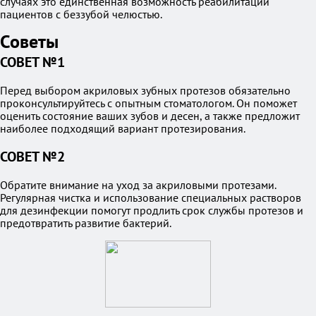
случаях это единственная возможность реабилитации
пациентов с беззубой челюстью.
Советы
СОВЕТ №1
Перед выбором акриловых зубных протезов обязательно
проконсультируйтесь с опытным стоматологом. Он поможет
оценить состояние ваших зубов и десен, а также предложит
наиболее подходящий вариант протезирования.
СОВЕТ №2
Обратите внимание на уход за акриловыми протезами.
Регулярная чистка и использование специальных растворов
для дезинфекции помогут продлить срок службы протезов и
предотвратить развитие бактерий.