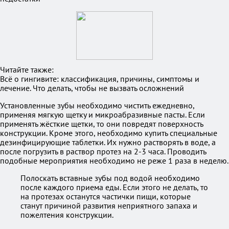
Читайте также:
Всё о гингивите: классификация, причины, симптомы и
лечение. Что делать, чтобы не вызвать осложнений
Установленные зубы необходимо чистить ежедневно,
применяя мягкую щетку и микроабразивные пасты. Если
применять жёсткие щетки, то они повредят поверхность
конструкции. Кроме этого, необходимо купить специальные
дезинфицирующие таблетки. Их нужно растворять в воде, а
после погрузить в раствор протез на 2-3 часа. Проводить
подобные мероприятия необходимо не реже 1 раза в неделю.
Полоскать вставные зубы под водой необходимо
после каждого приема еды. Если этого не делать, то
на протезах останутся частички пищи, которые
станут причиной развития неприятного запаха и
пожелтения конструкции.