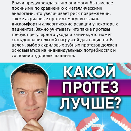
Врачи предупреждают, что они могут быть менее
прочными по сравнению с металлическими
аналогами, что увеличивает риск повреждений.
Также акриловые протезы могут вызывать
дискомфорт и аллергические реакции у некоторых
пациентов. Важно учитывать, что такие протезы
требуют регулярного ухода и замены, что может
стать дополнительной нагрузкой для пациента. В
целом, выбор акриловых зубных протезов должен
основываться на индивидуальных потребностях и
состоянии здоровья пациента.