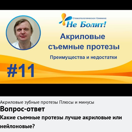
Акриловые зубные протезы Плюсы и минусы
Вопрос-ответ
Какие съемные протезы лучше акриловые или
нейлоновые?