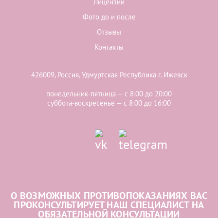
Лицензии
Фото до и после
Отзывы
Контакты
426009, Россия, Удмуртская Республика г. Ижевск
понедельник-пятница — с 8:00 до 20:00
суббота-воскресенье — с 8:00 до 16:00
О ВОЗМОЖНЫХ ПРОТИВОПОКАЗАНИЯХ ВАС
ПРОКОНСУЛЬТИРУЕТ НАШ СПЕЦИАЛИСТ НА
ОБЯЗАТЕЛЬНОЙ КОНСУЛЬТАЦИИ