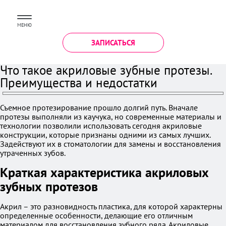
МЕНЮ
ЗАПИСАТЬСЯ
Что такое акриловые зубные протезы.
Преимущества и недостатки
Съемное протезирование прошло долгий путь. Вначале
протезы выполняли из каучука, но современные материалы и
технологии позволили использовать сегодня акриловые
конструкции, которые признаны одними из самых лучших.
Задействуют их в стоматологии для замены и восстановления
утраченных зубов.
Краткая характеристика акриловых
зубных протезов
Акрил – это разновидность пластика, для которой характерны
определенные особенности, делающие его отличным
материалом для восстановления зубного ряда. Акриловые