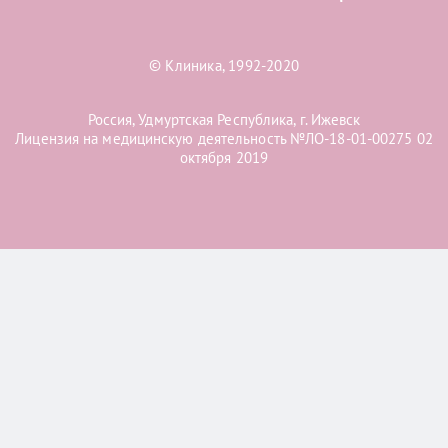
© Клиника, 1992-2020
Россия, Удмуртская Республика, г. Ижевск
Лицензия на медицинскую деятельность №ЛО-18-01-00275 02
октября 2019