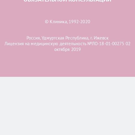
© Клиника, 1992-2020
Россия, Удмуртская Республика, г. Ижевск
Лицензия на медицинскую деятельность №ЛО-18-01-00275 02
октября 2019