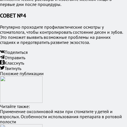
первые дни после процедуры.
СОВЕТ №4
Регулярно проходите профилактические осмотры у
стоматолога, чтобы контролировать состояние десен и зубов.
Это поможет выявить возможные проблемы на ранних
стадиях и предотвратить развитие экзостоза.
Поделиться
Отправить
Класснуть
Твитнуть
Похожие публикации
Читайте также:
Применение оксолиновой мази при стоматите у детей и
взрослых. Особенности использования препарата в ротовой
полости