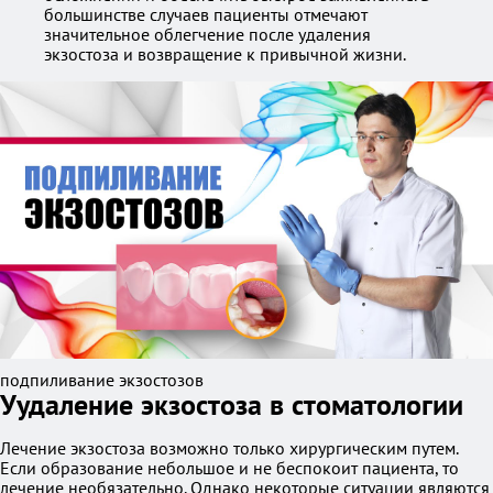
большинстве случаев пациенты отмечают
значительное облегчение после удаления
экзостоза и возвращение к привычной жизни.
подпиливание экзостозов
Уудаление экзостоза в стоматологии
Лечение экзостоза возможно только хирургическим путем.
Если образование небольшое и не беспокоит пациента, то
лечение необязательно. Однако некоторые ситуации являются