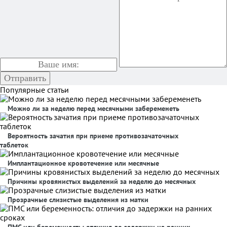
Популярные статьи
Можно ли за неделю перед месячными забеременеть
Вероятность зачатия при приеме противозачаточных
таблеток
Имплантационное кровотечение или месячные
Причины кровянистых выделений за неделю до месячных
Прозрачные слизистые выделения из матки