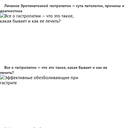
Лечение Эритематозной гастропатии — суть патологии, причины и
диагностика
Все о гастропатии — что это такое, какая бывает и как ее
лечить?