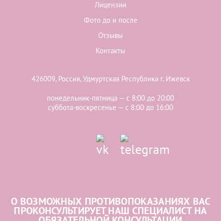
Лицензии
Фото до и после
Отзывы
Контакты
426009, Россия, Удмуртская Республика г. Ижевск
понедельник-пятница — с 8:00 до 20:00
суббота-воскресенье — с 8:00 до 16:00
О ВОЗМОЖНЫХ ПРОТИВОПОКАЗАНИЯХ ВАС
ПРОКОНСУЛЬТИРУЕТ НАШ СПЕЦИАЛИСТ НА
ОБЯЗАТЕЛЬНОЙ КОНСУЛЬТАЦИИ