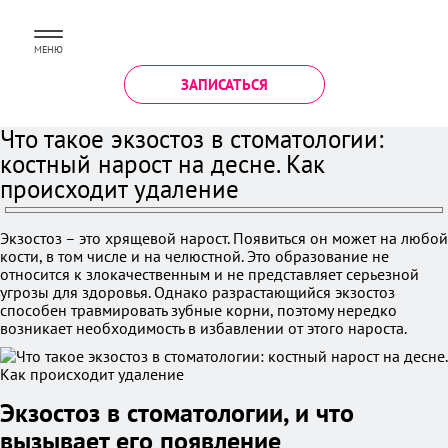
МЕНЮ
ЗАПИСАТЬСЯ
Что такое экзостоз в стоматологии:
костный нарост на десне. Как
происходит удаление
Экзостоз – это хрящевой нарост. Появиться он может на любой
кости, в том числе и на челюстной. Это образование не
относится к злокачественным и не представляет серьезной
угрозы для здоровья. Однако разрастающийся экзостоз
способен травмировать зубные корни, поэтому нередко
возникает необходимость в избавлении от этого нароста.
Экзостоз в стоматологии, и что
вызывает его появление