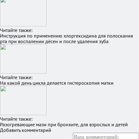
Читайте также:
Инструкция по применению хлоргексидина для полоскания
рта при воспалении дёсен и после удаления зуба
Читайте также:
На какой день цикла делается гистероскопия матки
Читайте также:
Разогревающие мази при бронхите, для взрослых и детей
Добавить комментарий