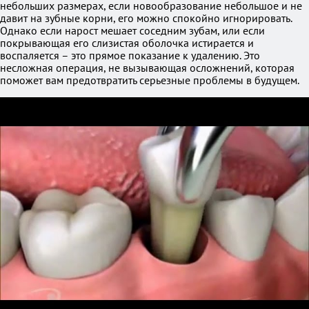
небольших размерах, если новообразование небольшое и не
давит на зубные корни, его можно спокойно игнорировать.
Однако если нарост мешает соседним зубам, или если
покрывающая его слизистая оболочка истирается и
воспаляется – это прямое показание к удалению. Это
несложная операция, не вызывающая осложнений, которая
поможет вам предотвратить серьезные проблемы в будущем.