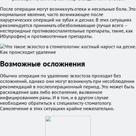
После операции могут возникнуть отеки и несильные боли. Это
нормальное явление, часто возникающее после
хирургических операций на зубах и деснах. В этих ситуациях
рекомендуется принимать обезболивающие (лучше всего –
нестероидные противовоспалительные препараты, такие, как
Ибупрофен) и противоотечные препараты.
Возможные осложнения
Обычно операция по удалению экзостоза проходит без
осложнений, однако они могут возникнуть при несоблюдении
рекомендаций в послеоперационный период. Это может быть
расхождение шва либо воспаление, вызванное
инфицированием раны. И в том, и в другом случае
необходимо обратиться к специалисту-стоматологу.
Самолечение в этих ситуациях крайне нежелательно.