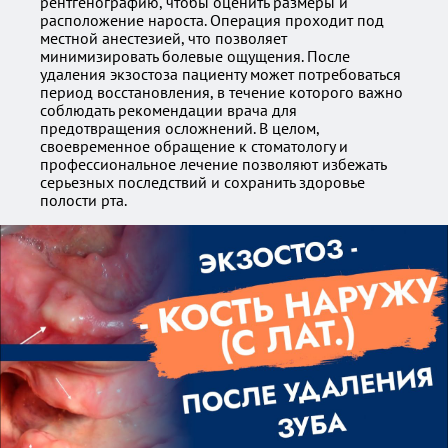
рентгенографию, чтобы оценить размеры и
расположение нароста. Операция проходит под
местной анестезией, что позволяет
минимизировать болевые ощущения. После
удаления экзостоза пациенту может потребоваться
период восстановления, в течение которого важно
соблюдать рекомендации врача для
предотвращения осложнений. В целом,
своевременное обращение к стоматологу и
профессиональное лечение позволяют избежать
серьезных последствий и сохранить здоровье
полости рта.