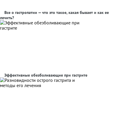
Все о гастропатии — что это такое, какая бывает и как ее
лечить?
Эффективные обезболивающие при гастрите