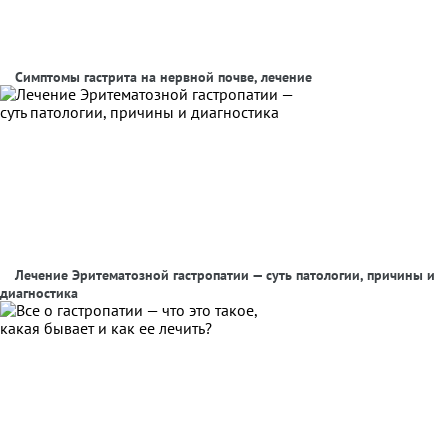
Симптомы гастрита на нервной почве, лечение
Лечение Эритематозной гастропатии — суть патологии, причины и
диагностика