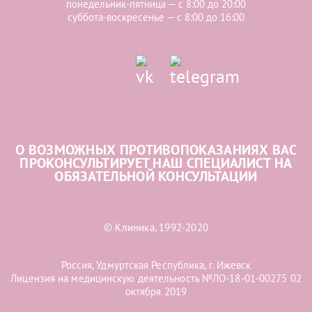
понедельник-пятница — с 8:00 до 20:00
суббота-воскресенье — с 8:00 до 16:00
О ВОЗМОЖНЫХ ПРОТИВОПОКАЗАНИЯХ ВАС
ПРОКОНСУЛЬТИРУЕТ НАШ СПЕЦИАЛИСТ НА
ОБЯЗАТЕЛЬНОЙ КОНСУЛЬТАЦИИ
© Клиника, 1992-2020
Россия, Удмуртская Республика, г. Ижевск
Лицензия на медицинскую деятельность №ЛО-18-01-00275 02
октября 2019