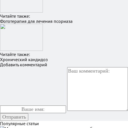
Читайте также:
Фототерапия для лечения псориаза
Читайте также:
Хронический кандидоз
Добавить комментарий
Популярные статьи