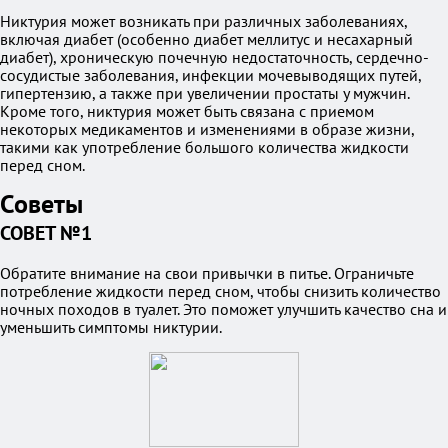
Никтурия может возникать при различных заболеваниях,
включая диабет (особенно диабет меллитус и несахарный
диабет), хроническую почечную недостаточность, сердечно-
сосудистые заболевания, инфекции мочевыводящих путей,
гипертензию, а также при увеличении простаты у мужчин.
Кроме того, никтурия может быть связана с приемом
некоторых медикаментов и изменениями в образе жизни,
такими как употребление большого количества жидкости
перед сном.
Советы
СОВЕТ №1
Обратите внимание на свои привычки в питье. Ограничьте
потребление жидкости перед сном, чтобы снизить количество
ночных походов в туалет. Это поможет улучшить качество сна и
уменьшить симптомы никтурии.