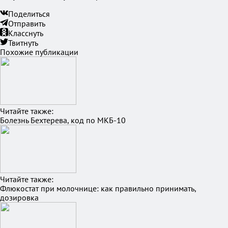
Поделиться
Отправить
Класснуть
Твитнуть
Похожие публикации
Читайте также:
Болезнь Бехтерева, код по МКБ-10
Читайте также:
Флюкостат при молочнице: как правильно принимать,
дозировка