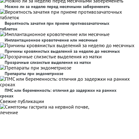
Можно ли за неделю перед месячными забеременеть
Вероятность зачатия при приеме противозачаточных
таблеток
Имплантационное кровотечение или месячные
Причины кровянистых выделений за неделю до месячных
Прозрачные слизистые выделения из матки
Препараты при эндометриозе
ПМС или беременность: отличия до задержки на ранних
сроках
Свежие публикации