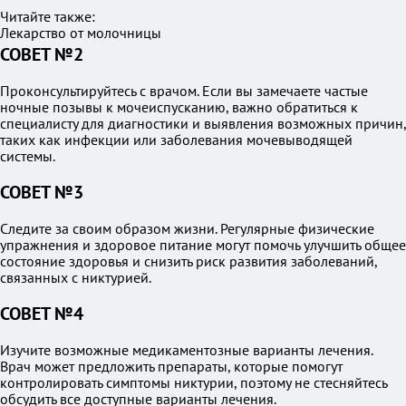
Читайте также:
Лекарство от молочницы
СОВЕТ №2
Проконсультируйтесь с врачом. Если вы замечаете частые
ночные позывы к мочеиспусканию, важно обратиться к
специалисту для диагностики и выявления возможных причин,
таких как инфекции или заболевания мочевыводящей
системы.
СОВЕТ №3
Следите за своим образом жизни. Регулярные физические
упражнения и здоровое питание могут помочь улучшить общее
состояние здоровья и снизить риск развития заболеваний,
связанных с никтурией.
СОВЕТ №4
Изучите возможные медикаментозные варианты лечения.
Врач может предложить препараты, которые помогут
контролировать симптомы никтурии, поэтому не стесняйтесь
обсудить все доступные варианты лечения.