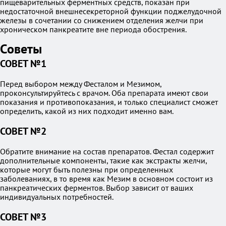
пищеварительных ферментных средств, показан при
недостаточной внешнесекреторной функции поджелудочной
железы в сочетании со снижением отделения желчи при
хроническом панкреатите вне периода обострения.
Советы
СОВЕТ №1
Перед выбором между Фесталом и Мезимом,
проконсультируйтесь с врачом. Оба препарата имеют свои
показания и противопоказания, и только специалист сможет
определить, какой из них подходит именно вам.
СОВЕТ №2
Обратите внимание на состав препаратов. Фестал содержит
дополнительные компоненты, такие как экстракты желчи,
которые могут быть полезны при определенных
заболеваниях, в то время как Мезим в основном состоит из
панкреатических ферментов. Выбор зависит от ваших
индивидуальных потребностей.
СОВЕТ №3