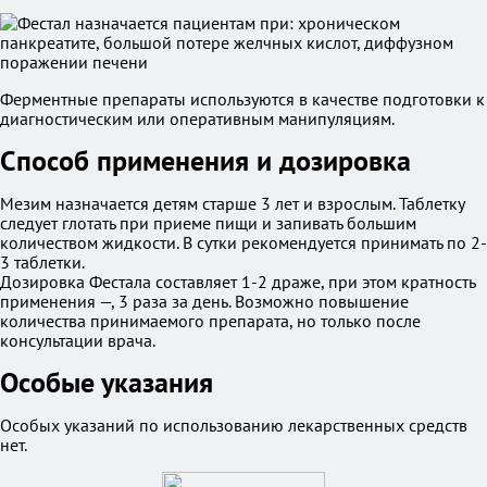
Ферментные препараты используются в качестве подготовки к
диагностическим или оперативным манипуляциям.
Способ применения и дозировка
Мезим назначается детям старше 3 лет и взрослым. Таблетку
следует глотать при приеме пищи и запивать большим
количеством жидкости. В сутки рекомендуется принимать по 2-
3 таблетки.
Дозировка Фестала составляет 1-2 драже, при этом кратность
применения —, 3 раза за день. Возможно повышение
количества принимаемого препарата, но только после
консультации врача.
Особые указания
Особых указаний по использованию лекарственных средств
нет.