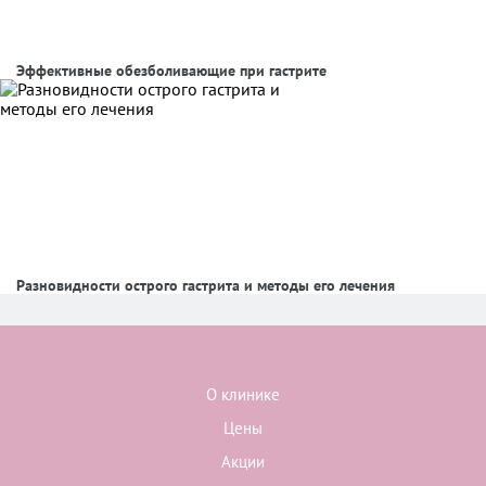
Эффективные обезболивающие при гастрите
Разновидности острого гастрита и методы его лечения
О клинике
Цены
Акции