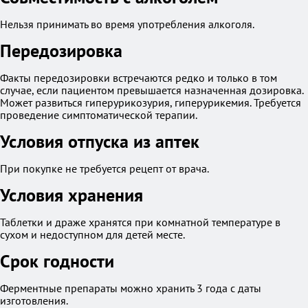
Нельзя принимать во время употребления алкоголя.
Передозировка
Факты передозировки встречаются редко и только в том
случае, если пациентом превышается назначенная дозировка.
Может развиться гиперурикозурия, гиперурикемия. Требуется
проведение симптоматической терапии.
Условия отпуска из аптек
При покупке не требуется рецепт от врача.
Условия хранения
Таблетки и драже хранятся при комнатной температуре в
сухом и недоступном для детей месте.
Срок годности
Ферментные препараты можно хранить 3 года с даты
изготовления.