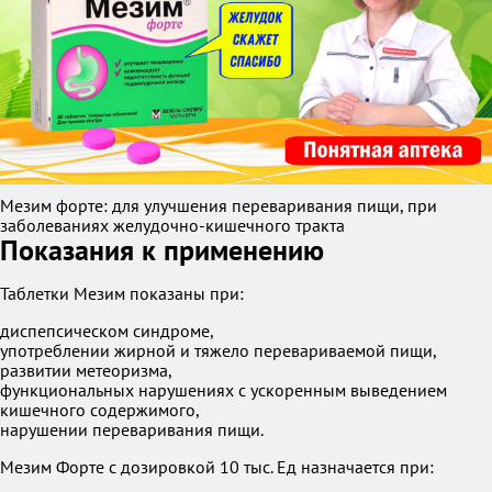
Мезим форте: для улучшения переваривания пищи, при
заболеваниях желудочно-кишечного тракта
Показания к применению
Таблетки Мезим показаны при:
диспепсическом синдроме,
употреблении жирной и тяжело перевариваемой пищи,
развитии метеоризма,
функциональных нарушениях с ускоренным выведением
кишечного содержимого,
нарушении переваривания пищи.
Мезим Форте с дозировкой 10 тыс. Ед назначается при: