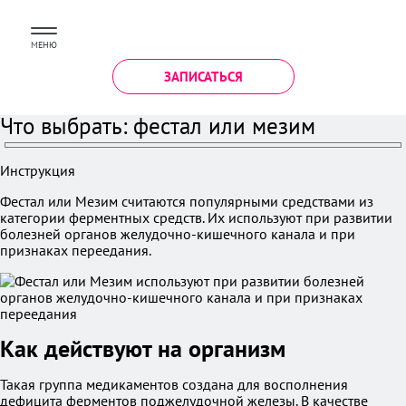
МЕНЮ
ЗАПИСАТЬСЯ
Что выбрать: фестал или мезим
Инструкция
Фестал или Мезим считаются популярными средствами из
категории ферментных средств. Их используют при развитии
болезней органов желудочно-кишечного канала и при
признаках переедания.
Как действуют на организм
Такая группа медикаментов создана для восполнения
дефицита ферментов поджелудочной железы. В качестве