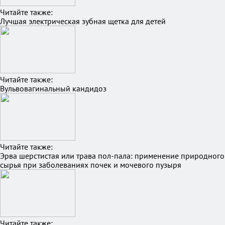
Читайте также:
Лучшая электрическая зубная щетка для детей
Читайте также:
Вульвовагинальный кандидоз
Читайте также:
Эрва шерстистая или трава пол-пала: применение природного
сырья при заболеваниях почек и мочевого пузыря
Читайте также: