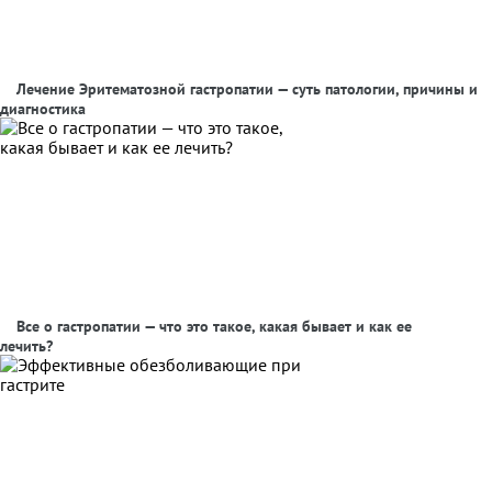
Лечение Эритематозной гастропатии — суть патологии, причины и
диагностика
Все о гастропатии — что это такое, какая бывает и как ее
лечить?