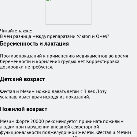
Читайте также:
В чем разница между препаратами Ультоп и Омез?
Беременность и лактация
Противопоказаний к применению медикаментов во время
беременности и кормления грудью нет. Корректировка
дозировки не требуется.
Детский возраст
Фестал и Мезим можно давать детям с 3 лет. Дозу
устанавливает врач исходя из показаний.
Пожилой возраст
Мезим Форте 20000 рекомендуется принимать пожилым
людям при нарушении внешней секреторной
функциональности поджелудочной железы. Фестал и Мезим