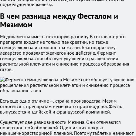
поджелудочной железы.
В чем разница между Фесталом и
Мезимом
Медикаменты имеют некоторую разницу. В состав второго
препарата входит не только панкреатин, но также
гемицеллюлоза и компоненты желчи. Благодаря чему
лекарство проявляет желчегонное действие. Фермент
гемицеллюлоза способствует улучшению расщепления
растительной клетчатки и снижению процесса образования
газов.
Есть еще одно отличие —, страна производства. Мезим
относится к препаратам немецкого производства. Фестал
выпускается индийской и французской компанией.
Существует две разновидности Мезима. Они отличаются
поверхностной оболочкой. Один из них покрыт
некишечнорастворимой пленкой. Поэтому таблетки начинают