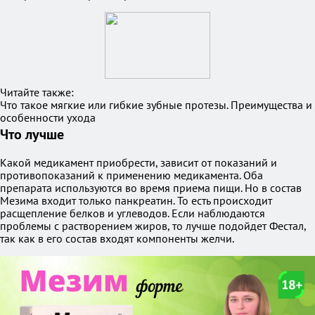
Читайте также:
Что такое мягкие или гибкие зубные протезы. Преимущества и
особенности ухода
Что лучше
Какой медикамент приобрести, зависит от показаний и
противопоказаний к применению медикамента. Оба
препарата используются во время приема пищи. Но в состав
Мезима входит только панкреатин. То есть происходит
расщепление белков и углеводов. Если наблюдаются
проблемы с растворением жиров, то лучше подойдет Фестал,
так как в его состав входят компоненты желчи.