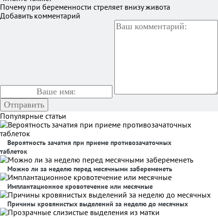
Почему при беременности стреляет внизу живота
Добавить комментарий
Популярные статьи
Вероятность зачатия при приеме противозачаточных
таблеток
Можно ли за неделю перед месячными забеременеть
Имплантационное кровотечение или месячные
Причины кровянистых выделений за неделю до месячных