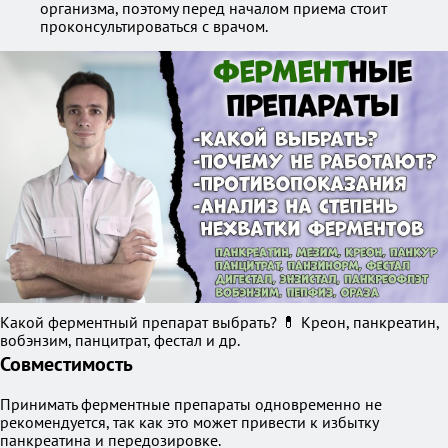
организма, поэтому перед началом приема стоит
проконсультироваться с врачом.
Какой ферментный препарат выбрать? 💊 Креон, панкреатин,
вобэнзим, панцитрат, фестал и др.
Совместимость
Принимать ферментные препараты одновременно не
рекомендуется, так как это может привести к избытку
панкреатина и передозировке.