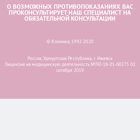
О ВОЗМОЖНЫХ ПРОТИВОПОКАЗАНИЯХ ВАС
ПРОКОНСУЛЬТИРУЕТ НАШ СПЕЦИАЛИСТ НА
ОБЯЗАТЕЛЬНОЙ КОНСУЛЬТАЦИИ
© Клиника, 1992-2020
Россия, Удмуртская Республика, г. Ижевск
Лицензия на медицинскую деятельность №ЛО-18-01-00275 02
октября 2019