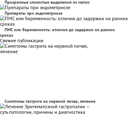
Прозрачные слизистые выделения из матки
Препараты при эндометриозе
ПМС или беременность: отличия до задержки на ранних
сроках
Свежие публикации
Симптомы гастрита на нервной почве, лечение