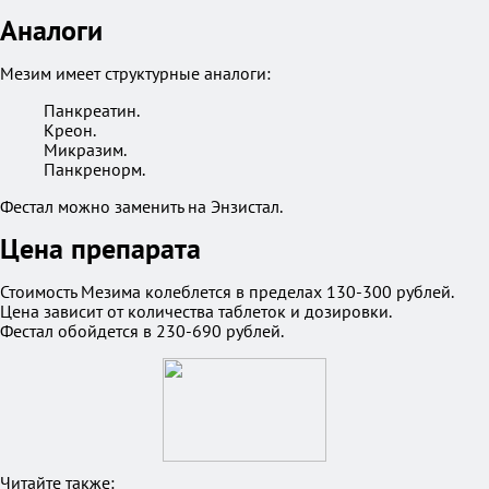
Аналоги
Мезим имеет структурные аналоги:
Панкреатин.
Креон.
Микразим.
Панкренорм.
Фестал можно заменить на Энзистал.
Цена препарата
Стоимость Мезима колеблется в пределах 130-300 рублей.
Цена зависит от количества таблеток и дозировки.
Фестал обойдется в 230-690 рублей.
Читайте также: