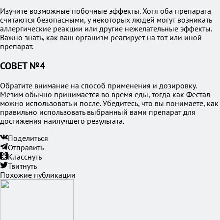
Изучите возможные побочные эффекты. Хотя оба препарата
считаются безопасными, у некоторых людей могут возникать
аллергические реакции или другие нежелательные эффекты.
Важно знать, как ваш организм реагирует на тот или иной
препарат.
СОВЕТ №4
Обратите внимание на способ применения и дозировку.
Мезим обычно принимается во время еды, тогда как Фестал
можно использовать и после. Убедитесь, что вы понимаете, как
правильно использовать выбранный вами препарат для
достижения наилучшего результата.
Поделиться
Отправить
Класснуть
Твитнуть
Похожие публикации