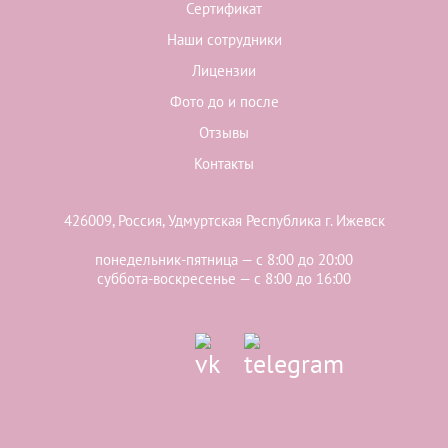
Сертификат
Наши сотрудники
Лицензии
Фото до и после
Отзывы
Контакты
426009, Россия, Удмуртская Республика г. Ижевск
понедельник-пятница — с 8:00 до 20:00
суббота-воскресенье — с 8:00 до 16:00