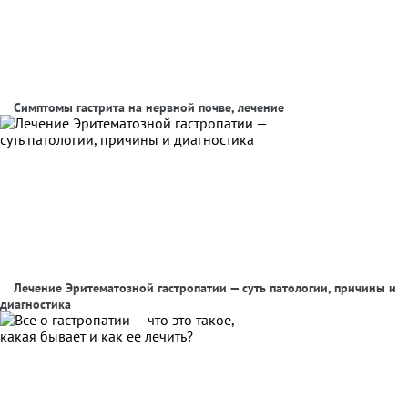
Симптомы гастрита на нервной почве, лечение
Лечение Эритематозной гастропатии — суть патологии, причины и
диагностика