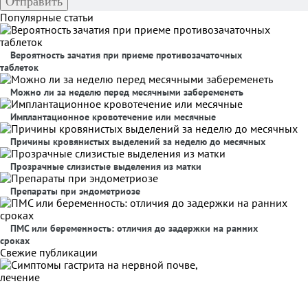
Популярные статьи
Вероятность зачатия при приеме противозачаточных
таблеток
Можно ли за неделю перед месячными забеременеть
Имплантационное кровотечение или месячные
Причины кровянистых выделений за неделю до месячных
Прозрачные слизистые выделения из матки
Препараты при эндометриозе
ПМС или беременность: отличия до задержки на ранних
сроках
Свежие публикации