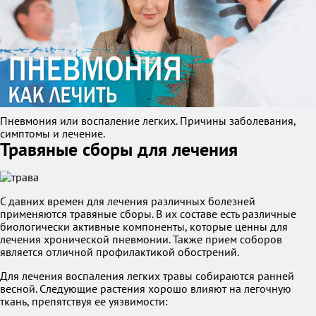
Пневмония или воспаление легких. Причины заболевания,
симптомы и лечение.
Травяные сборы для лечения
С давних времен для лечения различных болезней
применяются травяные сборы. В их составе есть различные
биологически активные компоненты, которые ценны для
лечения хронической пневмонии. Также прием соборов
является отличной профилактикой обострений.
Для лечения воспаления легких травы собираются ранней
весной. Следующие растения хорошо влияют на легочную
ткань, препятствуя ее уязвимости: