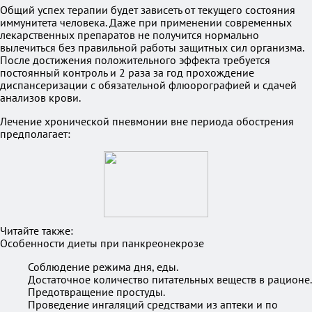
Общий успех терапии будет зависеть от текущего состояния
иммунитета человека. Даже при применении современных
лекарственных препаратов не получится нормально
вылечиться без правильной работы защитных сил организма.
После достижения положительного эффекта требуется
постоянный контроль и 2 раза за год прохождение
диспансеризации с обязательной флюорографией и сдачей
анализов крови.
Лечение хронической пневмонии вне периода обострения
предполагает:
Читайте также:
Особенности диеты при панкреонекрозе
Соблюдение режима дня, еды.
Достаточное количество питательных веществ в рационе.
Предотвращение простуды.
Проведение ингаляций средствами из аптеки и по