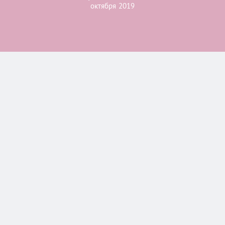
октября 2019