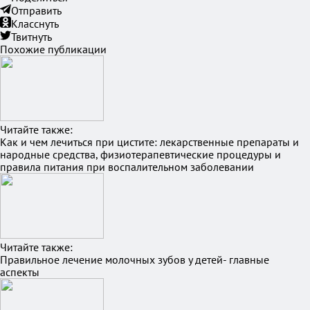
Отправить
Класснуть
Твитнуть
Похожие публикации
Читайте также:
Как и чем лечиться при цистите: лекарственные препараты и
народные средства, физиотерапевтические процедуры и
правила питания при воспалительном заболевании
Читайте также:
Правильное лечение молочных зубов у детей- главные
аспекты