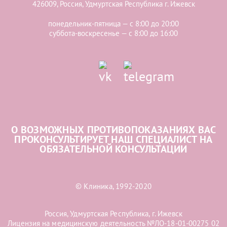
426009, Россия, Удмуртская Республика г. Ижевск
понедельник-пятница — с 8:00 до 20:00
суббота-воскресенье — с 8:00 до 16:00
О ВОЗМОЖНЫХ ПРОТИВОПОКАЗАНИЯХ ВАС
ПРОКОНСУЛЬТИРУЕТ НАШ СПЕЦИАЛИСТ НА
ОБЯЗАТЕЛЬНОЙ КОНСУЛЬТАЦИИ
© Клиника, 1992-2020
Россия, Удмуртская Республика, г. Ижевск
Лицензия на медицинскую деятельность №ЛО-18-01-00275 02