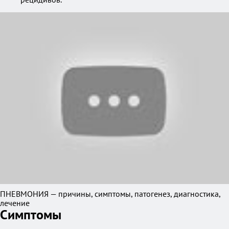
ПНЕВМОНИЯ — причины, симптомы, патогенез, диагностика,
лечение
Симптомы