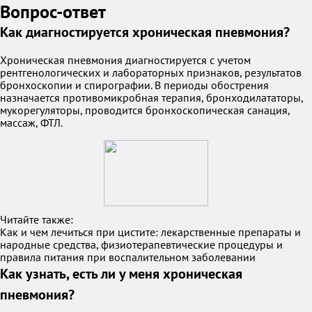
Вопрос-ответ
Как диагностируется хроническая пневмония?
Хроническая пневмония диагностируется с учетом
рентгенологических и лабораторных признаков, результатов
бронхоскопии и спирографии. В периоды обострения
назначается противомикробная терапия, бронходилататоры,
мукорегуляторы, проводится бронхоскопическая санация,
массаж, ФТЛ.
Читайте также:
Как и чем лечиться при цистите: лекарственные препараты и
народные средства, физиотерапевтические процедуры и
правила питания при воспалительном заболевании
Как узнать, есть ли у меня хроническая
пневмония?