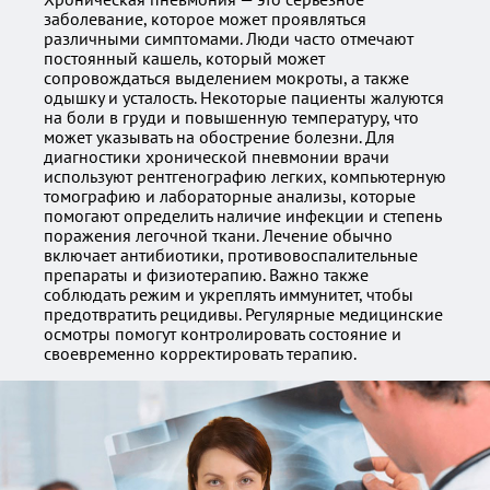
заболевание, которое может проявляться
различными симптомами. Люди часто отмечают
постоянный кашель, который может
сопровождаться выделением мокроты, а также
одышку и усталость. Некоторые пациенты жалуются
на боли в груди и повышенную температуру, что
может указывать на обострение болезни. Для
диагностики хронической пневмонии врачи
используют рентгенографию легких, компьютерную
томографию и лабораторные анализы, которые
помогают определить наличие инфекции и степень
поражения легочной ткани. Лечение обычно
включает антибиотики, противовоспалительные
препараты и физиотерапию. Важно также
соблюдать режим и укреплять иммунитет, чтобы
предотвратить рецидивы. Регулярные медицинские
осмотры помогут контролировать состояние и
своевременно корректировать терапию.