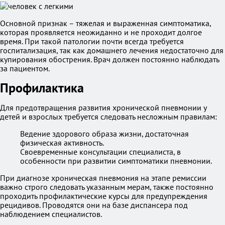
Основной признак – тяжелая и выраженная симптоматика,
которая проявляется неожиданно и не проходит долгое
время. При такой патологии почти всегда требуется
госпитализация, так как домашнего лечения недостаточно для
купирования обострения. Врач должен постоянно наблюдать
за пациентом.
Профилактика
Для предотвращения развития хронической пневмонии у
детей и взрослых требуется следовать несложным правилам:
Ведение здорового образа жизни, достаточная
физическая активность.
Своевременные консультации специалиста, в
особенности при развитии симптоматики пневмонии.
При диагнозе хроническая пневмония на этапе ремиссии
важно строго следовать указанным мерам, также постоянно
проходить профилактические курсы для предупреждения
рецидивов. Проводятся они на базе диспансера под
наблюдением специалистов.