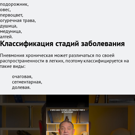
подорожник,
овес,
первоцвет,
огуречная трава,
душица,
медуница,
алтей.
Классификация стадий заболевания
Пневмония хроническая может различаться по своей
распространенности в легких, поэтому классифицируется на
такие виды:
очаговая,
сегментарная,
долевая.