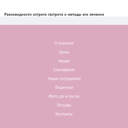
Разновидности острого гастрита и методы его лечения
О клинике
Цены
Акции
Сертификат
Наши сотрудники
Лицензии
Фото до и после
Отзывы
Контакты