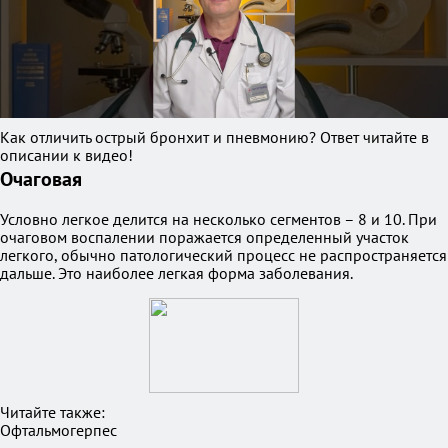
Как отличить острый бронхит и пневмонию? Ответ читайте в
описании к видео!
Очаговая
Условно легкое делится на несколько сегментов – 8 и 10. При
очаговом воспалении поражается определенный участок
легкого, обычно патологический процесс не распространяется
дальше. Это наиболее легкая форма заболевания.
Читайте также:
Офтальмогерпес