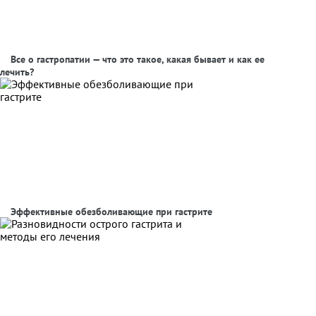
Все о гастропатии — что это такое, какая бывает и как ее
лечить?
Эффективные обезболивающие при гастрите