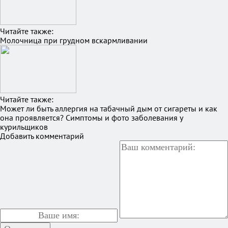
Читайте также:
Молочница при грудном вскармливании
Читайте также:
Может ли быть аллергия на табачный дым от сигареты и как
она проявляется? Симптомы и фото заболевания у
курильщиков
Добавить комментарий