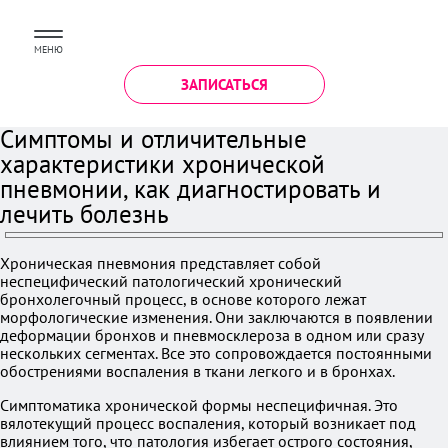
МЕНЮ
ЗАПИСАТЬСЯ
Симптомы и отличительные
характеристики хронической
пневмонии, как диагностировать и
лечить болезнь
Хроническая пневмония представляет собой
неспецифический патологический хронический
бронхолегочный процесс, в основе которого лежат
морфологические изменения. Они заключаются в появлении
деформации бронхов и пневмосклероза в одном или сразу
нескольких сегментах. Все это сопровождается постоянными
обострениями воспаления в ткани легкого и в бронхах.
Симптоматика хронической формы неспецифичная. Это
вялотекущий процесс воспаления, который возникает под
влиянием того, что патология избегает острого состояния,