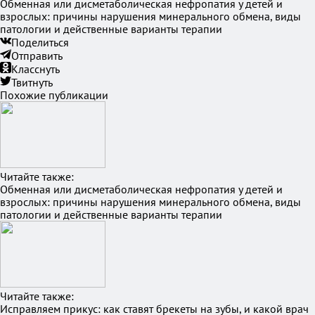
Обменная или дисметаболическая нефропатия у детей и
взрослых: причины нарушения минерального обмена, виды
патологии и действенные варианты терапии
Поделиться
Отправить
Класснуть
Твитнуть
Похожие публикации
Читайте также:
Обменная или дисметаболическая нефропатия у детей и
взрослых: причины нарушения минерального обмена, виды
патологии и действенные варианты терапии
Читайте также:
Исправляем прикус: как ставят брекеты на зубы, и какой врач