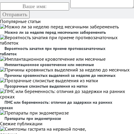
Популярные статьи
Можно ли за неделю перед месячными забеременеть
Вероятность зачатия при приеме противозачаточных
таблеток
Имплантационное кровотечение или месячные
Причины кровянистых выделений за неделю до месячных
Прозрачные слизистые выделения из матки
ПМС или беременность: отличия до задержки на ранних
сроках
Препараты при эндометриозе
Свежие публикации