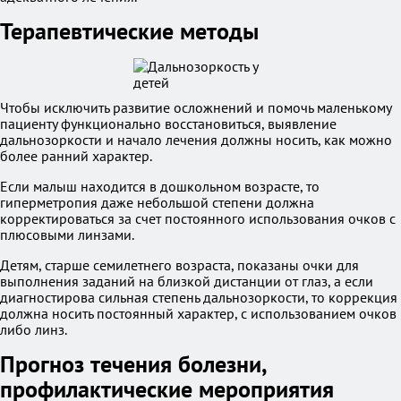
Терапевтические методы
Чтобы исключить развитие осложнений и помочь маленькому
пациенту функционально восстановиться, выявление
дальнозоркости и начало лечения должны носить, как можно
более ранний характер.
Если малыш находится в дошкольном возрасте, то
гиперметропия даже небольшой степени должна
корректироваться за счет постоянного использования очков с
плюсовыми линзами.
Детям, старше семилетнего возраста, показаны очки для
выполнения заданий на близкой дистанции от глаз, а если
диагностирова сильная степень дальнозоркости, то коррекция
должна носить постоянный характер, с использованием очков
либо линз.
Прогноз течения болезни,
профилактические мероприятия