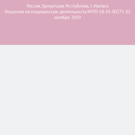
Россия, Удмуртская Республика, г. Ижевск
Лицензия на медицинскую деятельность №ЛО-18-01-00275 02
октября 2019