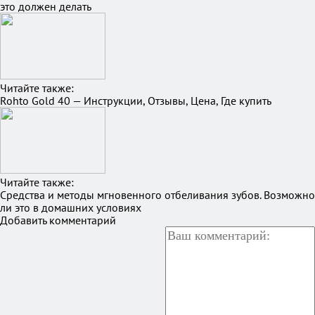
это должен делать
Читайте также:
Rohto Gold 40 — Инструкции, Отзывы, Цена, Где купить
Читайте также:
Средства и методы мгновенного отбеливания зубов. Возможно
ли это в домашних условиях
Добавить комментарий