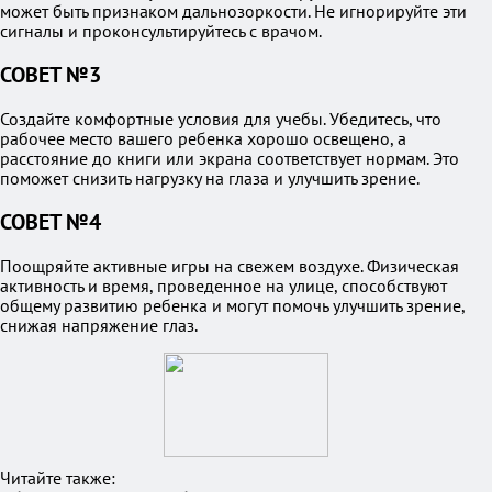
может быть признаком дальнозоркости. Не игнорируйте эти
сигналы и проконсультируйтесь с врачом.
СОВЕТ №3
Создайте комфортные условия для учебы. Убедитесь, что
рабочее место вашего ребенка хорошо освещено, а
расстояние до книги или экрана соответствует нормам. Это
поможет снизить нагрузку на глаза и улучшить зрение.
СОВЕТ №4
Поощряйте активные игры на свежем воздухе. Физическая
активность и время, проведенное на улице, способствуют
общему развитию ребенка и могут помочь улучшить зрение,
снижая напряжение глаз.
Читайте также: