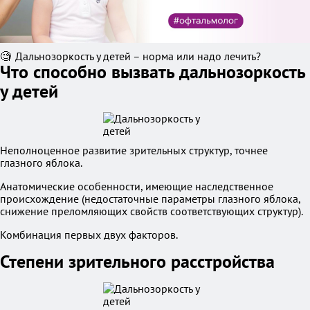
🧐 Дальнозоркость у детей – норма или надо лечить?
Что способно вызвать дальнозоркость
у детей
Неполноценное развитие зрительных структур, точнее
глазного яблока.
Анатомические особенности, имеющие наследственное
происхождение (недостаточные параметры глазного яблока,
снижение преломляющих свойств соответствующих структур).
Комбинация первых двух факторов.
Степени зрительного расстройства