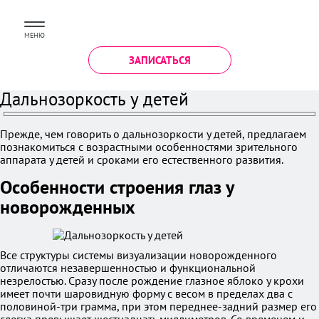
МЕНЮ
ЗАПИСАТЬСЯ
Дальнозоркость у детей
Прежде, чем говорить о дальнозоркости у детей, предлагаем
познакомиться с возрастными особенностями зрительного
аппарата у детей и сроками его естественного развития.
Особенности строения глаз у
новорожденных
Все структуры системы визуализации новорожденного
отличаются незавершенностью и функциональной
незрелостью. Сразу после рождение глазное яблоко у крохи
имеет почти шаровидную форму с весом в пределах два с
половиной-три грамма, при этом переднее-задний размер его