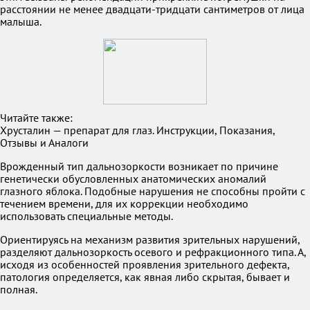
расстоянии не менее двадцати-тридцати сантиметров от лица
малыша.
Читайте также:
Хрусталин — препарат для глаз. Инструкции, Показания,
Отзывы и Аналоги
Врожденный тип дальнозоркости возникает по причине
генетически обусловленных анатомических аномалий
глазного яблока. Подобные нарушения не способны пройти с
течением времени, для их коррекции необходимо
использовать специальные методы.
Ориентируясь на механизм развития зрительных нарушений,
разделяют дальнозоркость осевого и рефракционного типа. А,
исходя из особенностей проявления зрительного дефекта,
патология определяется, как явная либо скрытая, бывает и
полная.