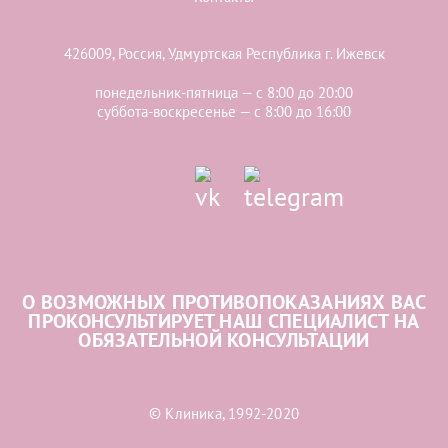
426009, Россия, Удмуртская Республика г. Ижевск
понедельник-пятница — с 8:00 до 20:00
суббота-воскресенье — с 8:00 до 16:00
О ВОЗМОЖНЫХ ПРОТИВОПОКАЗАНИЯХ ВАС
ПРОКОНСУЛЬТИРУЕТ НАШ СПЕЦИАЛИСТ НА
ОБЯЗАТЕЛЬНОЙ КОНСУЛЬТАЦИИ
© Клиника, 1992-2020