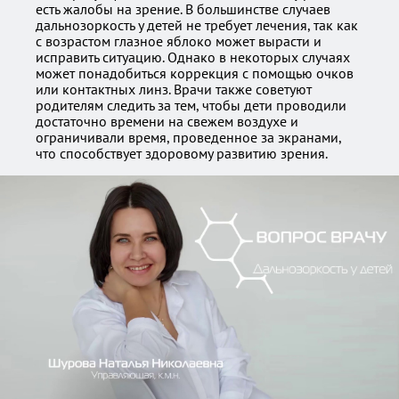
есть жалобы на зрение. В большинстве случаев
дальнозоркость у детей не требует лечения, так как
с возрастом глазное яблоко может вырасти и
исправить ситуацию. Однако в некоторых случаях
может понадобиться коррекция с помощью очков
или контактных линз. Врачи также советуют
родителям следить за тем, чтобы дети проводили
достаточно времени на свежем воздухе и
ограничивали время, проведенное за экранами,
что способствует здоровому развитию зрения.