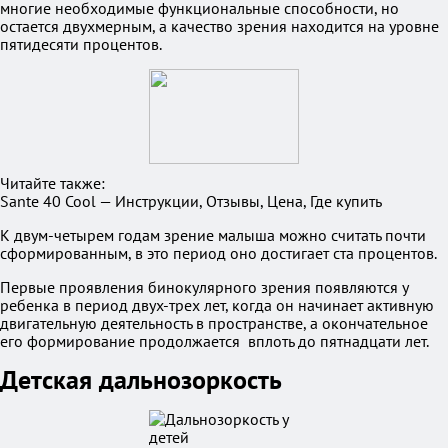
многие необходимые функциональные способности, но
остается двухмерным, а качество зрения находится на уровне
пятидесяти процентов.
Читайте также:
Sante 40 Cool — Инструкции, Отзывы, Цена, Где купить
К двум-четырем годам зрение малыша можно считать почти
сформированным, в это период оно достигает ста процентов.
Первые проявления бинокулярного зрения появляются у
ребенка в период двух-трех лет, когда он начинает активную
двигательную деятельность в пространстве, а окончательное
его формирование продолжается вплоть до пятнадцати лет.
Детская дальнозоркость