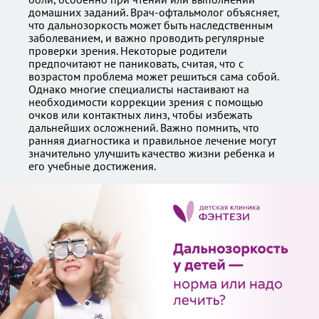
домашних заданий. Врач-офтальмолог объясняет,
что дальнозоркость может быть наследственным
заболеванием, и важно проводить регулярные
проверки зрения. Некоторые родители
предпочитают не паниковать, считая, что с
возрастом проблема может решиться сама собой.
Однако многие специалисты настаивают на
необходимости коррекции зрения с помощью
очков или контактных линз, чтобы избежать
дальнейших осложнений. Важно помнить, что
ранняя диагностика и правильное лечение могут
значительно улучшить качество жизни ребенка и
его учебные достижения.