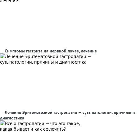
Симптомы гастрита на нервной почве, лечение
Лечение Эритематозной гастропатии — суть патологии, причины и
диагностика