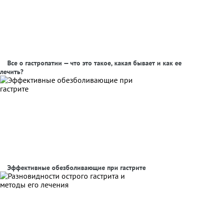
Все о гастропатии — что это такое, какая бывает и как ее
лечить?
Эффективные обезболивающие при гастрите