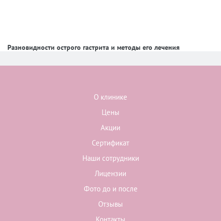
Разновидности острого гастрита и методы его лечения
О клинике
Цены
Акции
Сертификат
Наши сотрудники
Лицензии
Фото до и после
Отзывы
Контакты