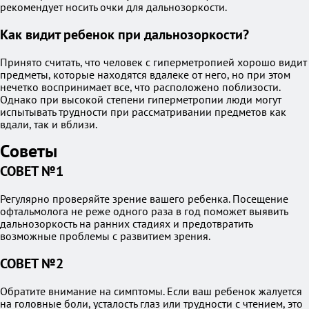
рекомендует носить очки для дальнозоркости.
Как видит ребенок при дальнозоркости?
Принято считать, что человек с гиперметропией хорошо видит
предметы, которые находятся вдалеке от него, но при этом
нечетко воспринимает все, что расположено поблизости.
Однако при высокой степени гиперметропии люди могут
испытывать трудности при рассматривании предметов как
вдали, так и вблизи.
Советы
СОВЕТ №1
Регулярно проверяйте зрение вашего ребенка. Посещение
офтальмолога не реже одного раза в год поможет выявить
дальнозоркость на ранних стадиях и предотвратить
возможные проблемы с развитием зрения.
СОВЕТ №2
Обратите внимание на симптомы. Если ваш ребенок жалуется
на головные боли, усталость глаз или трудности с чтением, это