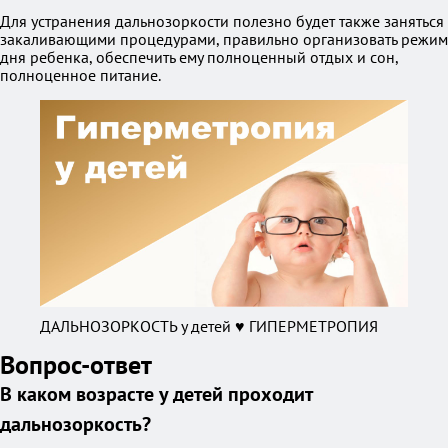
Для устранения дальнозоркости полезно будет также заняться
закаливающими процедурами, правильно организовать режим
дня ребенка, обеспечить ему полноценный отдых и сон,
полноценное питание.
ДАЛЬНОЗОРКОСТЬ у детей ♥ ГИПЕРМЕТРОПИЯ
Вопрос-ответ
В каком возрасте у детей проходит
дальнозоркость?