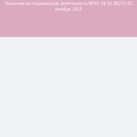
Лицензия на медицинскую деятельность №ЛО-18-01-00275 02
октября 2019