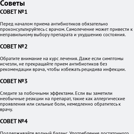
Советы
СОВЕТ №1
Перед началом приема антибиотиков обязательно
проконсультируйтесь с врачом. Самолечение может привести к
неправильному выбору препарата и ухудшению состояния.
СОВЕТ №2
Обратите внимание на курс лечения. Даже если симптомы
исчезли, не прекращайте прием антибиотиков без
рекомендации врача, чтобы избежать рецидива инфекции.
СОВЕТ №3
Следите за побочными эффектами. Если вы заметили
необычные реакции на препарат, такие как аллергические
проявления или сильные боли, немедленно обратитесь к
врачу.
СОВЕТ №4
Поддерживайте водный баланс. Употребление достаточного