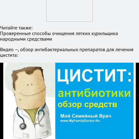
Читайте также:
Проверенные способы очищения легких курильщика
народными средствами
Видео —, обзор антибактериальных препаратов для лечения
цистита: