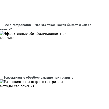
Все о гастропатии — что это такое, какая бывает и как ее
лечить?
Эффективные обезболивающие при гастрите