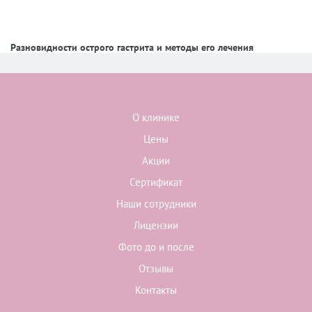
Разновидности острого гастрита и методы его лечения
О клинике
Цены
Акции
Сертификат
Наши сотрудники
Лицензии
Фото до и после
Отзывы
Контакты