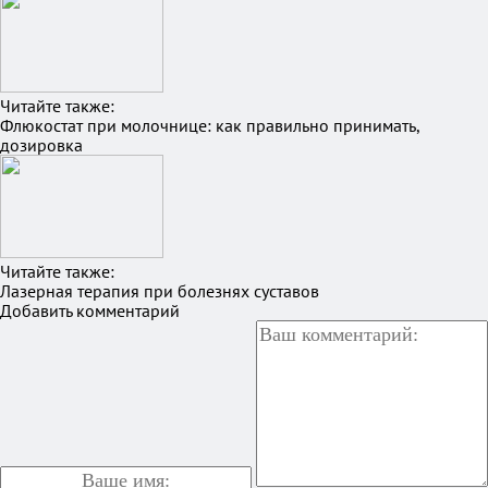
Читайте также:
Флюкостат при молочнице: как правильно принимать,
дозировка
Читайте также:
Лазерная терапия при болезнях суставов
Добавить комментарий