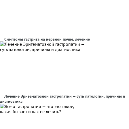
Симптомы гастрита на нервной почве, лечение
Лечение Эритематозной гастропатии — суть патологии, причины и
диагностика