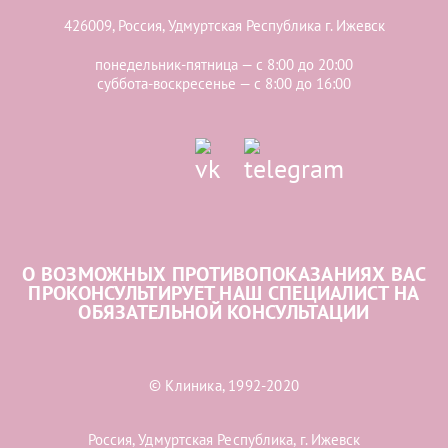
426009, Россия, Удмуртская Республика г. Ижевск
понедельник-пятница — с 8:00 до 20:00
суббота-воскресенье — с 8:00 до 16:00
О ВОЗМОЖНЫХ ПРОТИВОПОКАЗАНИЯХ ВАС
ПРОКОНСУЛЬТИРУЕТ НАШ СПЕЦИАЛИСТ НА
ОБЯЗАТЕЛЬНОЙ КОНСУЛЬТАЦИИ
© Клиника, 1992-2020
Россия, Удмуртская Республика, г. Ижевск