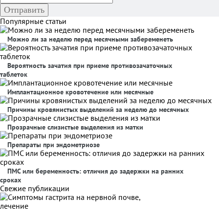
Популярные статьи
Можно ли за неделю перед месячными забеременеть
Вероятность зачатия при приеме противозачаточных
таблеток
Имплантационное кровотечение или месячные
Причины кровянистых выделений за неделю до месячных
Прозрачные слизистые выделения из матки
Препараты при эндометриозе
ПМС или беременность: отличия до задержки на ранних
сроках
Свежие публикации