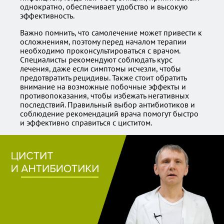
однократно, обеспечивает удобство и высокую
эффективность.
Важно помнить, что самолечение может привести к
осложнениям, поэтому перед началом терапии
необходимо проконсультироваться с врачом.
Специалисты рекомендуют соблюдать курс
лечения, даже если симптомы исчезли, чтобы
предотвратить рецидивы. Также стоит обратить
внимание на возможные побочные эффекты и
противопоказания, чтобы избежать негативных
последствий. Правильный выбор антибиотиков и
соблюдение рекомендаций врача помогут быстро
и эффективно справиться с циститом.