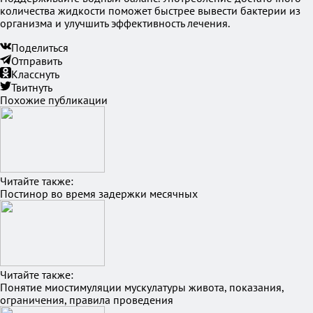
количества жидкости поможет быстрее вывести бактерии из
организма и улучшить эффективность лечения.
Поделиться
Отправить
Класснуть
Твитнуть
Похожие публикации
Читайте также:
Постинор во время задержки месячных
Читайте также:
Понятие миостимуляции мускулатуры живота, показания,
ограничения, правила проведения