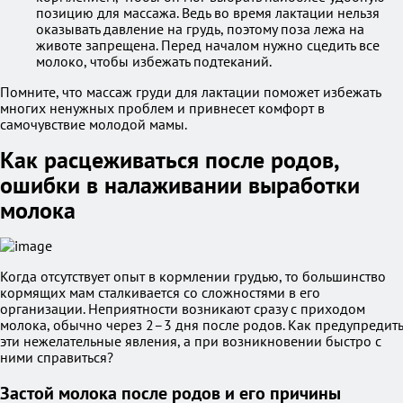
позицию для массажа. Ведь во время лактации нельзя
оказывать давление на грудь, поэтому поза лежа на
животе запрещена. Перед началом нужно сцедить все
молоко, чтобы избежать подтеканий.
Помните, что массаж груди для лактации поможет избежать
многих ненужных проблем и привнесет комфорт в
самочувствие молодой мамы.
Как расцеживаться после родов,
ошибки в налаживании выработки
молока
Когда отсутствует опыт в кормлении грудью, то большинство
кормящих мам сталкивается со сложностями в его
организации. Неприятности возникают сразу с приходом
молока, обычно через 2–3 дня после родов. Как предупредить
эти нежелательные явления, а при возникновении быстро с
ними справиться?
Застой молока после родов и его причины