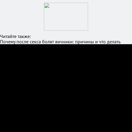
Читайте также:
Почему после секса болят яичники: причины и что делать