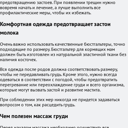
предотвращению застоев. При появлении трещин нужно
вовремя начать и лечение, а лучше выполнить все
профилактические меры, чтобы их избежать.
Комфортная одежда предотвращает застои
молока
Очень важно использовать качественные бюстгальтеры, точно
подходящие по размеру. Бюстгальтер для кормящих мам
должен быть изготовлен из натуральной эластичной ткани без
наличия косточек.
Вся одежда после родов должна соответствовать размеру,
чтобы не передавливать грудь. Кроме этого, нужно всегда
одеваться в соответствии с погодой, чтобы предотвратить
перегревание или переохлаждение груди и всего организма,
которые могут вызвать застой и развитие мастита.
При соблюдении этих мер никогда не придется задаваться
вопросом о том, как расцедить грудь.
Чем полезен массаж груди
Перед началом массажа необходимо осуществить все