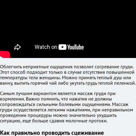
Облегчить неприятные ощущения позволит согревание груди.
Этот способ подходит только в случае отсутствия повышенной
температуры тела женщины. Можно принять теплый душ или
ванну, выпить горячий чай либо укутать грудь теплой пеленкой.
Самым лучшим вариантом является массаж груди при
кормлении. Важно помнить, что нажатия не должны
сопровождаться сильными болевыми ощущениями. Массаж
груди осуществляется легкими нажатиями, при неправильном
проведении процедуры можно значительно ухудшить
ситуацию, еще больше сдавив молочные протоки.
Как правильно проводить сцеживание