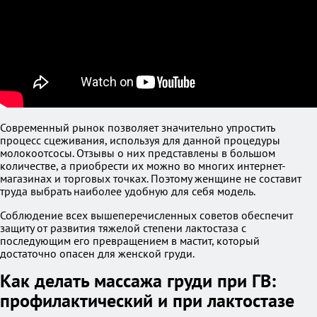
Современный рынок позволяет значительно упростить
процесс сцеживания, используя для данной процедуры
молокоотсосы. Отзывы о них представлены в большом
количестве, а приобрести их можно во многих интернет-
магазинах и торговых точках. Поэтому женщине не составит
труда выбрать наиболее удобную для себя модель.
Соблюдение всех вышеперечисленных советов обеспечит
защиту от развития тяжелой степени лактостаза с
последующим его превращением в мастит, который
достаточно опасен для женской груди.
Как делать массажа груди при ГВ:
профилактический и при лактостазе