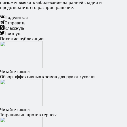
поможет выявить заболевание на ранней стадии и
предотвратить его распространение.
Поделиться
Отправить
Класснуть
Твитнуть
Похожие публикации
Читайте также:
Обзор эффективных кремов для рук от сухости
Читайте также:
Тетрациклин против герпеса