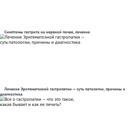
Симптомы гастрита на нервной почве, лечение
Лечение Эритематозной гастропатии — суть патологии, причины и
диагностика