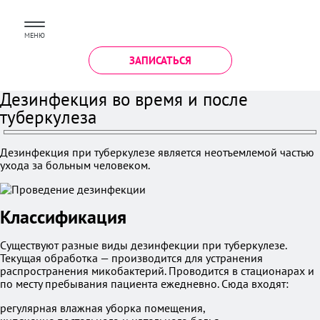
МЕНЮ
ЗАПИСАТЬСЯ
Дезинфекция во время и после
туберкулеза
Дезинфекция при туберкулезе является неотъемлемой частью
ухода за больным человеком.
Классификация
Существуют разные виды дезинфекции при туберкулезе.
Текущая обработка — производится для устранения
распространения микобактерий. Проводится в стационарах и
по месту пребывания пациента ежедневно. Сюда входят:
регулярная влажная уборка помещения,