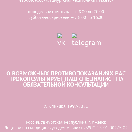
426009, Россия, Удмуртская Республика г. Ижевск
понедельник-пятница — с 8:00 до 20:00
суббота-воскресенье — с 8:00 до 16:00
О ВОЗМОЖНЫХ ПРОТИВОПОКАЗАНИЯХ ВАС
ПРОКОНСУЛЬТИРУЕТ НАШ СПЕЦИАЛИСТ НА
ОБЯЗАТЕЛЬНОЙ КОНСУЛЬТАЦИИ
© Клиника, 1992-2020
Россия, Удмуртская Республика, г. Ижевск
Лицензия на медицинскую деятельность №ЛО-18-01-00275 02