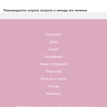
Разновидности острого гастрита и методы его лечения
О клинике
Цены
Акции
Сертификат
Наши сотрудники
Лицензии
Фото до и после
Отзывы
Контакты