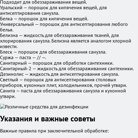
Подходит для обеззараживания вещей.
Уральский — порошок для кипячения вещей, для
антисептирования санузла.
Белка — порошок для кипячения вещей.
Универсальный — порошок для антисептирования любого
белья.
Белизна — жидкость для обеззараживания тканей, для
хлорирования санузла. Белизна является аналогом хлорной
извести.
Блеск — порошок для обеззараживания санузла.
Суржа — паста — // —.
Санитарный — порошок для обработки сантехники.
Санитарный-2 — жидкость для обеззараживания сантехники.
Дезинолис — жидкость для антисептирования санузла.
Светлый — порошок для антисептирования столовых
приборов, кухонных плит, холодильников, прочей утвари.
Санита — паста для обеззараживания санузла и кухонной
утвари.
Указания и важные советы
Важные правила при заключительной обработке: