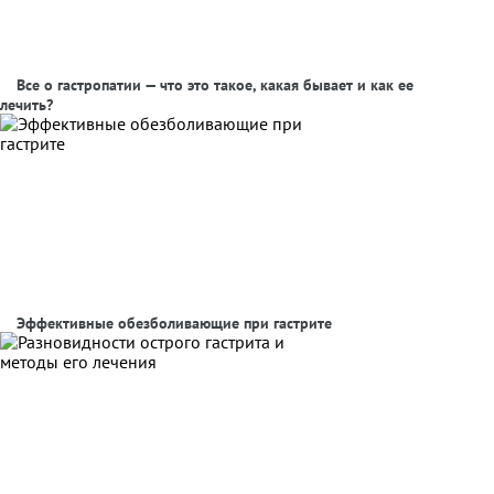
Все о гастропатии — что это такое, какая бывает и как ее
лечить?
Эффективные обезболивающие при гастрите