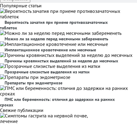
Популярные статьи
Вероятность зачатия при приеме противозачаточных
таблеток
Можно ли за неделю перед месячными забеременеть
Имплантационное кровотечение или месячные
Причины кровянистых выделений за неделю до месячных
Прозрачные слизистые выделения из матки
Препараты при эндометриозе
ПМС или беременность: отличия до задержки на ранних
сроках
Свежие публикации