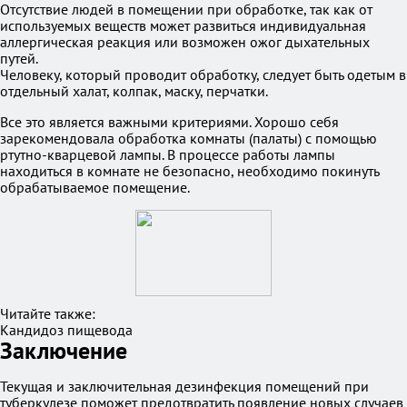
Отсутствие людей в помещении при обработке, так как от
используемых веществ может развиться индивидуальная
аллергическая реакция или возможен ожог дыхательных
путей.
Человеку, который проводит обработку, следует быть одетым в
отдельный халат, колпак, маску, перчатки.
Все это является важными критериями. Хорошо себя
зарекомендовала обработка комнаты (палаты) с помощью
ртутно-кварцевой лампы. В процессе работы лампы
находиться в комнате не безопасно, необходимо покинуть
обрабатываемое помещение.
Читайте также:
Кандидоз пищевода
Заключение
Текущая и заключительная дезинфекция помещений при
туберкулезе поможет предотвратить появление новых случаев