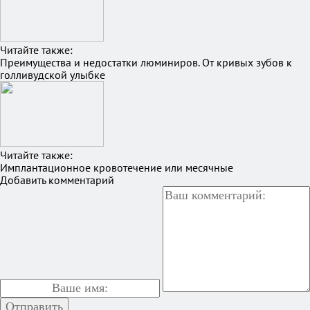
Читайте также:
Преимущества и недостатки люминиров. От кривых зубов к
голливудской улыбке
Читайте также:
Имплантационное кровотечение или месячные
Добавить комментарий