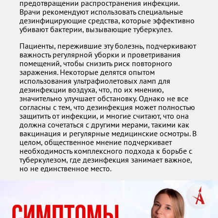
предотвращении распространения инфекции.
Врачи рекомендуют использовать специальные
дезинфицирующие средства, которые эффективно
убивают бактерии, вызывающие туберкулез.
Пациенты, пережившие эту болезнь, подчеркивают
важность регулярной уборки и проветривания
помещений, чтобы снизить риск повторного
заражения. Некоторые делятся опытом
использования ультрафиолетовых ламп для
дезинфекции воздуха, что, по их мнению,
значительно улучшает обстановку. Однако не все
согласны с тем, что дезинфекция может полностью
защитить от инфекции, и многие считают, что она
должна сочетаться с другими мерами, такими как
вакцинация и регулярные медицинские осмотры. В
целом, общественное мнение подчеркивает
необходимость комплексного подхода к борьбе с
туберкулезом, где дезинфекция занимает важное,
но не единственное место.