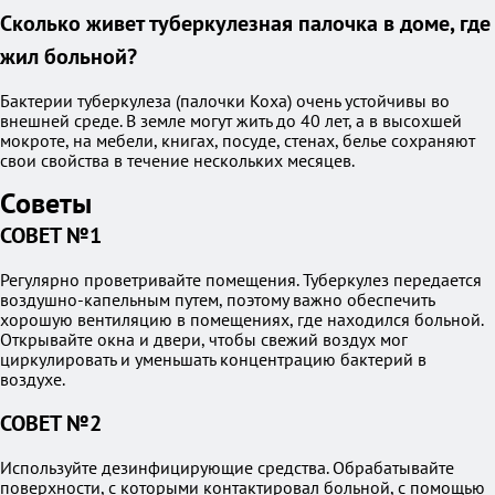
Сколько живет туберкулезная палочка в доме, где
жил больной?
Бактерии туберкулеза (палочки Коха) очень устойчивы во
внешней среде. В земле могут жить до 40 лет, а в высохшей
мокроте, на мебели, книгах, посуде, стенах, белье сохраняют
свои свойства в течение нескольких месяцев.
Советы
СОВЕТ №1
Регулярно проветривайте помещения. Туберкулез передается
воздушно-капельным путем, поэтому важно обеспечить
хорошую вентиляцию в помещениях, где находился больной.
Открывайте окна и двери, чтобы свежий воздух мог
циркулировать и уменьшать концентрацию бактерий в
воздухе.
СОВЕТ №2
Используйте дезинфицирующие средства. Обрабатывайте
поверхности, с которыми контактировал больной, с помощью