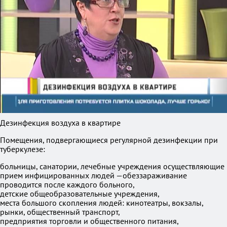
Дезинфекция воздуха в квартире
Помещения, подвергающиеся регулярной дезинфекции при
туберкулезе:
больницы, санатории, лечебные учреждения осуществляющие
прием инфицированных людей —обеззараживание
проводится после каждого больного,
детские общеобразовательные учреждения,
места большого скопления людей: кинотеатры, вокзалы,
рынки, общественный транспорт,
предприятия торговли и общественного питания,