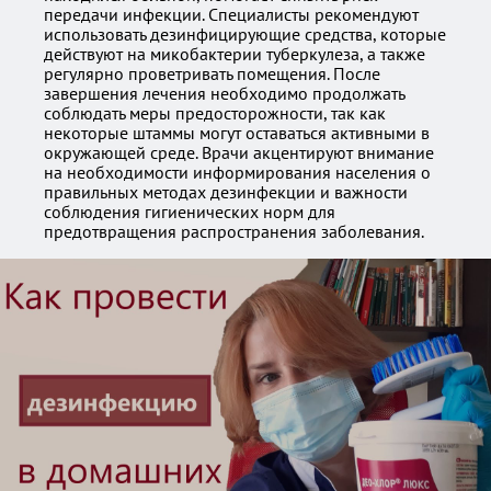
передачи инфекции. Специалисты рекомендуют
использовать дезинфицирующие средства, которые
действуют на микобактерии туберкулеза, а также
регулярно проветривать помещения. После
завершения лечения необходимо продолжать
соблюдать меры предосторожности, так как
некоторые штаммы могут оставаться активными в
окружающей среде. Врачи акцентируют внимание
на необходимости информирования населения о
правильных методах дезинфекции и важности
соблюдения гигиенических норм для
предотвращения распространения заболевания.