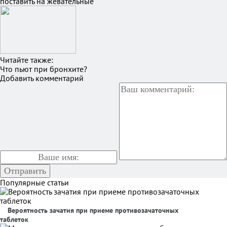
поставить на жевательные
Читайте также:
Что пьют при бронхите?
Добавить комментарий
Популярные статьи
Вероятность зачатия при приеме противозачаточных
таблеток