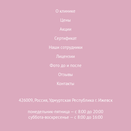
О клинике
Цены
Акции
Сертификат
Наши сотрудники
Лицензии
Фото до и после
Отзывы
Контакты
426009, Россия, Удмуртская Республика г. Ижевск
понедельник-пятница — с 8:00 до 20:00
суббота-воскресенье — с 8:00 до 16:00