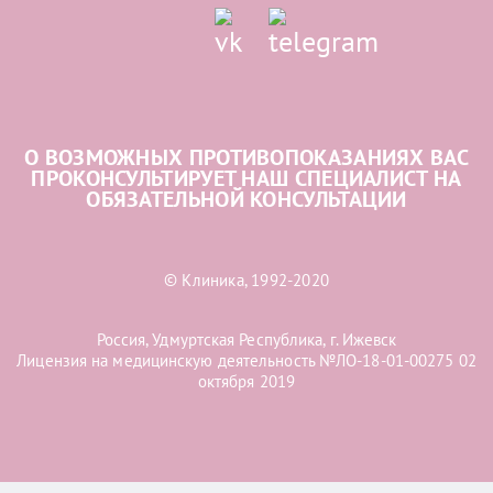
О ВОЗМОЖНЫХ ПРОТИВОПОКАЗАНИЯХ ВАС
ПРОКОНСУЛЬТИРУЕТ НАШ СПЕЦИАЛИСТ НА
ОБЯЗАТЕЛЬНОЙ КОНСУЛЬТАЦИИ
© Клиника, 1992-2020
Россия, Удмуртская Республика, г. Ижевск
Лицензия на медицинскую деятельность №ЛО-18-01-00275 02
октября 2019