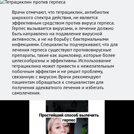
Врачи отмечают, что тетрациклин, антибиотик
широкого спектра действия, не является
эффективным средством против вируса герпеса.
Герпес вызывается вирусами, и лечение должно
быть направлено на подавление вирусной
активности, а не на борьбу с бактериальными
инфекциями. Специалисты подчеркивают, что для
лечения герпеса существуют противовирусные
препараты, такие как ацикловир, которые более
целесообразны и эффективны. Использование
тетрациклина может привести к нежелательным
побочным эффектам и не решит проблему,
связанную с вирусом. Врачи рекомендуют
пациентам обращаться к специалистам для
получения адекватного лечения и избегать
самолечения.