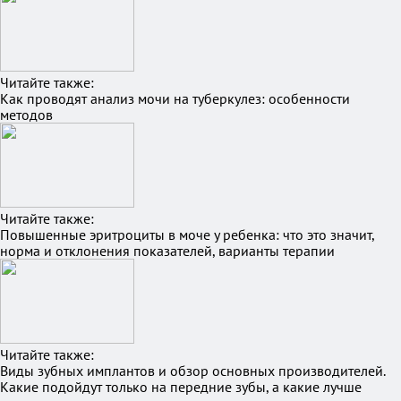
Читайте также:
Как проводят анализ мочи на туберкулез: особенности
методов
Читайте также:
Повышенные эритроциты в моче у ребенка: что это значит,
норма и отклонения показателей, варианты терапии
Читайте также:
Виды зубных имплантов и обзор основных производителей.
Какие подойдут только на передние зубы, а какие лучше