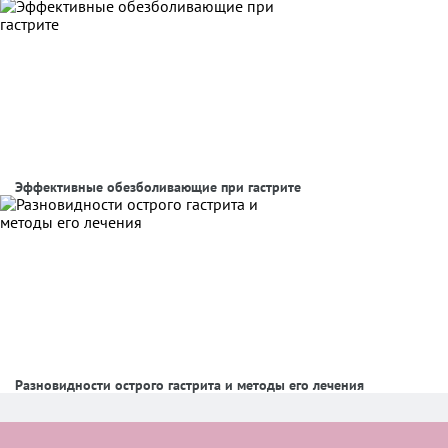
Эффективные обезболивающие при гастрите
Разновидности острого гастрита и методы его лечения