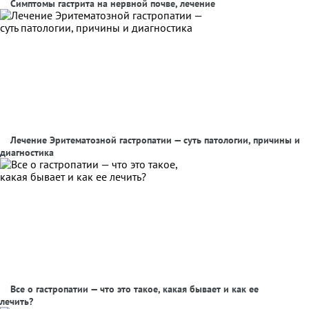
Симптомы гастрита на нервной почве, лечение
Лечение Эритематозной гастропатии — суть патологии, причины и
диагностика
Все о гастропатии — что это такое, какая бывает и как ее
лечить?