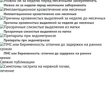
Можно ли за неделю перед месячными забеременеть
Имплантационное кровотечение или месячные
Причины кровянистых выделений за неделю до месячных
Прозрачные слизистые выделения из матки
Препараты при эндометриозе
ПМС или беременность: отличия до задержки на ранних
сроках
Свежие публикации