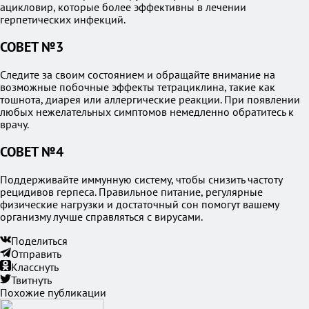
ацикловир, которые более эффективны в лечении
герпетических инфекций.
СОВЕТ №3
Следите за своим состоянием и обращайте внимание на
возможные побочные эффекты тетрациклина, такие как
тошнота, диарея или аллергические реакции. При появлении
любых нежелательных симптомов немедленно обратитесь к
врачу.
СОВЕТ №4
Поддерживайте иммунную систему, чтобы снизить частоту
рецидивов герпеса. Правильное питание, регулярные
физические нагрузки и достаточный сон помогут вашему
организму лучше справляться с вирусами.
Поделиться
Отправить
Класснуть
Твитнуть
Похожие публикации