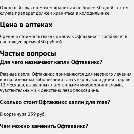
Открытый флакон может храниться не более 30 дней, в этом
случае препарат должен храниться в холодильнике.
Цена в аптеках
Средняя стоимость глазных капель Офтаквикс г составляет в
настоящее время 430 рублей.
Частые вопросы
Для чего назначают капли Офтаквикс?
Глазные капли Офтаквикс применяются для местного лечения
воспалительных заболеваний глаз у взрослых и детей старше
12 месяцев, вызванных патогенными микроорганизмами,
чувствительными к действию левофлоксацина.
Сколько стоит Офтаквикс капли для глаз?
В корзину за 259 руб.
Чем можно заменить Офтаквикс?