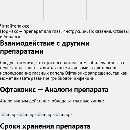
Читайте также:
Нормакс — препарат для глаз. Инструкции, Показания, Отзывы
и Аналоги
Взаимодействие с другими
препаратами
Следует помнить, что при воспалительном заболевании глаз
нельзя пользоваться контактными линзами, а длительное
использование глазных капель Офтаквикс запрещено, так как
может вызвать развитие грибковой инфекции.
Офтаквикс — Аналоги препарата
Аналогичным действием обладают глазные капли:
Сроки хранения препарата