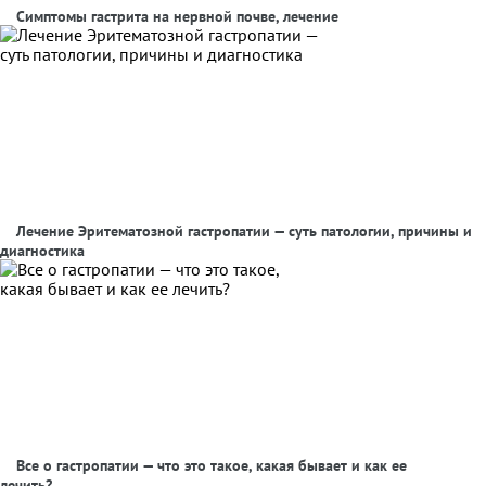
Симптомы гастрита на нервной почве, лечение
Лечение Эритематозной гастропатии — суть патологии, причины и
диагностика
Все о гастропатии — что это такое, какая бывает и как ее
лечить?