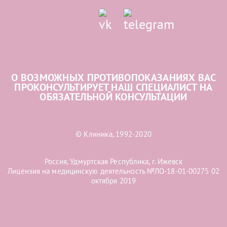
О ВОЗМОЖНЫХ ПРОТИВОПОКАЗАНИЯХ ВАС
ПРОКОНСУЛЬТИРУЕТ НАШ СПЕЦИАЛИСТ НА
ОБЯЗАТЕЛЬНОЙ КОНСУЛЬТАЦИИ
© Клиника, 1992-2020
Россия, Удмуртская Республика, г. Ижевск
Лицензия на медицинскую деятельность №ЛО-18-01-00275 02
октября 2019