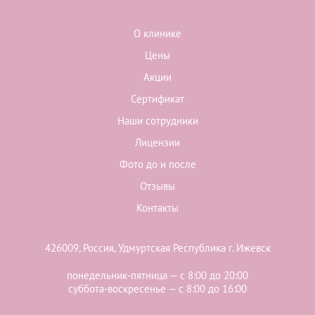
О клинике
Цены
Акции
Сертификат
Наши сотрудники
Лицензии
Фото до и после
Отзывы
Контакты
426009, Россия, Удмуртская Республика г. Ижевск
понедельник-пятница — с 8:00 до 20:00
суббота-воскресенье — с 8:00 до 16:00