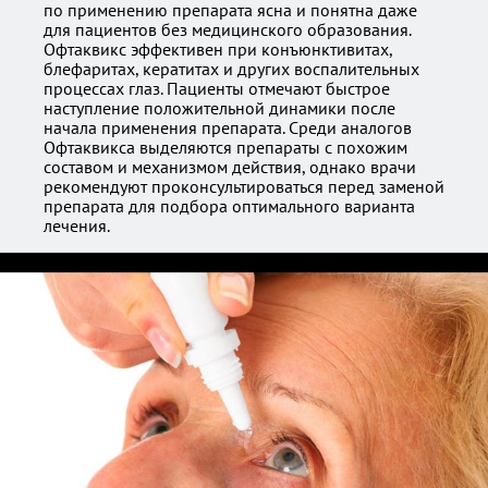
по применению препарата ясна и понятна даже
для пациентов без медицинского образования.
Офтаквикс эффективен при конъюнктивитах,
блефаритах, кератитах и других воспалительных
процессах глаз. Пациенты отмечают быстрое
наступление положительной динамики после
начала применения препарата. Среди аналогов
Офтаквикса выделяются препараты с похожим
составом и механизмом действия, однако врачи
рекомендуют проконсультироваться перед заменой
препарата для подбора оптимального варианта
лечения.