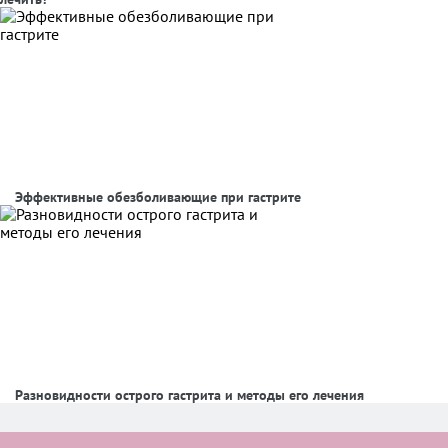
Эффективные обезболивающие при гастрите
Разновидности острого гастрита и методы его лечения