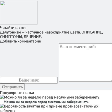
Читайте также:
Дальтонизм — частичное невосприятие цвета. ОПИСАНИЕ,
СИМПТОМЫ, ЛЕЧЕНИЕ.
Добавить комментарий
Популярные статьи
Можно ли за неделю перед месячными забеременеть