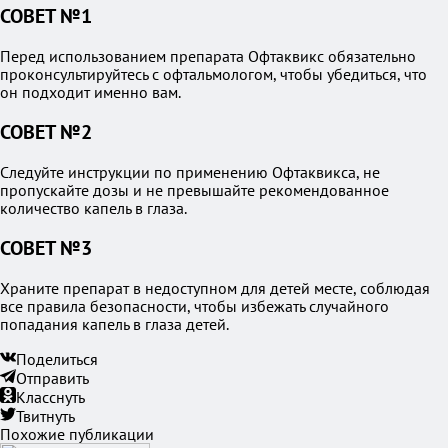
СОВЕТ №1
Перед использованием препарата Офтаквикс обязательно
проконсультируйтесь с офтальмологом, чтобы убедиться, что
он подходит именно вам.
СОВЕТ №2
Следуйте инструкции по применению Офтаквикса, не
пропускайте дозы и не превышайте рекомендованное
количество капель в глаза.
СОВЕТ №3
Храните препарат в недоступном для детей месте, соблюдая
все правила безопасности, чтобы избежать случайного
попадания капель в глаза детей.
Поделиться
Отправить
Класснуть
Твитнуть
Похожие публикации