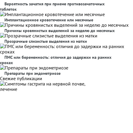
Вероятность зачатия при приеме противозачаточных
таблеток
Имплантационное кровотечение или месячные
Причины кровянистых выделений за неделю до месячных
Прозрачные слизистые выделения из матки
ПМС или беременность: отличия до задержки на ранних
сроках
Препараты при эндометриозе
Свежие публикации