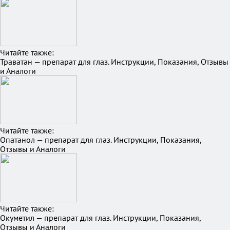
Читайте также:
Траватан — препарат для глаз. Инструкции, Показания, Отзывы
и Аналоги
Читайте также:
Опатанол — препарат для глаз. Инструкции, Показания,
Отзывы и Аналоги
Читайте также:
Окуметил — препарат для глаз. Инструкции, Показания,
Отзывы и Аналоги