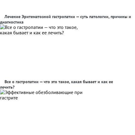
Лечение Эритематозной гастропатии — суть патологии, причины и
диагностика
Все о гастропатии — что это такое, какая бывает и как ее
лечить?