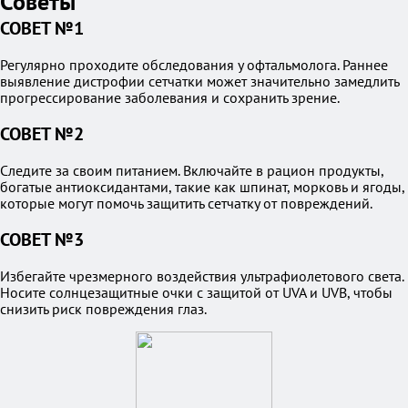
Советы
СОВЕТ №1
Регулярно проходите обследования у офтальмолога. Раннее
выявление дистрофии сетчатки может значительно замедлить
прогрессирование заболевания и сохранить зрение.
СОВЕТ №2
Следите за своим питанием. Включайте в рацион продукты,
богатые антиоксидантами, такие как шпинат, морковь и ягоды,
которые могут помочь защитить сетчатку от повреждений.
СОВЕТ №3
Избегайте чрезмерного воздействия ультрафиолетового света.
Носите солнцезащитные очки с защитой от UVA и UVB, чтобы
снизить риск повреждения глаз.