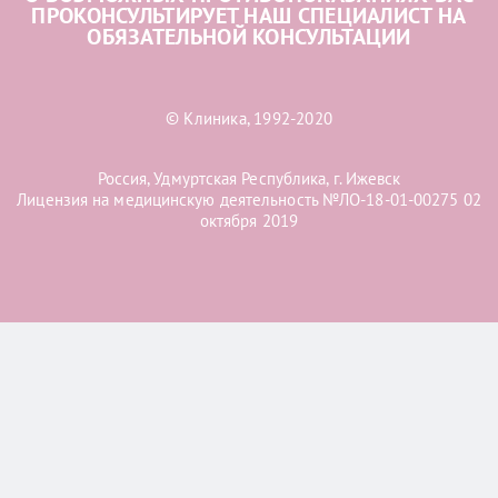
ПРОКОНСУЛЬТИРУЕТ НАШ СПЕЦИАЛИСТ НА
ОБЯЗАТЕЛЬНОЙ КОНСУЛЬТАЦИИ
© Клиника, 1992-2020
Россия, Удмуртская Республика, г. Ижевск
Лицензия на медицинскую деятельность №ЛО-18-01-00275 02
октября 2019