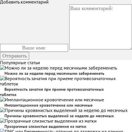
Добавить комментарий
Популярные статьи
Можно ли за неделю перед месячными забеременеть
Вероятность зачатия при приеме противозачаточных
таблеток
Имплантационное кровотечение или месячные
Причины кровянистых выделений за неделю до месячных
Прозрачные слизистые выделения из матки