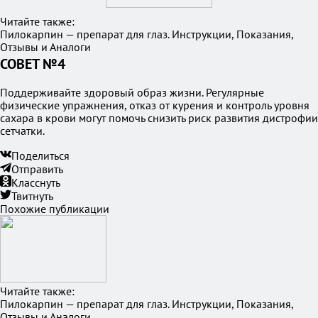
Читайте также:
Пилокарпин — препарат для глаз. Инструкции, Показания,
Отзывы и Аналоги
СОВЕТ №4
Поддерживайте здоровый образ жизни. Регулярные
физические упражнения, отказ от курения и контроль уровня
сахара в крови могут помочь снизить риск развития дистрофии
сетчатки.
Поделиться
Отправить
Класснуть
Твитнуть
Похожие публикации
Читайте также:
Пилокарпин — препарат для глаз. Инструкции, Показания,
Отзывы и Аналоги