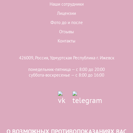
Наши сотрудники
Лицензии
Фото до и после
Отзывы
Контакты
426009, Россия, Удмуртская Республика г. Ижевск
понедельник-пятница — с 8:00 до 20:00
суббота-воскресенье — с 8:00 до 16:00
О ВОЗМОЖНЫХ ПРОТИВОПОКАЗАНИЯХ ВАС