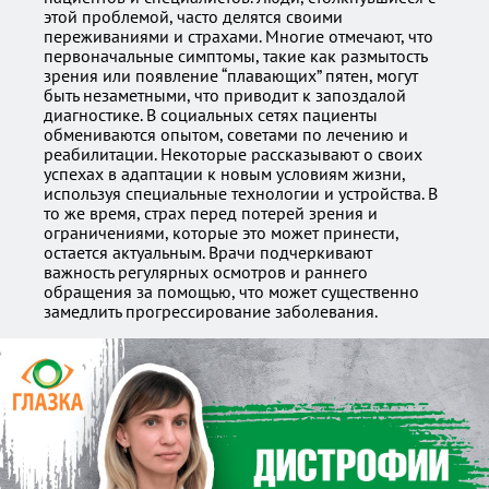
этой проблемой, часто делятся своими
переживаниями и страхами. Многие отмечают, что
первоначальные симптомы, такие как размытость
зрения или появление “плавающих” пятен, могут
быть незаметными, что приводит к запоздалой
диагностике. В социальных сетях пациенты
обмениваются опытом, советами по лечению и
реабилитации. Некоторые рассказывают о своих
успехах в адаптации к новым условиям жизни,
используя специальные технологии и устройства. В
то же время, страх перед потерей зрения и
ограничениями, которые это может принести,
остается актуальным. Врачи подчеркивают
важность регулярных осмотров и раннего
обращения за помощью, что может существенно
замедлить прогрессирование заболевания.