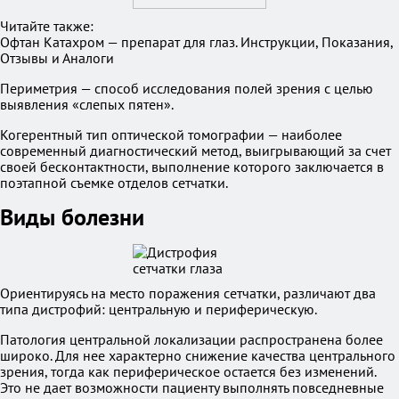
Читайте также:
Офтан Катахром — препарат для глаз. Инструкции, Показания,
Отзывы и Аналоги
Периметрия — способ исследования полей зрения с целью
выявления «слепых пятен».
Когерентный тип оптической томографии — наиболее
современный диагностический метод, выигрывающий за счет
своей бесконтактности, выполнение которого заключается в
поэтапной съемке отделов сетчатки.
Виды болезни
Ориентируясь на место поражения сетчатки, различают два
типа дистрофий: центральную и периферическую.
Патология центральной локализации распространена более
широко. Для нее характерно снижение качества центрального
зрения, тогда как периферическое остается без изменений.
Это не дает возможности пациенту выполнять повседневные