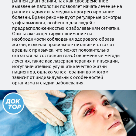
ранней диагностики, так как своевременное
выявление патологии позволяет начать лечение на
ранних стадиях и замедлить прогрессирование
болезни. Врачи рекомендуют регулярные осмотры
у офтальмолога, особенно для людей с
предрасположенностью к заболеваниям сетчатки.
Они также акцентируют внимание на
необходимости соблюдения здорового образа
жизни, включая правильное питание и отказ от
вредных привычек, что может положительно
сказаться на состоянии глаз. Современные методы
лечения, такие как лазерная терапия и инъекции,
могут значительно улучшить качество жизни
пациентов, однако успех терапии во многом
зависит от индивидуальных особенностей
организма и стадии заболевания.