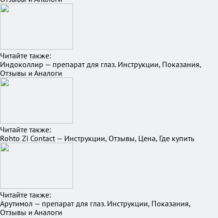
Читайте также:
Индоколлир — препарат для глаз. Инструкции, Показания,
Отзывы и Аналоги
Читайте также:
Rohto Zi Contact — Инструкции, Отзывы, Цена, Где купить
Читайте также:
Арутимол — препарат для глаз. Инструкции, Показания,
Отзывы и Аналоги