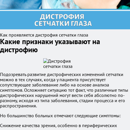
Как проявляется дистрофия сетчатки глаза
Какие признаки указывают на
дистрофию
Подозревать развитие дистрофических изменений сетчатки
можно в тех случаях, когда у пациента присутствует
сопутствующее заболевание либо на основе анализа
симптомов. Осложняет ситуацию тот факт, что различные типы
дистрофических нарушений могут вести себя абсолютно по-
разному, исходя из типа заболевания, стадии процесса и его
распространения.
Но большинство больных отмечают следующие симптомы:
Снижение качества зрения, особенно в периферических