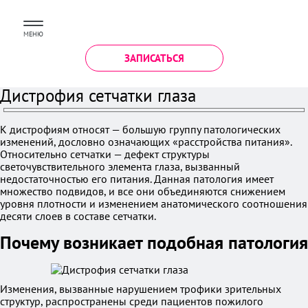
МЕНЮ
ЗАПИСАТЬСЯ
Дистрофия сетчатки глаза
К дистрофиям относят — большую группу патологических
изменений, дословно означающих «расстройства питания».
Относительно сетчатки — дефект структуры
светочувствительного элемента глаза, вызванный
недостаточностью его питания. Данная патология имеет
множество подвидов, и все они объединяются снижением
уровня плотности и изменением анатомического соотношения
десяти слоев в составе сетчатки.
Почему возникает подобная патология
Изменения, вызванные нарушением трофики зрительных
структур, распространены среди пациентов пожилого