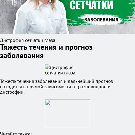
Дистрофия сетчатки глаза
Тяжесть течения и прогноз
заболевания
Тяжесть течения заболевания и дальнейший прогноз
находится в прямой зависимости от разновидности
дистрофии.
Читайте также: