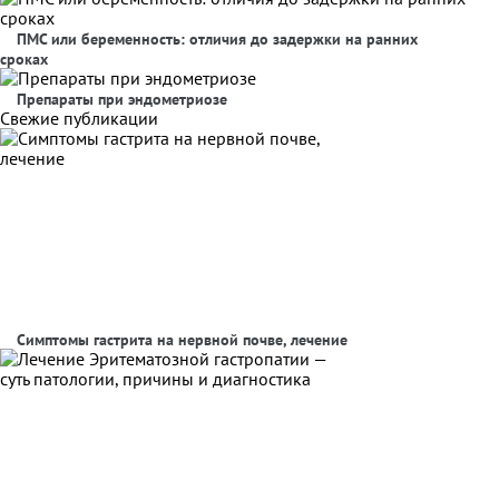
ПМС или беременность: отличия до задержки на ранних
сроках
Препараты при эндометриозе
Свежие публикации
Симптомы гастрита на нервной почве, лечение