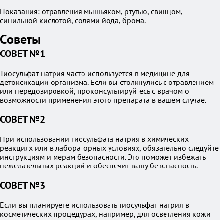
Показания: отравления мышьяком, ртутью, свинцом,
синильной кислотой, солями йода, брома.
Советы
СОВЕТ №1
Тиосульфат натрия часто используется в медицине для
детоксикации организма. Если вы столкнулись с отравлением
или передозировкой, проконсультируйтесь с врачом о
возможности применения этого препарата в вашем случае.
СОВЕТ №2
При использовании тиосульфата натрия в химических
реакциях или в лабораторных условиях, обязательно следуйте
инструкциям и мерам безопасности. Это поможет избежать
нежелательных реакций и обеспечит вашу безопасность.
СОВЕТ №3
Если вы планируете использовать тиосульфат натрия в
косметических процедурах, например, для осветления кожи