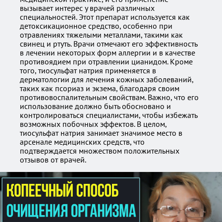
вызывает интерес у врачей различных
специальностей. Этот препарат используется как
детоксикационное средство, особенно при
отравлениях тяжелыми металлами, такими как
свинец и ртуть. Врачи отмечают его эффективность
в лечении некоторых форм аллергии и в качестве
противоядием при отравлении цианидом. Кроме
того, тиосульфат натрия применяется в
дерматологии для лечения кожных заболеваний,
таких как псориаз и экзема, благодаря своим
противовоспалительным свойствам. Важно, что его
использование должно быть обосновано и
контролироваться специалистами, чтобы избежать
возможных побочных эффектов. В целом,
тиосульфат натрия занимает значимое место в
арсенале медицинских средств, что
подтверждается множеством положительных
отзывов от врачей.