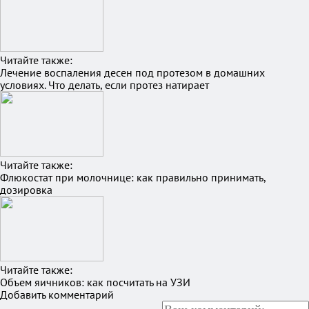
Читайте также:
Лечение воспаления десен под протезом в домашних
условиях. Что делать, если протез натирает
Читайте также:
Флюкостат при молочнице: как правильно принимать,
дозировка
Читайте также:
Объем яичников: как посчитать на УЗИ
Добавить комментарий