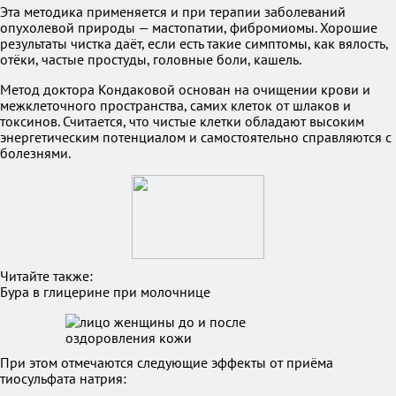
Эта методика применяется и при терапии заболеваний
опухолевой природы — мастопатии, фибромиомы. Хорошие
результаты чистка даёт, если есть такие симптомы, как вялость,
отёки, частые простуды, головные боли, кашель.
Метод доктора Кондаковой основан на очищении крови и
межклеточного пространства, самих клеток от шлаков и
токсинов. Считается, что чистые клетки обладают высоким
энергетическим потенциалом и самостоятельно справляются с
болезнями.
Читайте также:
Бура в глицерине при молочнице
При этом отмечаются следующие эффекты от приёма
тиосульфата натрия: