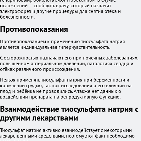
осложнений — сообщить врачу, который назначит
электрофорез и другие процедуры для снятия отёка и
болезненности.
Противопоказания
Противопоказанием к применению тиосульфата натрия
является индивидуальная гиперчувствительность.
С осторожностью назначают его при почечных заболеваниях,
повышенном артериальном давлении, патологиях сердца и
отёках различного происхождения.
Нельзя применять тиосульфат натрия при беременности и
кормлении грудью, так как исследования о его влиянии на
плод и ребёнка не проводились. А также нет данных о
воздействии препарата на репродуктивную функцию.
Взаимодействие тиосульфата натрия с
другими лекарствами
Тиосульфат натрия активно взаимодействует с некоторыми
лекарственными средствами, поэтому этот факт необходимо