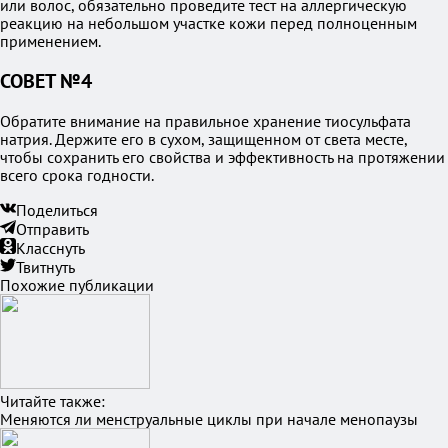
или волос, обязательно проведите тест на аллергическую
реакцию на небольшом участке кожи перед полноценным
применением.
СОВЕТ №4
Обратите внимание на правильное хранение тиосульфата
натрия. Держите его в сухом, защищенном от света месте,
чтобы сохранить его свойства и эффективность на протяжении
всего срока годности.
Поделиться
Отправить
Класснуть
Твитнуть
Похожие публикации
Читайте также:
Меняются ли менструальные циклы при начале менопаузы