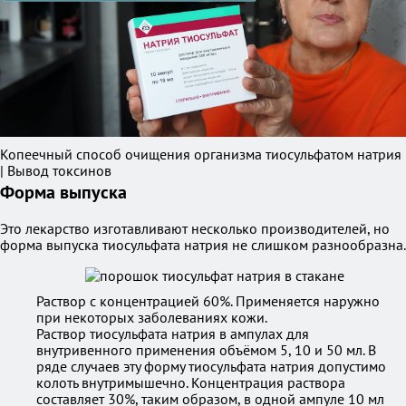
Копеечный способ очищения организма тиосульфатом натрия
| Вывод токсинов
Форма выпуска
Это лекарство изготавливают несколько производителей, но
форма выпуска тиосульфата натрия не слишком разнообразна.
Раствор с концентрацией 60%. Применяется наружно
при некоторых заболеваниях кожи.
Раствор тиосульфата натрия в ампулах для
внутривенного применения объёмом 5, 10 и 50 мл. В
ряде случаев эту форму тиосульфата натрия допустимо
колоть внутримышечно. Концентрация раствора
составляет 30%, таким образом, в одной ампуле 10 мл