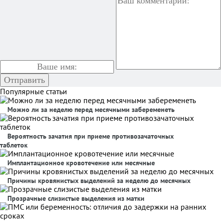
Популярные статьи
Можно ли за неделю перед месячными забеременеть
Вероятность зачатия при приеме противозачаточных
таблеток
Имплантационное кровотечение или месячные
Причины кровянистых выделений за неделю до месячных
Прозрачные слизистые выделения из матки