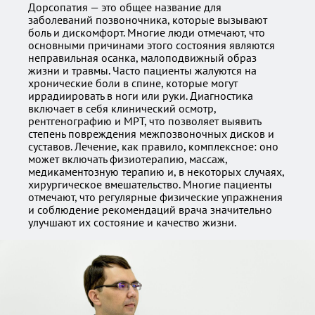
Дорсопатия — это общее название для
заболеваний позвоночника, которые вызывают
боль и дискомфорт. Многие люди отмечают, что
основными причинами этого состояния являются
неправильная осанка, малоподвижный образ
жизни и травмы. Часто пациенты жалуются на
хронические боли в спине, которые могут
иррадиировать в ноги или руки. Диагностика
включает в себя клинический осмотр,
рентгенографию и МРТ, что позволяет выявить
степень повреждения межпозвоночных дисков и
суставов. Лечение, как правило, комплексное: оно
может включать физиотерапию, массаж,
медикаментозную терапию и, в некоторых случаях,
хирургическое вмешательство. Многие пациенты
отмечают, что регулярные физические упражнения
и соблюдение рекомендаций врача значительно
улучшают их состояние и качество жизни.