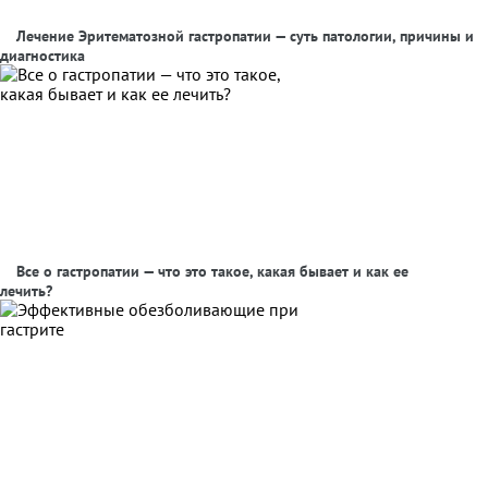
Лечение Эритематозной гастропатии — суть патологии, причины и
диагностика
Все о гастропатии — что это такое, какая бывает и как ее
лечить?