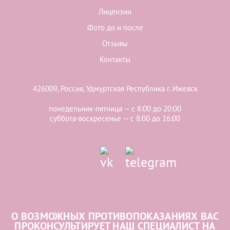
Лицензии
Фото до и после
Отзывы
Контакты
426009, Россия, Удмуртская Республика г. Ижевск
понедельник-пятница — с 8:00 до 20:00
суббота-воскресенье — с 8:00 до 16:00
О ВОЗМОЖНЫХ ПРОТИВОПОКАЗАНИЯХ ВАС
ПРОКОНСУЛЬТИРУЕТ НАШ СПЕЦИАЛИСТ НА