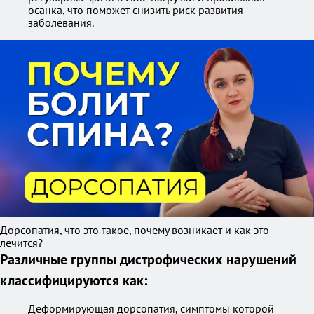
осанка, что поможет снизить риск развития
заболевания.
Дорсопатия, что это такое, почему возникает и как это
лечится?
Различные группы дистрофических нарушений
классифицируются как:
Деформирующая дорсопатия, симптомы которой