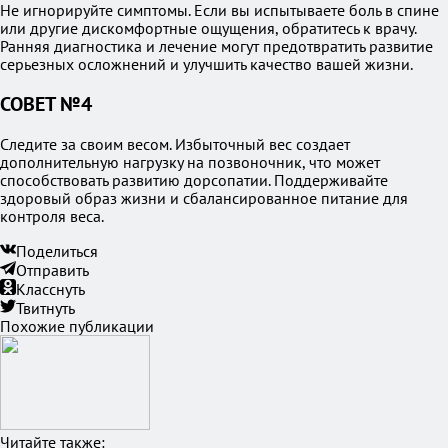
Не игнорируйте симптомы. Если вы испытываете боль в спине
или другие дискомфортные ощущения, обратитесь к врачу.
Ранняя диагностика и лечение могут предотвратить развитие
серьезных осложнений и улучшить качество вашей жизни.
СОВЕТ №4
Следите за своим весом. Избыточный вес создает
дополнительную нагрузку на позвоночник, что может
способствовать развитию дорсопатии. Поддерживайте
здоровый образ жизни и сбалансированное питание для
контроля веса.
Поделиться
Отправить
Класснуть
Твитнуть
Похожие публикации
Читайте также: