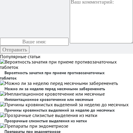
Популярные статьи
Вероятность зачатия при приеме противозачаточных
таблеток
Можно ли за неделю перед месячными забеременеть
Имплантационное кровотечение или месячные
Причины кровянистых выделений за неделю до месячных
Прозрачные слизистые выделения из матки
Препараты при эндометриозе