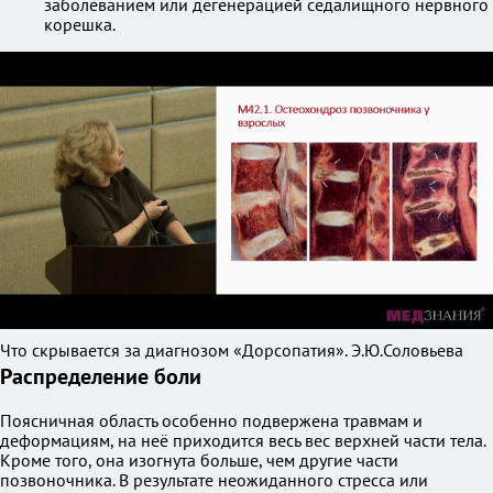
заболеванием или дегенерацией седалищного нервного
корешка.
Что скрывается за диагнозом «Дорсопатия». Э.Ю.Соловьева
Распределение боли
Поясничная область особенно подвержена травмам и
деформациям, на неё приходится весь вес верхней части тела.
Кроме того, она изогнута больше, чем другие части
позвоночника. В результате неожиданного стресса или