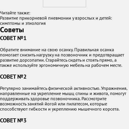
Читайте также:
Развитие прикорневой пневмонии у взрослых и детей:
симптомы и этиология
Советы
СОВЕТ №1
Обратите внимание на свою осанку. Правильная осанка
помогает снизить нагрузку на позвоночник и предотвращает
развитие дорсопатии. Старайтесь сидеть и стоять прямо, а
также используйте эргономичную мебель на рабочем месте.
СОВЕТ №2
Регулярно занимайтесь физической активностью. Упражнения,
направленные на укрепление мышц спины и живота, помогут
поддерживать здоровье позвоночника. Рассмотрите
возможность занятий йогой или пилатесом, которые
способствуют гибкости и укреплению мышечного корсета.
СОВЕТ №3