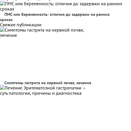
ПМС или беременность: отличия до задержки на ранних
сроках
Свежие публикации
Симптомы гастрита на нервной почве, лечение