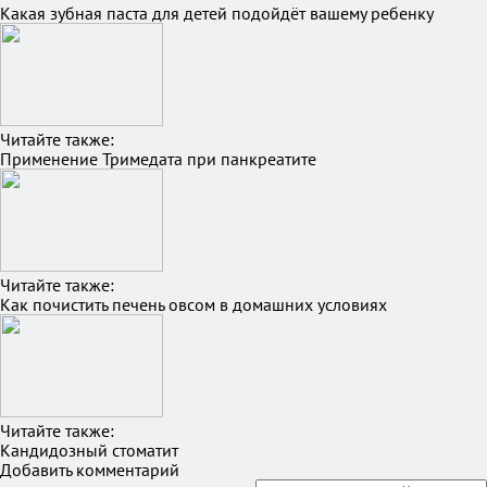
Какая зубная паста для детей подойдёт вашему ребенку
Читайте также:
Применение Тримедата при панкреатите
Читайте также:
Как почистить печень овсом в домашних условиях
Читайте также:
Кандидозный стоматит
Добавить комментарий