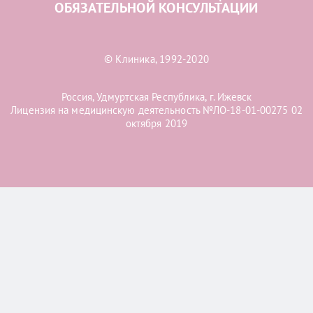
ОБЯЗАТЕЛЬНОЙ КОНСУЛЬТАЦИИ
© Клиника, 1992-2020
Россия, Удмуртская Республика, г. Ижевск
Лицензия на медицинскую деятельность №ЛО-18-01-00275 02
октября 2019