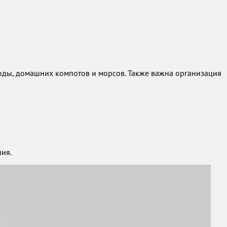
воды, домашних компотов и морсов. Также важна организация
ия.