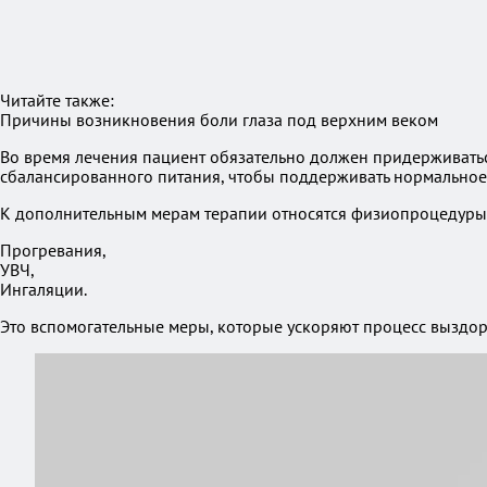
Читайте также:
Причины возникновения боли глаза под верхним веком
Во время лечения пациент обязательно должен придерживатьс
сбалансированного питания, чтобы поддерживать нормальное
К дополнительным мерам терапии относятся физиопроцедуры
Прогревания,
УВЧ,
Ингаляции.
Это вспомогательные меры, которые ускоряют процесс выздор