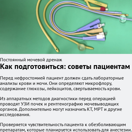
Постоянный мочевой дренаж
Как подготовиться: советы пациентам
Перед нефростомией пациент должен сдать лабораторные
анализы крови и мочи. Они определяют микрофлору,
содержание глюкозы, лейкоцитов, свертываемость крови.
Из аппаратных методов диагностики перед операцией
проводят УЗИ почек и рентгенографию мочевыводящих
органов. Дополнительно могут назначить КТ, МРТ и другие
исследования.
Проверяется чувствительность пациента к обезболивающим
препаратам, которые планируется использовать для анестезии.