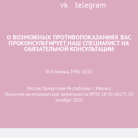
О ВОЗМОЖНЫХ ПРОТИВОПОКАЗАНИЯХ ВАС
ПРОКОНСУЛЬТИРУЕТ НАШ СПЕЦИАЛИСТ НА
ОБЯЗАТЕЛЬНОЙ КОНСУЛЬТАЦИИ
© Клиника, 1992-2020
Россия, Удмуртская Республика, г. Ижевск
Лицензия на медицинскую деятельность №ЛО-18-01-00275 02
октября 2019