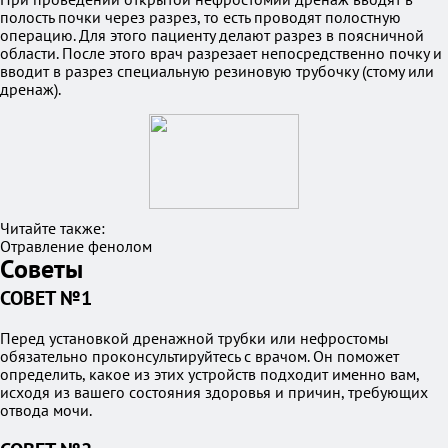
полость почки через разрез, то есть проводят полостную
операцию. Для этого пациенту делают разрез в поясничной
области. После этого врач разрезает непосредственно почку и
вводит в разрез специальную резиновую трубочку (стому или
дренаж).
Читайте также:
Отравление фенолом
Советы
СОВЕТ №1
Перед установкой дренажной трубки или нефростомы
обязательно проконсультируйтесь с врачом. Он поможет
определить, какое из этих устройств подходит именно вам,
исходя из вашего состояния здоровья и причин, требующих
отвода мочи.