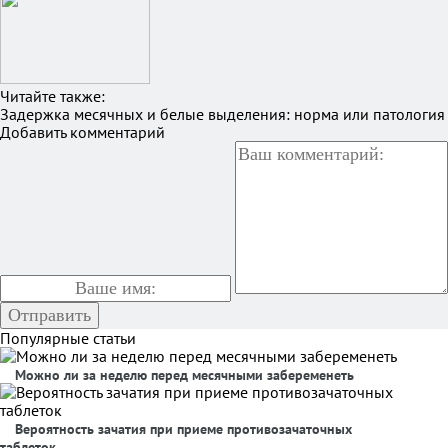
Читайте также:
Задержка месячных и белые выделения: норма или патология
Добавить комментарий
Популярные статьи
Можно ли за неделю перед месячными забеременеть
Вероятность зачатия при приеме противозачаточных
таблеток