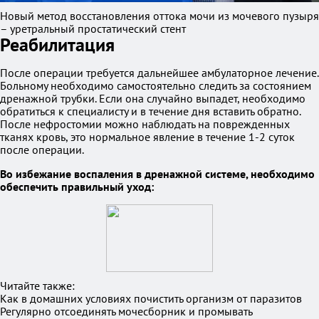
Новый метод восстановления оттока мочи из мочевого пузыря
– уретральный простатический стент
Реабилитация
После операции требуется дальнейшее амбулаторное лечение.
Больному необходимо самостоятельно следить за состоянием
дренажной трубки. Если она случайно выпадет, необходимо
обратиться к специалисту и в течение дня вставить обратно.
После нефростомии можно наблюдать на поврежденных
тканях кровь, это нормальное явление в течение 1-2 суток
после операции.
Во избежание воспаления в дренажной системе, необходимо
обеспечить правильный уход:
Читайте также:
Как в домашних условиях почистить организм от паразитов
Регулярно отсоединять мочесборник и промывать