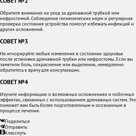
СОВЕТ №2
Обратите внимание на уход за дренажной трубкой или
нефростомой. Соблюдение гигиенических норм и регулярная
проверка состояния устройства помогут избежать инфекций и
других осложнений.
СОВЕТ №3
Не игнорируйте любые изменения в состоянии здоровья
после установки дренажной трубки или нефростомы. Если вы
заметили боль, покраснение или выделения, немедленно
обратитесь к врачу для консультации.
СОВЕТ №4
Изучите информацию о возможных осложнениях и побочных
эффектах, связанных с использованием дренажных систем. Это
поможет вам быть более подготовленным и осознанным в
процессе лечения.
Поделиться
Отправить
Класснуть