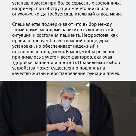
устанавливается при более серьезных состояниях,
например, при обструкции мочеточника или
опухолях, когда требуется длительный отвод мочи.
Специалисты подчеркивают, что выбор между
этими двумя методами зависит от клинической
ситуации и состояния пациента. Нефростома, как
правило, требует более сложной процедуры
установки, но обеспечивает надежный и
постоянный отвод мочи. Важно, чтобы решение
принималось с учетом всех факторов, включая
здоровье пациента и прогноз. Правильный выбор
устройства может существенно повлиять на
качество жизни и восстановление функции почек.