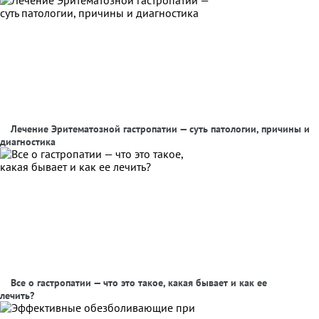
Лечение Эритематозной гастропатии — суть патологии, причины и
диагностика
Все о гастропатии — что это такое, какая бывает и как ее
лечить?