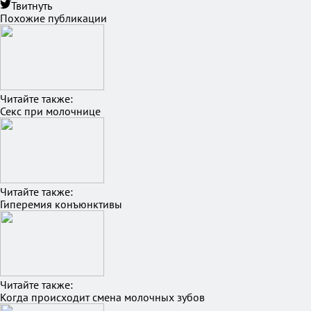
Твитнуть
Похожие публикации
Читайте также:
Секс при молочнице
Читайте также:
Гиперемия конъюнктивы
Читайте также:
Когда происходит смена молочных зубов