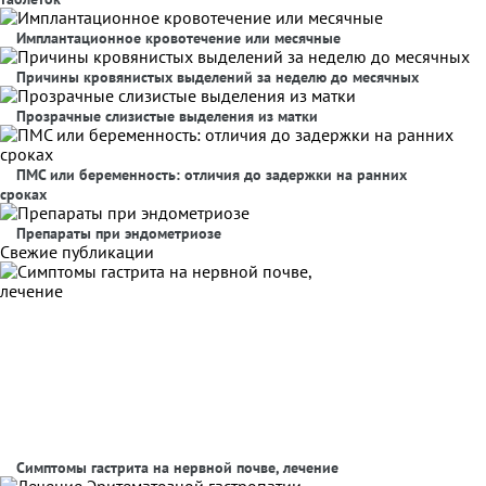
Имплантационное кровотечение или месячные
Причины кровянистых выделений за неделю до месячных
Прозрачные слизистые выделения из матки
ПМС или беременность: отличия до задержки на ранних
сроках
Препараты при эндометриозе
Свежие публикации
Симптомы гастрита на нервной почве, лечение