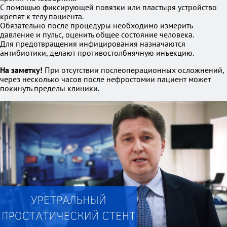
С помощью фиксирующей повязки или пластыря устройство
крепят к телу пациента.
Обязательно после процедуры необходимо измерить
давление и пульс, оценить общее состояние человека.
Для предотвращения инфицирования назначаются
антибиотики, делают противостолбнячную инъекцию.
На заметку!
При отсутствии послеоперационных осложнений,
через несколько часов после нефростомии пациент может
покинуть пределы клиники.