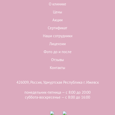
О клинике
Цены
Акции
Сертификат
Наши сотрудники
Лицензии
Фото до и после
Отзывы
Контакты
426009, Россия, Удмуртская Республика г. Ижевск
понедельник-пятница — с 8:00 до 20:00
суббота-воскресенье — с 8:00 до 16:00