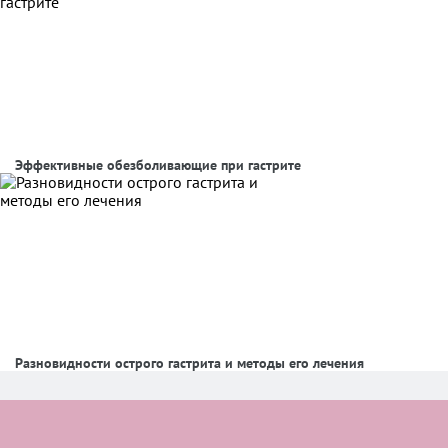
Эффективные обезболивающие при гастрите
Разновидности острого гастрита и методы его лечения