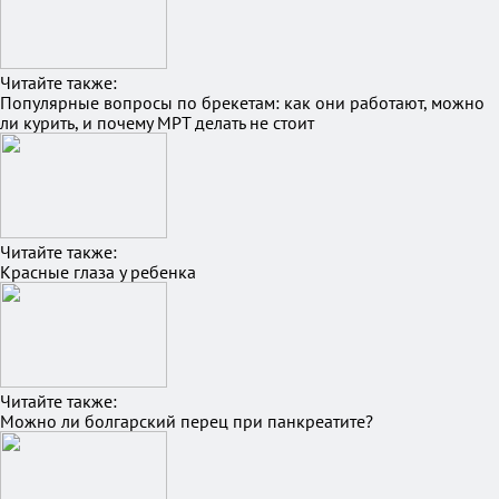
Читайте также:
Популярные вопросы по брекетам: как они работают, можно
ли курить, и почему МРТ делать не стоит
Читайте также:
Красные глаза у ребенка
Читайте также:
Можно ли болгарский перец при панкреатите?