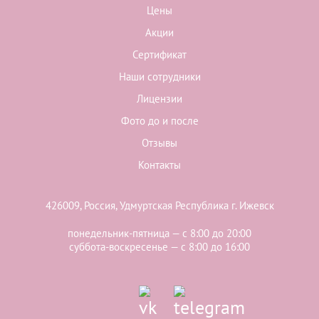
Цены
Акции
Сертификат
Наши сотрудники
Лицензии
Фото до и после
Отзывы
Контакты
426009, Россия, Удмуртская Республика г. Ижевск
понедельник-пятница — с 8:00 до 20:00
суббота-воскресенье — с 8:00 до 16:00