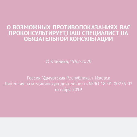
О ВОЗМОЖНЫХ ПРОТИВОПОКАЗАНИЯХ ВАС
ПРОКОНСУЛЬТИРУЕТ НАШ СПЕЦИАЛИСТ НА
ОБЯЗАТЕЛЬНОЙ КОНСУЛЬТАЦИИ
© Клиника, 1992-2020
Россия, Удмуртская Республика, г. Ижевск
Лицензия на медицинскую деятельность №ЛО-18-01-00275 02
октября 2019