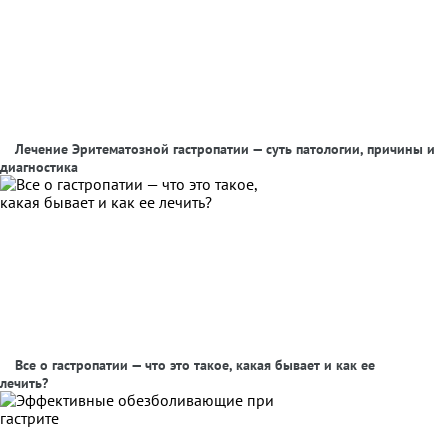
Лечение Эритематозной гастропатии — суть патологии, причины и
диагностика
Все о гастропатии — что это такое, какая бывает и как ее
лечить?