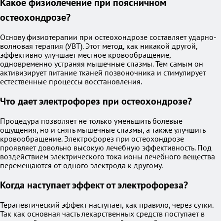
Какое физиолечение при поясничном
остеохондрозе?
Основу физиотерапии при остеохондрозе составляет ударно-
волновая терапия (УВТ). Этот метод, как никакой другой,
эффективно улучшает местное кровообращение,
одновременно устраняя мышечные спазмы. Тем самым он
активизирует питание тканей позвоночника и стимулирует
естественные процессы восстановления.
Что дает электрофорез при остеохондрозе?
Процедура позволяет не только уменьшить болевые
ощущения, но и снять мышечные спазмы, а также улучшить
кровообращение. Электрофорез при остеохондрозе
проявляет довольно высокую лечебную эффективность. Под
воздействием электрического тока ионы лечебного вещества
перемещаются от одного электрода к другому.
Когда наступает эффект от электрофореза?
Терапевтический эффект наступает, как правило, через сутки.
Так как основная часть лекарственных средств поступает в