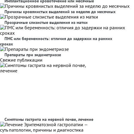
Имплантационное кровотечение или месячные
Причины кровянистых выделений за неделю до месячных
Прозрачные слизистые выделения из матки
ПМС или беременность: отличия до задержки на ранних
сроках
Препараты при эндометриозе
Свежие публикации
Симптомы гастрита на нервной почве, лечение