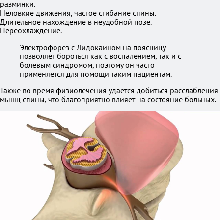
разминки.
Неловкие движения, частое сгибание спины.
Длительное нахождение в неудобной позе.
Переохлаждение.
Электрофорез с Лидокаином на поясницу
позволяет бороться как с воспалением, так и с
болевым синдромом, поэтому он часто
применяется для помощи таким пациентам.
Также во время физиолечения удается добиться расслабления
мышц спины, что благоприятно влияет на состояние больных.