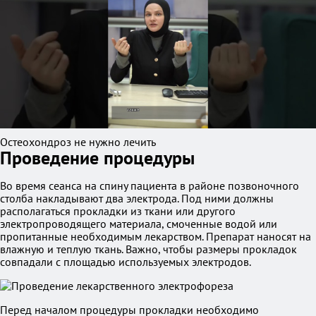
Остеохондроз не нужно лечить
Проведение процедуры
Во время сеанса на спину пациента в районе позвоночного
столба накладывают два электрода. Под ними должны
располагаться прокладки из ткани или другого
электропроводящего материала, смоченные водой или
пропитанные необходимым лекарством. Препарат наносят на
влажную и теплую ткань. Важно, чтобы размеры прокладок
совпадали с площадью используемых электродов.
Перед началом процедуры прокладки необходимо