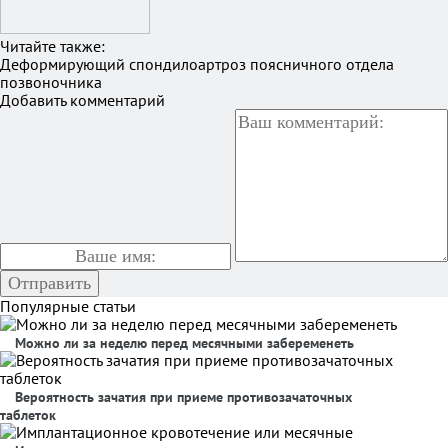
Читайте также:
Деформирующий спондилоартроз поясничного отдела
позвоночника
Добавить комментарий
Популярные статьи
Можно ли за неделю перед месячными забеременеть
Вероятность зачатия при приеме противозачаточных
таблеток