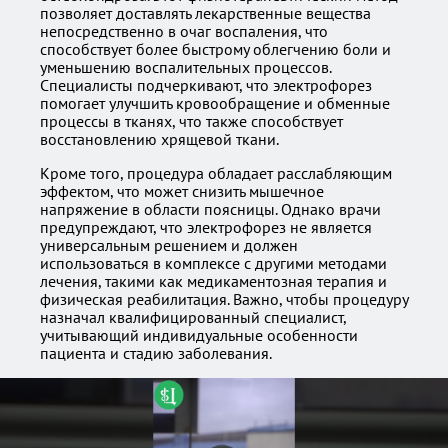
позволяет доставлять лекарственные вещества
непосредственно в очаг воспаления, что
способствует более быстрому облегчению боли и
уменьшению воспалительных процессов.
Специалисты подчеркивают, что электрофорез
помогает улучшить кровообращение и обменные
процессы в тканях, что также способствует
восстановлению хрящевой ткани.
Кроме того, процедура обладает расслабляющим
эффектом, что может снизить мышечное
напряжение в области поясницы. Однако врачи
предупреждают, что электрофорез не является
универсальным решением и должен
использоваться в комплексе с другими методами
лечения, такими как медикаментозная терапия и
физическая реабилитация. Важно, чтобы процедуру
назначал квалифицированный специалист,
учитывающий индивидуальные особенности
пациента и стадию заболевания.