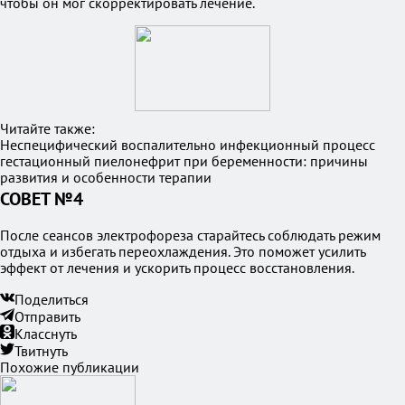
чтобы он мог скорректировать лечение.
Читайте также:
Неспецифический воспалительно инфекционный процесс
гестационный пиелонефрит при беременности: причины
развития и особенности терапии
СОВЕТ №4
После сеансов электрофореза старайтесь соблюдать режим
отдыха и избегать переохлаждения. Это поможет усилить
эффект от лечения и ускорить процесс восстановления.
Поделиться
Отправить
Класснуть
Твитнуть
Похожие публикации