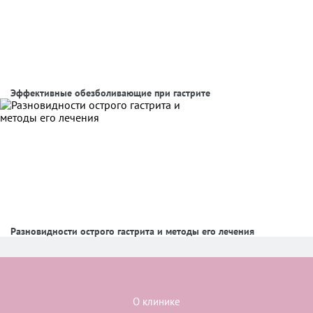
Эффективные обезболивающие при гастрите
Разновидности острого гастрита и методы его лечения
О клинике