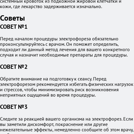
системный кровоток из подкожной жировой клетчатки и
кожи, где лекарство задерживается изначально.
Советы
СОВЕТ №1
Перед началом процедуры электрофореза обязательно
проконсультируйтесь с врачом. Он поможет определить,
подходит ли данный метод лечения для вашего конкретного
случая и назначит необходимые препараты для процедуры.
СОВЕТ №2
Обратите внимание на подготовку к сеансу. Перед
электрофорезом рекомендуется избегать физических нагрузок
и стрессов, чтобы минимизировать риск возникновения
неприятных ощущений во время процедуры.
СОВЕТ №3
Следите за реакцией вашего организма на электрофорез. Если
вы заметили дискомфорт, покраснение или другие
нежелательные эффекты, немедленно сообщите об этом врачу,