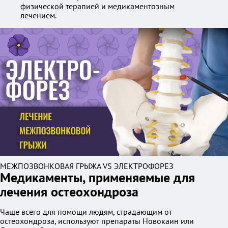
физической терапией и медикаментозным
лечением.
МЕЖПОЗВОНКОВАЯ ГРЫЖА VS ЭЛЕКТРОФОРЕЗ
Медикаменты, применяемые для
лечения остеохондроза
Чаще всего для помощи людям, страдающим от
остеохондроза, используют препараты Hовокаин или