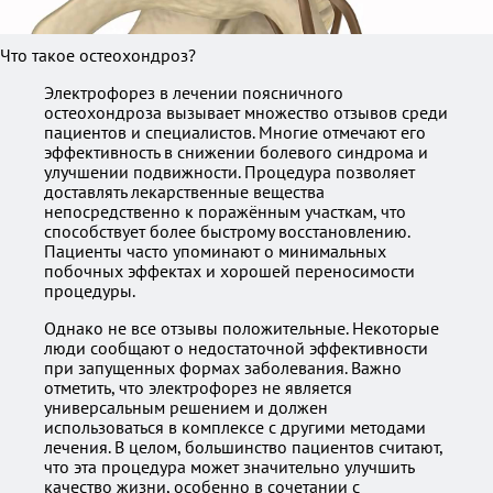
Что такое остеохондроз?
Электрофорез в лечении поясничного
остеохондроза вызывает множество отзывов среди
пациентов и специалистов. Многие отмечают его
эффективность в снижении болевого синдрома и
улучшении подвижности. Процедура позволяет
доставлять лекарственные вещества
непосредственно к поражённым участкам, что
способствует более быстрому восстановлению.
Пациенты часто упоминают о минимальных
побочных эффектах и хорошей переносимости
процедуры.
Однако не все отзывы положительные. Некоторые
люди сообщают о недостаточной эффективности
при запущенных формах заболевания. Важно
отметить, что электрофорез не является
универсальным решением и должен
использоваться в комплексе с другими методами
лечения. В целом, большинство пациентов считают,
что эта процедура может значительно улучшить
качество жизни, особенно в сочетании с