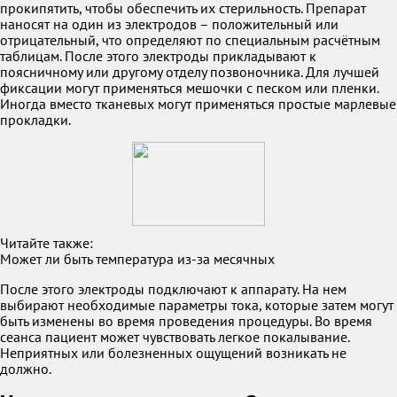
прокипятить, чтобы обеспечить их стерильность. Препарат
наносят на один из электродов – положительный или
отрицательный, что определяют по специальным расчётным
таблицам. После этого электроды прикладывают к
поясничному или другому отделу позвоночника. Для лучшей
фиксации могут применяться мешочки с песком или пленки.
Иногда вместо тканевых могут применяться простые марлевые
прокладки.
Читайте также:
Может ли быть температура из-за месячных
После этого электроды подключают к аппарату. На нем
выбирают необходимые параметры тока, которые затем могут
быть изменены во время проведения процедуры. Во время
сеанса пациент может чувствовать легкое покалывание.
Неприятных или болезненных ощущений возникать не
должно.