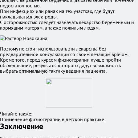
Людям с выраженной сердечной, дыхательной или почечной
недостаточностью.
При инфекциях или ранах на тех участках, где будут
накладываться электроды.
С осторожностью следует назначать лекарство беременным и
кормящим матерям, а также пожилым людям.
Поэтому не стоит использовать эти лекарства без
предварительной консультации со своим лечащим врачом.
Кроме того, перед курсом физиотерапии лучше пройти
обследование, результаты которого дадут возможность
выбрать оптимальную тактику ведения пациента.
Читайте также:
Применение физиотерапии в детской практике
Заключение