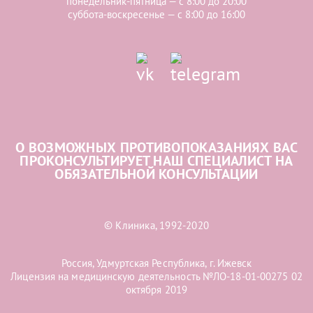
понедельник-пятница — с 8:00 до 20:00
суббота-воскресенье — с 8:00 до 16:00
О ВОЗМОЖНЫХ ПРОТИВОПОКАЗАНИЯХ ВАС
ПРОКОНСУЛЬТИРУЕТ НАШ СПЕЦИАЛИСТ НА
ОБЯЗАТЕЛЬНОЙ КОНСУЛЬТАЦИИ
© Клиника, 1992-2020
Россия, Удмуртская Республика, г. Ижевск
Лицензия на медицинскую деятельность №ЛО-18-01-00275 02
октября 2019