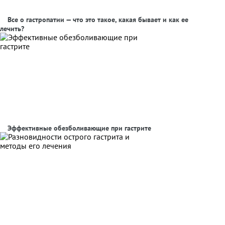
Все о гастропатии — что это такое, какая бывает и как ее
лечить?
Эффективные обезболивающие при гастрите