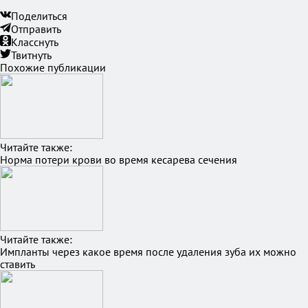
Поделиться
Отправить
Класснуть
Твитнуть
Похожие публикации
Читайте также:
Норма потери крови во время кесарева сечения
Читайте также:
Импланты через какое время после удаления зуба их можно
ставить