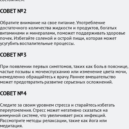
СОВЕТ №2
Обратите внимание на свое питание. Употребление
достаточного количества жидкости и продуктов, богатых
витаминами и минералами, поможет поддерживать здоровье
почек. Избегайте соленой и острой пищи, которая может
усугубить воспалительные процессы.
СОВЕТ №3
При появлении первых симптомов, таких как боль в пояснице,
частые позывы к мочеиспусканию или изменение цвета мочи,
немедленно обращайтесь к врачу. Раннее вмешательство
может предотвратить развитие серьезных осложнений.
СОВЕТ №4
Следите за своим уровнем стресса и старайтесь избегать
переутомления. Стресс может негативно сказаться на
иммунной системе, что увеличивает риск инфекций.
Рассмотрите методы релаксации, такие как йога или
медитация.