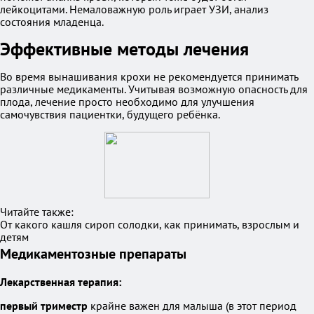
лейкоцитами. Немаловажную роль играет УЗИ, анализ
состояния младенца.
Эффективные методы лечения
Во время вынашивания крохи не рекомендуется принимать
различные медикаменты. Учитывая возможную опасность для
плода, лечение просто необходимо для улучшения
самочувствия пациентки, будущего ребёнка.
Читайте также:
От какого кашля сироп солодки, как принимать, взрослым и
детям
Медикаментозные препараты
Лекарственная терапия:
первый триместр
крайне важен для малыша (в этот период