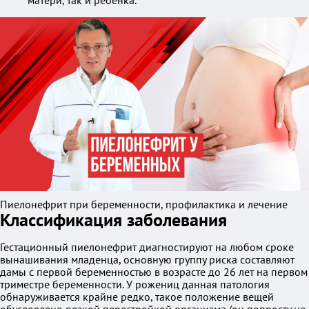
матери, так и ребенка.
Пиелонефрит при беременности, профилактика и лечение
Классификация заболевания
Гестационный пиелонефрит диагностируют на любом сроке
вынашивания младенца, основную группу риска составляют
дамы с первой беременностью в возрасте до 26 лет на первом
триместре беременности. У рожениц данная патология
обнаруживается крайне редко, такое положение вещей