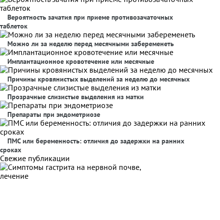
Вероятность зачатия при приеме противозачаточных
таблеток
Можно ли за неделю перед месячными забеременеть
Имплантационное кровотечение или месячные
Причины кровянистых выделений за неделю до месячных
Прозрачные слизистые выделения из матки
Препараты при эндометриозе
ПМС или беременность: отличия до задержки на ранних
сроках
Свежие публикации