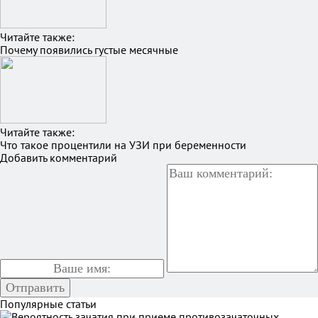
Читайте также:
Почему появились густые месячные
Читайте также:
Что такое процентили на УЗИ при беременности
Добавить комментарий
Популярные статьи