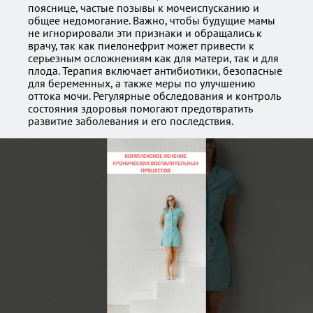
пояснице, частые позывы к мочеиспусканию и
общее недомогание. Важно, чтобы будущие мамы
не игнорировали эти признаки и обращались к
врачу, так как пиелонефрит может привести к
серьезным осложнениям как для матери, так и для
плода. Терапия включает антибиотики, безопасные
для беременных, а также меры по улучшению
оттока мочи. Регулярные обследования и контроль
состояния здоровья помогают предотвратить
развитие заболевания и его последствия.