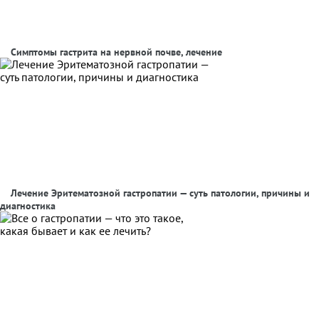
Симптомы гастрита на нервной почве, лечение
Лечение Эритематозной гастропатии — суть патологии, причины и
диагностика