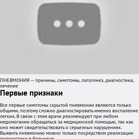
ПНЕВМОНИЯ — причины, симптомы, патогенез, диагностика,
лечение
Первые признаки
Все первые симптомы скрытой пневмонии являются только
общими, поэтому сложно диагностировать именно воспаление
легких. В связи с этим врачи рекомендуют при любом
недомогании обращаться за медицинской помощью, так как
оно может свидетельствовать о серьезных нарушениях.
Выявить пневмонию можно только посредством реализации
диагностики в больнице.