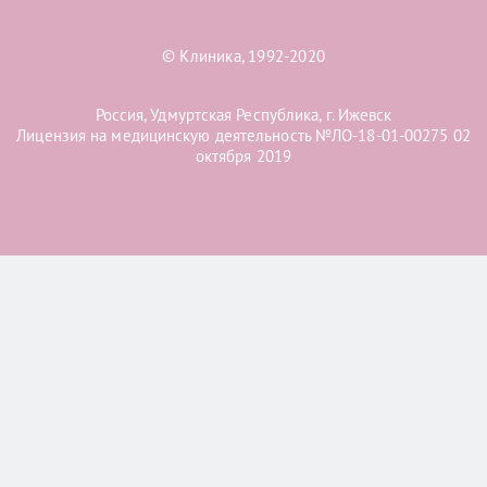
© Клиника, 1992-2020
Россия, Удмуртская Республика, г. Ижевск
Лицензия на медицинскую деятельность №ЛО-18-01-00275 02
октября 2019