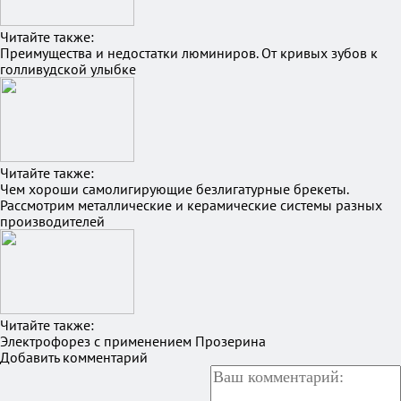
Читайте также:
Преимущества и недостатки люминиров. От кривых зубов к
голливудской улыбке
Читайте также:
Чем хороши самолигирующие безлигатурные брекеты.
Рассмотрим металлические и керамические системы разных
производителей
Читайте также:
Электрофорез с применением Прозерина
Добавить комментарий