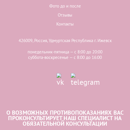
Фото до и после
Отзывы
Контакты
426009, Россия, Удмуртская Республика г. Ижевск
понедельник-пятница — с 8:00 до 20:00
суббота-воскресенье — с 8:00 до 16:00
О ВОЗМОЖНЫХ ПРОТИВОПОКАЗАНИЯХ ВАС
ПРОКОНСУЛЬТИРУЕТ НАШ СПЕЦИАЛИСТ НА
ОБЯЗАТЕЛЬНОЙ КОНСУЛЬТАЦИИ