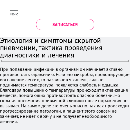
МЕНЮ
ЗАПИСАТЬСЯ
Этиология и симптомы скрытой
пневмонии, тактика проведения
диагностики и лечения
При попадании инфекции в организм он начинает активно
противостоять заражению. Если это микробы, провоцирующие
воспаление легких, то развивается кашель, сильно
поднимается температура, появляется слабость и одышка.
Благодаря повышению температуры происходит активизация
веществ, помогающих противостоять опасной болезни. Но
скрытая пневмония привычной клиники после поражения не
вызывает. На самом деле это очень опасно, так как происходит
прогрессирование патологии, а пациент этого совсем не
замечает, не идет к врачу и не получает необходимого
лечения.