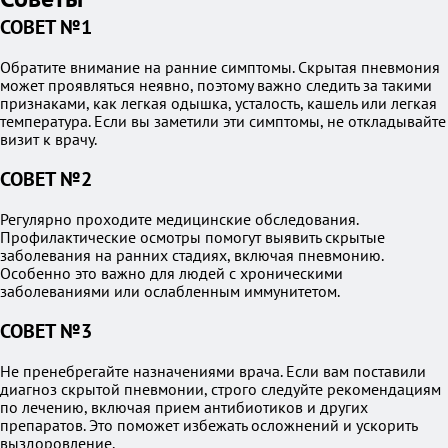
СОВЕТ №1
Обратите внимание на ранние симптомы. Скрытая пневмония
может проявляться неявно, поэтому важно следить за такими
признаками, как легкая одышка, усталость, кашель или легкая
температура. Если вы заметили эти симптомы, не откладывайте
визит к врачу.
СОВЕТ №2
Регулярно проходите медицинские обследования.
Профилактические осмотры помогут выявить скрытые
заболевания на ранних стадиях, включая пневмонию.
Особенно это важно для людей с хроническими
заболеваниями или ослабленным иммунитетом.
СОВЕТ №3
Не пренебрегайте назначениями врача. Если вам поставили
диагноз скрытой пневмонии, строго следуйте рекомендациям
по лечению, включая прием антибиотиков и других
препаратов. Это поможет избежать осложнений и ускорить
выздоровление.