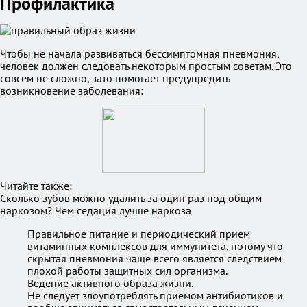
Профилактика
Чтобы не начала развиваться бессимптомная пневмония,
человек должен следовать некоторым простым советам. Это
совсем не сложно, зато помогает предупредить
возникновение заболевания:
Читайте также:
Сколько зубов можно удалить за один раз под общим
наркозом? Чем седация лучше наркоза
Правильное питание и периодический прием
витаминных комплексов для иммунитета, потому что
скрытая пневмония чаще всего является следствием
плохой работы защитных сил организма.
Ведение активного образа жизни.
Не следует злоупотреблять приемом антибиотиков и