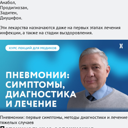
Анабол,
Продигиозан,
Задитен,
Диуцифон.
Эти лекарства назначаются даже на первых этапах лечения
инфекции, а также на стадии выздоровления.
Пневмонии: первые симптомы, методы диагностики и лечение
тяжелых случаев