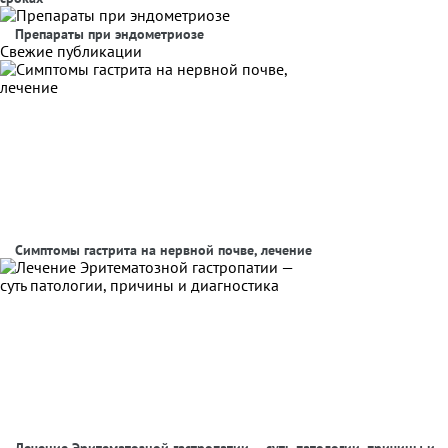
Препараты при эндометриозе
Свежие публикации
Симптомы гастрита на нервной почве, лечение