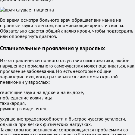
Во время осмотра больного врач обращает внимание на
странные звуки в легком, напоминающие хрипы и свисты.
Обязательно сдается общий анализ крови, чтобы подтвердить
или опровергнуть диагноз.
Отличительные проявления у взрослых
Из-за практически полного отсутствия симптоматики, любое
нарушение нормального самочувствия может оцениваться, как
проявление заболевания. Но есть некоторые общие
характеристики, когда развиваются симптомы скрытой
пневмонии у взрослых:
свистящие звуки на вдохе и на выдохе,
побледнение кожи лица,
тахикардия,
румянец в виде пятен,
ухудшение трудоспособности и быстрое чувство усталости,
одышка при легких физических нагрузках.
Также скрытое воспаление сопровождается проблемами со