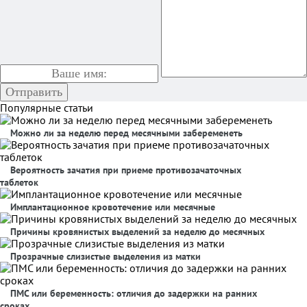
Популярные статьи
Можно ли за неделю перед месячными забеременеть
Вероятность зачатия при приеме противозачаточных
таблеток
Имплантационное кровотечение или месячные
Причины кровянистых выделений за неделю до месячных
Прозрачные слизистые выделения из матки
ПМС или беременность: отличия до задержки на ранних
сроках