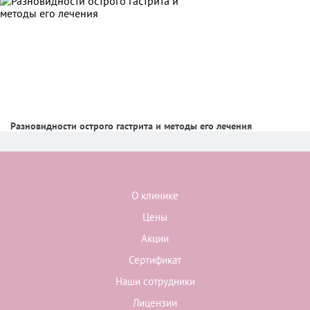
Разновидности острого гастрита и методы его лечения
О клинике
Цены
Акции
Сертификат
Наши сотрудники
Лицензии