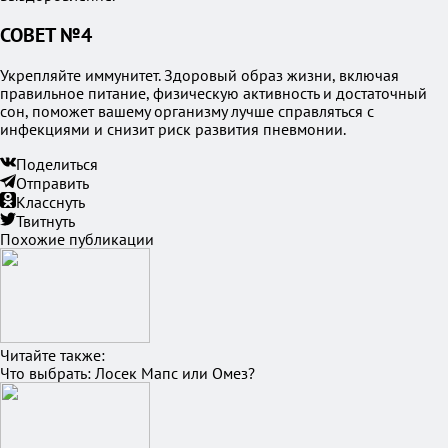
СОВЕТ №4
Укрепляйте иммунитет. Здоровый образ жизни, включая
правильное питание, физическую активность и достаточный
сон, поможет вашему организму лучше справляться с
инфекциями и снизит риск развития пневмонии.
Поделиться
Отправить
Класснуть
Твитнуть
Похожие публикации
Читайте также:
Что выбрать: Лосек Мапс или Омез?