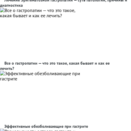
Лечение Эритематозной гастропатии — суть патологии, причины и
диагностика
Все о гастропатии — что это такое, какая бывает и как ее
лечить?
Эффективные обезболивающие при гастрите