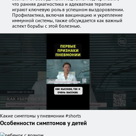
что ранняя диагностика и адекватная терапия
играют ключевую роль в успешном выздоровлении.
Профилактика, включая вакцинацию и укрепление
иммунной системы, также обсуждается как важный
аспект борьбы с этой болезнью.
Какие симптомы у пневмонии #shorts
Особенности симптомов у детей