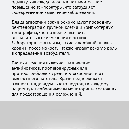
одышку, кашель, усталость и незначительное
повышение температуры, что затрудняет
своевременное выявление заболевания.
Для диагностики врачи рекомендуют проводить
рентгенографию грудной клетки и компьютерную
томографию, что позволяет выявить
воспалительные изменения в легких.
Лабораторные анализы, такие как общий анализ
крови и посев мокроты, также играют важную роль
в определении возбудителя.
Тактика лечения включает назначение
антибиотиков, противовирусных или
противогрибковых средств в зависимости от
выявленного патогена. Врачи подчеркивают
важность индивидуального подхода к каждому
пациенту и необходимости мониторинга состояния
для предотвращения осложнений.