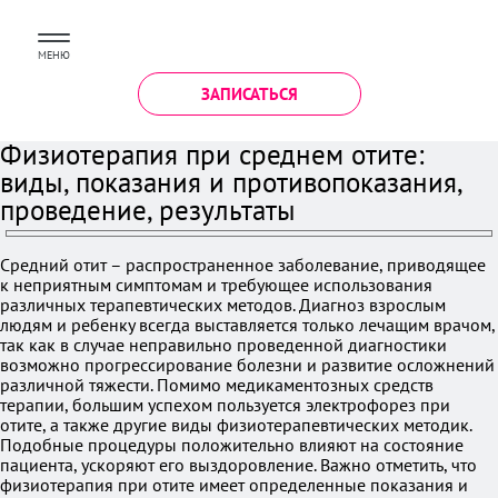
МЕНЮ
ЗАПИСАТЬСЯ
Физиотерапия при среднем отите:
виды, показания и противопоказания,
проведение, результаты
Средний отит – распространенное заболевание, приводящее
к неприятным симптомам и требующее использования
различных терапевтических методов. Диагноз взрослым
людям и ребенку всегда выставляется только лечащим врачом,
так как в случае неправильно проведенной диагностики
возможно прогрессирование болезни и развитие осложнений
различной тяжести. Помимо медикаментозных средств
терапии, большим успехом пользуется электрофорез при
отите, а также другие виды физиотерапевтических методик.
Подобные процедуры положительно влияют на состояние
пациента, ускоряют его выздоровление. Важно отметить, что
физиотерапия при отите имеет определенные показания и