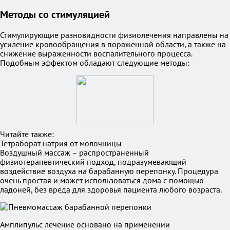
Методы со стимуляцией
Стимулирующие разновидности физиолечения направлены на
усиление кровообращения в пораженной области, а также на
снижение выраженности воспалительного процесса.
Подобным эффектом обладают следующие методы:
Читайте также:
Тетраборат натрия от молочницы
Воздушный массаж – распространенный
физиотерапевтический подход, подразумевающий
воздействие воздуха на барабанную перепонку. Процедура
очень простая и может использоваться дома с помощью
ладоней, без вреда для здоровья пациента любого возраста.
Амплипульс лечение основано на применении