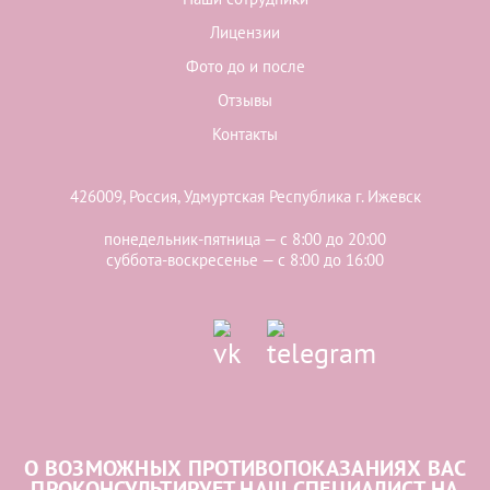
Лицензии
Фото до и после
Отзывы
Контакты
426009, Россия, Удмуртская Республика г. Ижевск
понедельник-пятница — с 8:00 до 20:00
суббота-воскресенье — с 8:00 до 16:00
О ВОЗМОЖНЫХ ПРОТИВОПОКАЗАНИЯХ ВАС
ПРОКОНСУЛЬТИРУЕТ НАШ СПЕЦИАЛИСТ НА