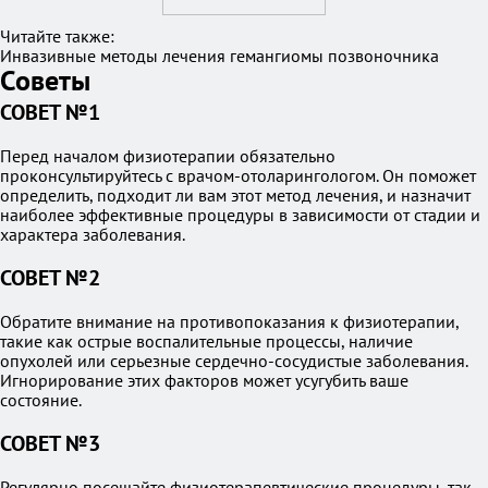
Читайте также:
Инвазивные методы лечения гемангиомы позвоночника
Советы
СОВЕТ №1
Перед началом физиотерапии обязательно
проконсультируйтесь с врачом-отоларингологом. Он поможет
определить, подходит ли вам этот метод лечения, и назначит
наиболее эффективные процедуры в зависимости от стадии и
характера заболевания.
СОВЕТ №2
Обратите внимание на противопоказания к физиотерапии,
такие как острые воспалительные процессы, наличие
опухолей или серьезные сердечно-сосудистые заболевания.
Игнорирование этих факторов может усугубить ваше
состояние.
СОВЕТ №3
Регулярно посещайте физиотерапевтические процедуры, так