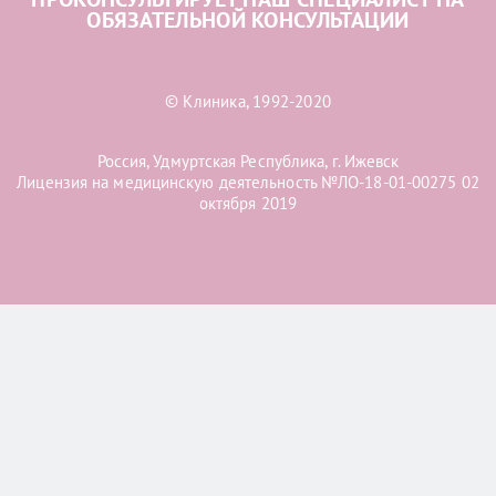
ОБЯЗАТЕЛЬНОЙ КОНСУЛЬТАЦИИ
© Клиника, 1992-2020
Россия, Удмуртская Республика, г. Ижевск
Лицензия на медицинскую деятельность №ЛО-18-01-00275 02
октября 2019