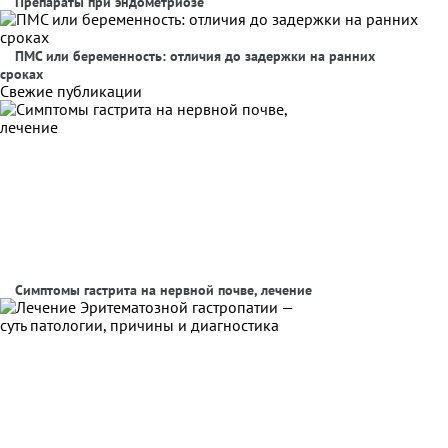
Препараты при эндометриозе
ПМС или беременность: отличия до задержки на ранних
сроках
Свежие публикации
Симптомы гастрита на нервной почве, лечение