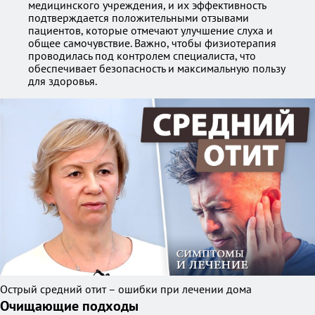
медицинского учреждения, и их эффективность
подтверждается положительными отзывами
пациентов, которые отмечают улучшение слуха и
общее самочувствие. Важно, чтобы физиотерапия
проводилась под контролем специалиста, что
обеспечивает безопасность и максимальную пользу
для здоровья.
Острый средний отит – ошибки при лечении дома
Очищающие подходы