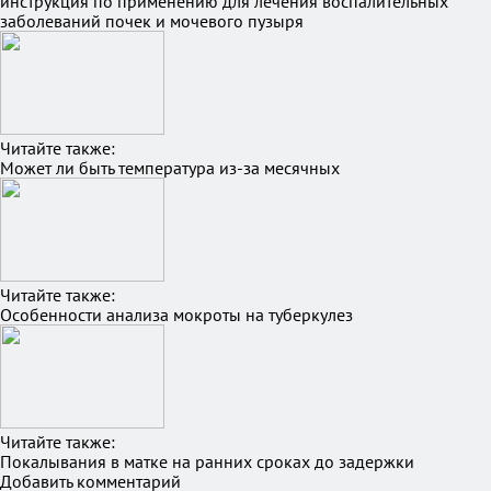
инструкция по применению для лечения воспалительных
заболеваний почек и мочевого пузыря
Читайте также:
Может ли быть температура из-за месячных
Читайте также:
Особенности анализа мокроты на туберкулез
Читайте также:
Покалывания в матке на ранних сроках до задержки
Добавить комментарий