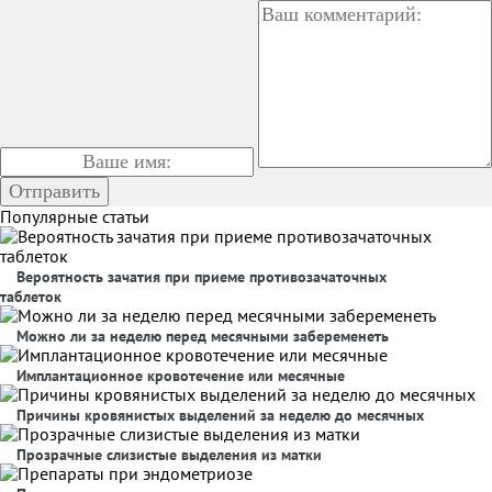
Популярные статьи
Вероятность зачатия при приеме противозачаточных
таблеток
Можно ли за неделю перед месячными забеременеть
Имплантационное кровотечение или месячные
Причины кровянистых выделений за неделю до месячных
Прозрачные слизистые выделения из матки