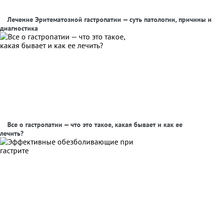
Лечение Эритематозной гастропатии — суть патологии, причины и
диагностика
Все о гастропатии — что это такое, какая бывает и как ее
лечить?