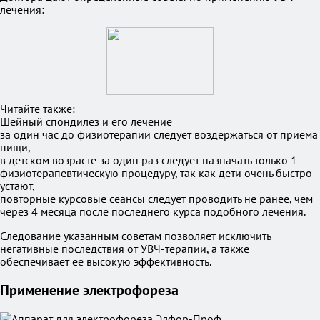
лечения:
Читайте также:
Шейный спондилез и его лечение
за один час до физиотерапии следует воздержаться от приема
пищи,
в детском возрасте за один раз следует назначать только 1
физиотерапевтическую процедуру, так как дети очень быстро
устают,
повторные курсовые сеансы следует проводить не ранее, чем
через 4 месяца после последнего курса подобного лечения.
Следование указанным советам позволяет исключить
негативные последствия от УВЧ-терапии, а также
обеспечивает ее высокую эффективность.
Применение электрофореза