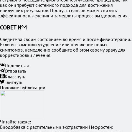
как они требуют системного подхода для достижения
наилучших результатов. Пропуск сеансов может снизить
эффективность лечения и замедлить процесс выздоровления.
СОВЕТ №4
Следите за своим состоянием во время и после физиотерапии.
Если вы заметили ухудшение или появление новых
симптомов, немедленно сообщите об этом своему врачу для
корректировки лечения.
Поделиться
Отправить
Класснуть
Твитнуть
Похожие публикации
Читайте также:
Биодобавка с растительными экстрактами Нефростен: