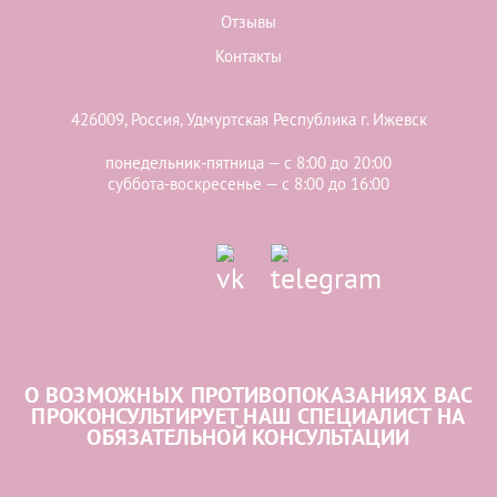
Отзывы
Контакты
426009, Россия, Удмуртская Республика г. Ижевск
понедельник-пятница — с 8:00 до 20:00
суббота-воскресенье — с 8:00 до 16:00
О ВОЗМОЖНЫХ ПРОТИВОПОКАЗАНИЯХ ВАС
ПРОКОНСУЛЬТИРУЕТ НАШ СПЕЦИАЛИСТ НА
ОБЯЗАТЕЛЬНОЙ КОНСУЛЬТАЦИИ