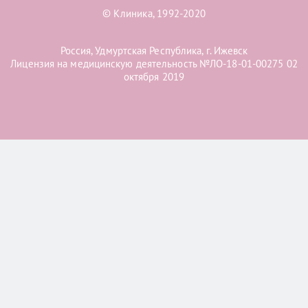
© Клиника, 1992-2020
Россия, Удмуртская Республика, г. Ижевск
Лицензия на медицинскую деятельность №ЛО-18-01-00275 02
октября 2019