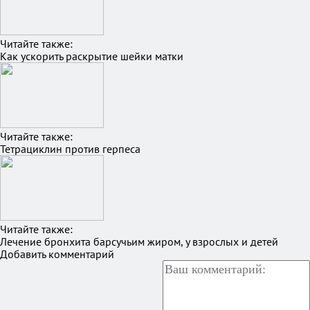
Читайте также:
Как ускорить раскрытие шейки матки
Читайте также:
Тетрациклин против герпеса
Читайте также:
Лечение бронхита барсучьим жиром, у взрослых и детей
Добавить комментарий