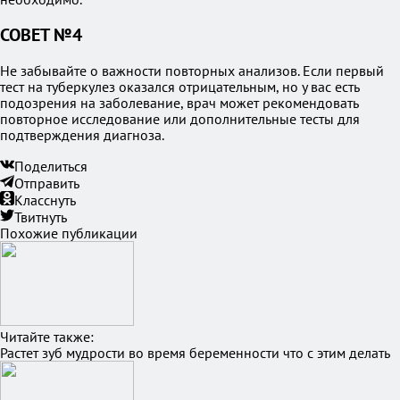
СОВЕТ №4
Не забывайте о важности повторных анализов. Если первый
тест на туберкулез оказался отрицательным, но у вас есть
подозрения на заболевание, врач может рекомендовать
повторное исследование или дополнительные тесты для
подтверждения диагноза.
Поделиться
Отправить
Класснуть
Твитнуть
Похожие публикации
Читайте также:
Растет зуб мудрости во время беременности что с этим делать