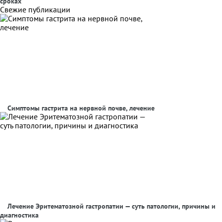
сроках
Свежие публикации
Симптомы гастрита на нервной почве, лечение
Лечение Эритематозной гастропатии — суть патологии, причины и
диагностика