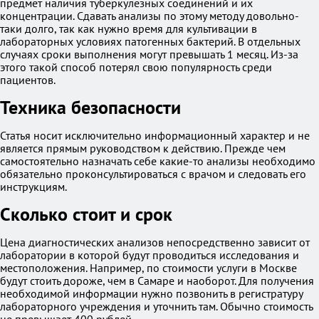
предмет наличия туберкулезных соединений и их
концентрации. Сдавать анализы по этому методу довольно-
таки долго, так как нужно время для культивации в
лабораторных условиях патогенных бактерий. В отдельных
случаях сроки выполнения могут превышать 1 месяц. Из-за
этого такой способ потерял свою популярность среди
пациентов.
Техника безопасности
Статья носит исключительно информационный характер и не
является прямым руководством к действию. Прежде чем
самостоятельно назначать себе какие-то анализы необходимо
обязательно проконсультироваться с врачом и следовать его
инструкциям.
Сколько стоит и срок
Цена диагностических анализов непосредственно зависит от
лаборатории в которой будут проводиться исследования и
местоположения. Например, по стоимости услуги в Москве
будут стоить дороже, чем в Самаре и наоборот. Для получения
необходимой информации нужно позвонить в регистратуру
лабораторного учреждения и уточнить там. Обычно стоимость