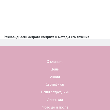
Разновидности острого гастрита и методы его лечения
О клинике
Цены
Акции
Сертификат
Наши сотрудники
Лицензии
Фото до и после