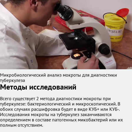
Микробиологический анализ мокроты для диагностики
туберкулеза
Методы исследований
Всего существует 2 метода диагностики мокроты при
туберкулезе: бактериологический и микроскопический. В
обоих случаях расшифровка будет в виде КУБ+ или КУБ-.
Исследования мокроты на туберкулез заканчиваются
определением в составе патогенных микобактерий или их
полным отсутствием.