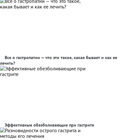
Все о гастропатии — что это такое, какая бывает и как ее
лечить?
Эффективные обезболивающие при гастрите