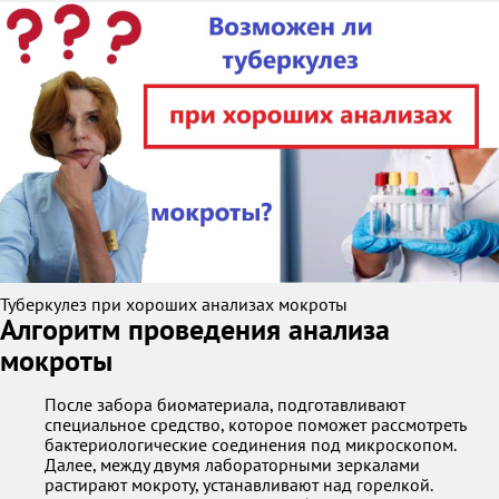
Туберкулез при хороших анализах мокроты
Алгоритм проведения анализа
мокроты
После забора биоматериала, подготавливают
специальное средство, которое поможет рассмотреть
бактериологические соединения под микроскопом.
Далее, между двумя лабораторными зеркалами
растирают мокроту, устанавливают над горелкой.