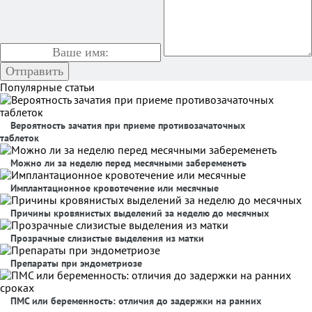
Популярные статьи
Вероятность зачатия при приеме противозачаточных
таблеток
Можно ли за неделю перед месячными забеременеть
Имплантационное кровотечение или месячные
Причины кровянистых выделений за неделю до месячных
Прозрачные слизистые выделения из матки
Препараты при эндометриозе
ПМС или беременность: отличия до задержки на ранних