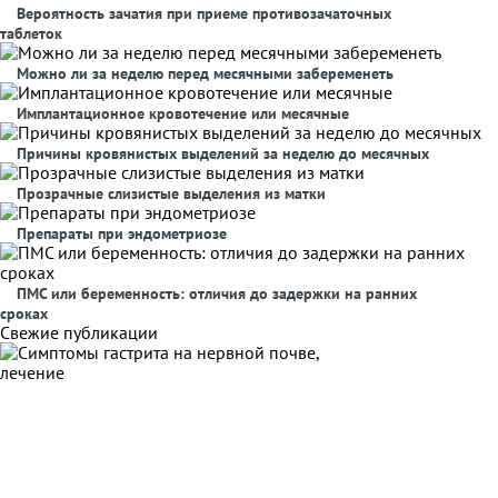
Вероятность зачатия при приеме противозачаточных
таблеток
Можно ли за неделю перед месячными забеременеть
Имплантационное кровотечение или месячные
Причины кровянистых выделений за неделю до месячных
Прозрачные слизистые выделения из матки
Препараты при эндометриозе
ПМС или беременность: отличия до задержки на ранних
сроках
Свежие публикации