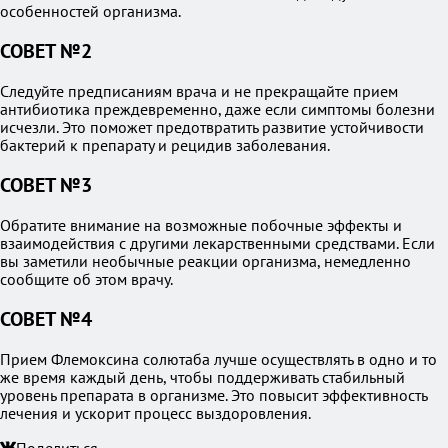
особенностей организма.
СОВЕТ №2
Следуйте предписаниям врача и не прекращайте прием
антибиотика преждевременно, даже если симптомы болезни
исчезли. Это поможет предотвратить развитие устойчивости
бактерий к препарату и рецидив заболевания.
СОВЕТ №3
Обратите внимание на возможные побочные эффекты и
взаимодействия с другими лекарственными средствами. Если
вы заметили необычные реакции организма, немедленно
сообщите об этом врачу.
СОВЕТ №4
Прием Флемоксина солютаба лучше осуществлять в одно и то
же время каждый день, чтобы поддерживать стабильный
уровень препарата в организме. Это повысит эффективность
лечения и ускорит процесс выздоровления.