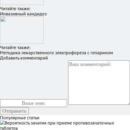
Читайте также:
Инвазивный кандидоз
Читайте также:
Методика лекарственного электрофореза с гепарином
Добавить комментарий
Популярные статьи