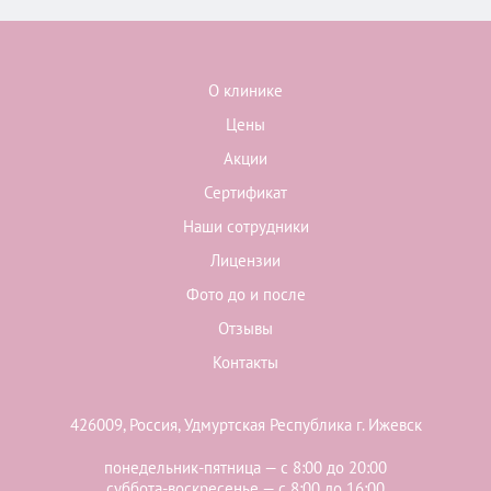
О клинике
Цены
Акции
Сертификат
Наши сотрудники
Лицензии
Фото до и после
Отзывы
Контакты
426009, Россия, Удмуртская Республика г. Ижевск
понедельник-пятница — с 8:00 до 20:00
суббота-воскресенье — с 8:00 до 16:00