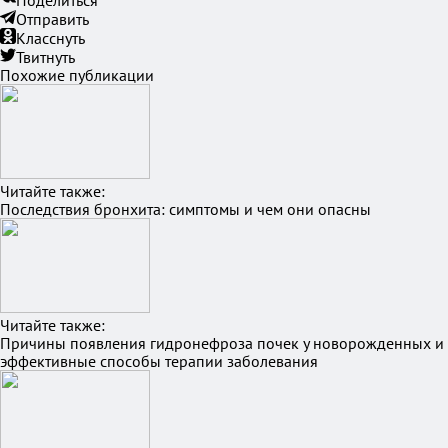
Поделиться
Отправить
Класснуть
Твитнуть
Похожие публикации
Читайте также:
Последствия бронхита: симптомы и чем они опасны
Читайте также:
Причины появления гидронефроза почек у новорожденных и
эффективные способы терапии заболевания