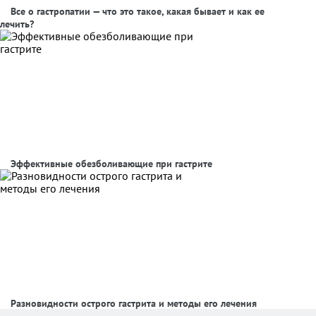
Все о гастропатии — что это такое, какая бывает и как ее
лечить?
Эффективные обезболивающие при гастрите
Разновидности острого гастрита и методы его лечения