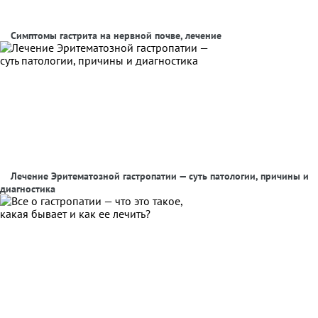
Симптомы гастрита на нервной почве, лечение
Лечение Эритематозной гастропатии — суть патологии, причины и
диагностика