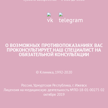
О ВОЗМОЖНЫХ ПРОТИВОПОКАЗАНИЯХ ВАС
ПРОКОНСУЛЬТИРУЕТ НАШ СПЕЦИАЛИСТ НА
ОБЯЗАТЕЛЬНОЙ КОНСУЛЬТАЦИИ
© Клиника, 1992-2020
Россия, Удмуртская Республика, г. Ижевск
Лицензия на медицинскую деятельность №ЛО-18-01-00275 02
октября 2019