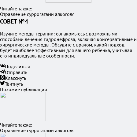
Читайте также:
Отравление суррогатами алкоголя
СОВЕТ №4
Изучите методы терапии: ознакомьтесь с возможными
способами лечения гидронефроза, включая консервативные и
хирургические методы. Обсудите с врачом, какой подход
будет наиболее эффективным для вашего ребенка, учитывая
его индивидуальные особенности.
Поделиться
Отправить
Класснуть
Твитнуть
Похожие публикации
Читайте также:
Отравление суррогатами алкоголя