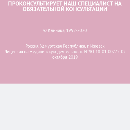
ПРОКОНСУЛЬТИРУЕТ НАШ СПЕЦИАЛИСТ НА
ОБЯЗАТЕЛЬНОЙ КОНСУЛЬТАЦИИ
© Клиника, 1992-2020
Россия, Удмуртская Республика, г. Ижевск
Лицензия на медицинскую деятельность №ЛО-18-01-00275 02
октября 2019