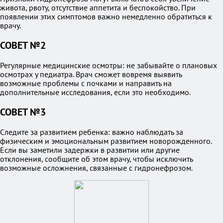
живота, рвоту, отсутствие аппетита и беспокойство. При
появлении этих симптомов важно немедленно обратиться к
врачу.
СОВЕТ №2
Регулярные медицинские осмотры: не забывайте о плановых
осмотрах у педиатра. Врач сможет вовремя выявить
возможные проблемы с почками и направить на
дополнительные исследования, если это необходимо.
СОВЕТ №3
Следите за развитием ребенка: важно наблюдать за
физическим и эмоциональным развитием новорожденного.
Если вы заметили задержки в развитии или другие
отклонения, сообщите об этом врачу, чтобы исключить
возможные осложнения, связанные с гидронефрозом.