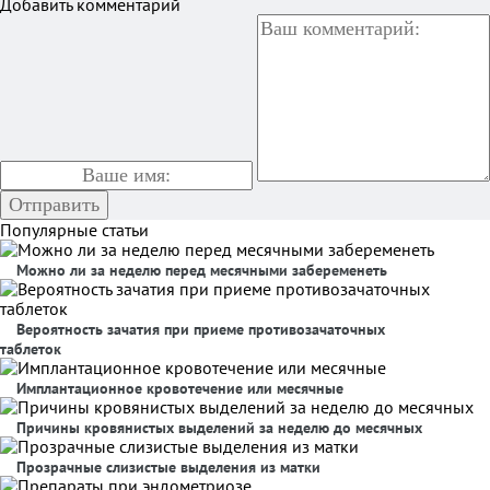
Добавить комментарий
Популярные статьи
Можно ли за неделю перед месячными забеременеть
Вероятность зачатия при приеме противозачаточных
таблеток
Имплантационное кровотечение или месячные
Причины кровянистых выделений за неделю до месячных
Прозрачные слизистые выделения из матки