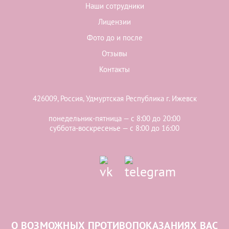
Наши сотрудники
Лицензии
Фото до и после
Отзывы
Контакты
426009, Россия, Удмуртская Республика г. Ижевск
понедельник-пятница — с 8:00 до 20:00
суббота-воскресенье — с 8:00 до 16:00
О ВОЗМОЖНЫХ ПРОТИВОПОКАЗАНИЯХ ВАС