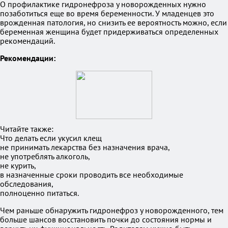
О профилактике гидронефроза у новорожденных нужно
позаботиться еще во время беременности. У младенцев это
врожденная патология, но снизить ее вероятность можно, если
беременная женщина будет придерживаться определенных
рекомендаций.
Рекомендации:
Читайте также:
Что делать если укусил клещ
не принимать лекарства без назначения врача,
не употреблять алкоголь,
не курить,
в назначенные сроки проводить все необходимые
обследования,
полноценно питаться.
Чем раньше обнаружить гидронефроз у новорожденного, тем
больше шансов восстановить почки до состояния нормы и