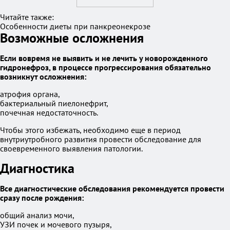
Читайте также:
Особенности диеты при панкреонекрозе
Возможные осложнения
Если вовремя не выявить и не лечить у новорожденного
гидронефроз, в процессе прогрессирования обязательно
возникнут осложнения:
атрофия органа,
бактериальный пиелонефрит,
почечная недостаточность.
Чтобы этого избежать, необходимо еще в период
внутриутробного развития провести обследование для
своевременного выявления патологии.
Диагностика
Все диагностические обследования рекомендуется провести
сразу после рождения:
общий анализ мочи,
УЗИ почек и мочевого пузыря,