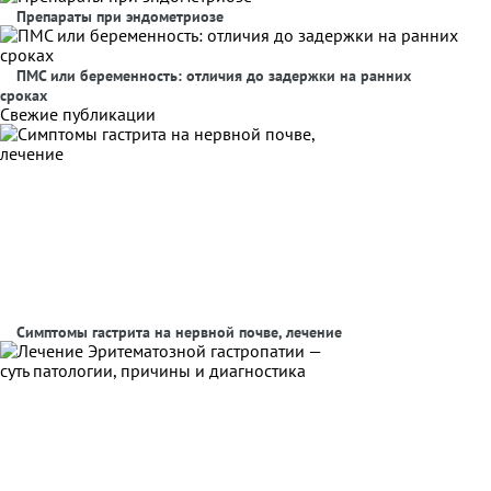
Препараты при эндометриозе
ПМС или беременность: отличия до задержки на ранних
сроках
Свежие публикации
Симптомы гастрита на нервной почве, лечение