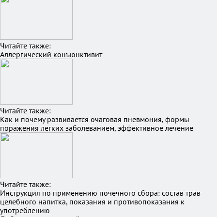
Читайте также:
Аллергический конъюнктивит
Читайте также:
Как и почему развивается очаговая пневмония, формы
поражения легких заболеванием, эффективное лечение
Читайте также:
Инструкция по применению почечного сбора: состав трав
целебного напитка, показания и противопоказания к
употреблению