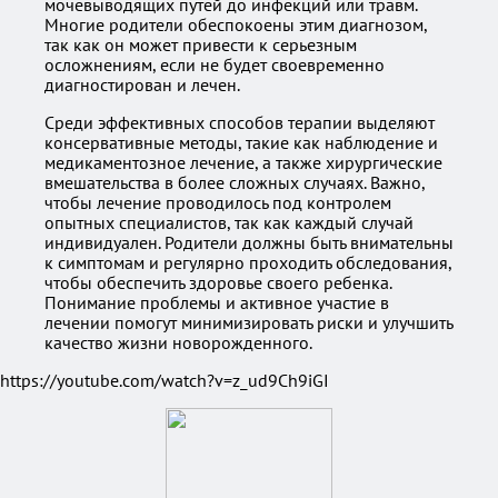
мочевыводящих путей до инфекций или травм.
Многие родители обеспокоены этим диагнозом,
так как он может привести к серьезным
осложнениям, если не будет своевременно
диагностирован и лечен.
Среди эффективных способов терапии выделяют
консервативные методы, такие как наблюдение и
медикаментозное лечение, а также хирургические
вмешательства в более сложных случаях. Важно,
чтобы лечение проводилось под контролем
опытных специалистов, так как каждый случай
индивидуален. Родители должны быть внимательны
к симптомам и регулярно проходить обследования,
чтобы обеспечить здоровье своего ребенка.
Понимание проблемы и активное участие в
лечении помогут минимизировать риски и улучшить
качество жизни новорожденного.
https://youtube.com/watch?v=z_ud9Ch9iGI