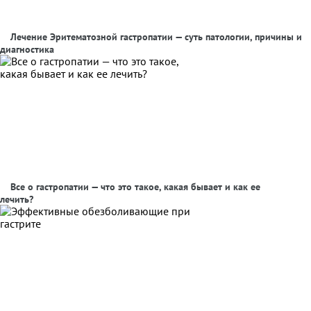
Лечение Эритематозной гастропатии — суть патологии, причины и
диагностика
Все о гастропатии — что это такое, какая бывает и как ее
лечить?