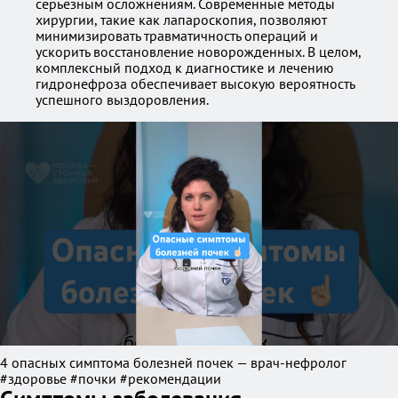
серьезным осложнениям. Современные методы
хирургии, такие как лапароскопия, позволяют
минимизировать травматичность операций и
ускорить восстановление новорожденных. В целом,
комплексный подход к диагностике и лечению
гидронефроза обеспечивает высокую вероятность
успешного выздоровления.
4 опасных симптома болезней почек — врач-нефролог
#здоровье #почки #рекомендации