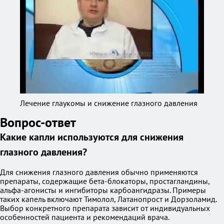
Лечение глаукомы и снижение глазного давления
Вопрос-ответ
Какие капли используются для снижения
глазного давления?
Для снижения глазного давления обычно применяются
препараты, содержащие бета-блокаторы, простагландины,
альфа-агонисты и ингибиторы карбоангидразы. Примеры
таких капель включают Тимолол, Латанопрост и Дорзоламид.
Выбор конкретного препарата зависит от индивидуальных
особенностей пациента и рекомендаций врача.