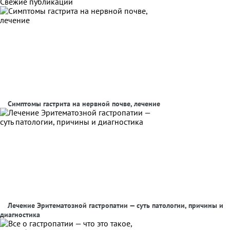
Свежие публикации
Симптомы гастрита на нервной почве, лечение
Лечение Эритематозной гастропатии — суть патологии, причины и
диагностика