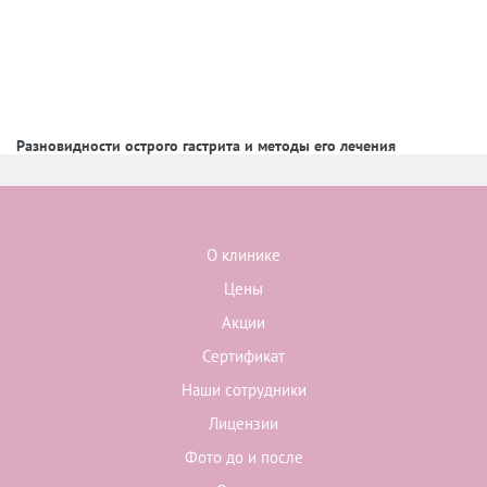
Разновидности острого гастрита и методы его лечения
О клинике
Цены
Акции
Сертификат
Наши сотрудники
Лицензии
Фото до и после