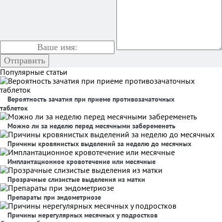
Популярные статьи
Вероятность зачатия при приеме противозачаточных
таблеток
Можно ли за неделю перед месячными забеременеть
Причины кровянистых выделений за неделю до месячных
Имплантационное кровотечение или месячные
Прозрачные слизистые выделения из матки
Препараты при эндометриозе
Причины нерегулярных месячных у подростков