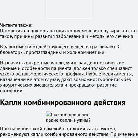
Читайте также:
Патология стенок органа или атония мочевого пузыря: что это
такое, причины развития заболевания и методы его лечения
В зависимости от действующего вещества различают β-
блокаторы, простагландины и холиномиметики.
Назначить конкретные капли, учитывая диагностические
данные и особенности пациента, должен только специалист
узкого офтальмологического профиля. Любые медикаменты,
назначенные в этом случае, дают возможность обойтись без
хирургических вмешательств и прекращают развитие
патологии.
Капли комбинированного действия
При наличии такой тяжелой патологии как глаукома,
рекомендуют капли комбинированного действия. Применение