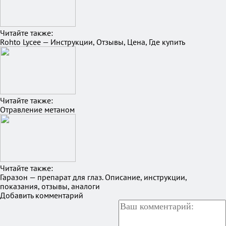
Читайте также:
Rohto Lycee — Инструкции, Отзывы, Цена, Где купить
Читайте также:
Отравление метаном
Читайте также:
Гаразон — препарат для глаз. Описание, инструкции,
показания, отзывы, аналоги
Добавить комментарий