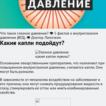
Что такое глазное давление? 👁️ 5 фактов о внутриглазном
давлении (ВГД). 👁️ Доктор Лапочкин
Какие капли подойдут?
Основными лекарственными препаратами, что назначают при
повышенном внутриглазном давлении, считаются капли. Они
могут быть разными.
В зависимости от механизма воздействия на заболевание и
его причины они могут снижать продуцирование жидкости в
глазу, стимулировать ее отток или иметь комбинированные
свойства.