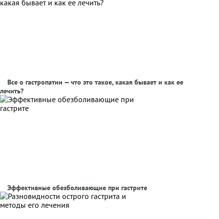
Все о гастропатии — что это такое, какая бывает и как ее
лечить?
Эффективные обезболивающие при гастрите