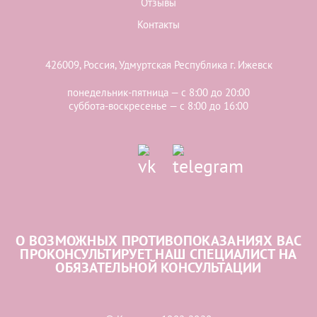
Отзывы
Контакты
426009, Россия, Удмуртская Республика г. Ижевск
понедельник-пятница — с 8:00 до 20:00
суббота-воскресенье — с 8:00 до 16:00
О ВОЗМОЖНЫХ ПРОТИВОПОКАЗАНИЯХ ВАС
ПРОКОНСУЛЬТИРУЕТ НАШ СПЕЦИАЛИСТ НА
ОБЯЗАТЕЛЬНОЙ КОНСУЛЬТАЦИИ