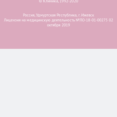
© Клиника, 1992-2020
Россия, Удмуртская Республика, г. Ижевск
Лицензия на медицинскую деятельность №ЛО-18-01-00275 02
октября 2019