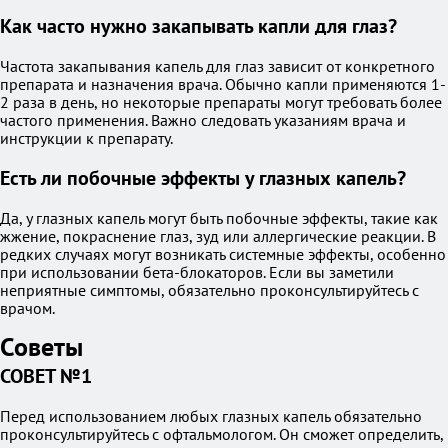
Как часто нужно закапывать капли для глаз?
Частота закапывания капель для глаз зависит от конкретного
препарата и назначения врача. Обычно капли применяются 1-
2 раза в день, но некоторые препараты могут требовать более
частого применения. Важно следовать указаниям врача и
инструкции к препарату.
Есть ли побочные эффекты у глазных капель?
Да, у глазных капель могут быть побочные эффекты, такие как
жжение, покраснение глаз, зуд или аллергические реакции. В
редких случаях могут возникать системные эффекты, особенно
при использовании бета-блокаторов. Если вы заметили
неприятные симптомы, обязательно проконсультируйтесь с
врачом.
Советы
СОВЕТ №1
Перед использованием любых глазных капель обязательно
проконсультируйтесь с офтальмологом. Он сможет определить,