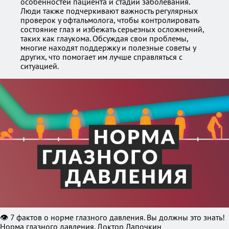
особенностей пациента и стадии заболевания.
Люди также подчеркивают важность регулярных
проверок у офтальмолога, чтобы контролировать
состояние глаз и избежать серьезных осложнений,
таких как глаукома. Обсуждая свои проблемы,
многие находят поддержку и полезные советы у
других, что помогает им лучше справляться с
ситуацией.
👁️ 7 фактов о норме глазного давления. Вы должны это знать!
Норма глазного давления. Доктор Лапочкин