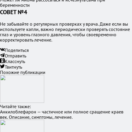
беременности
СОВЕТ №4
Не забывайте о регулярных проверках у врача. Даже если вы
используете капли, важно периодически проверять состояние
глаз и уровень глазного давления, чтобы своевременно
корректировать лечение.
Поделиться
Отправить
Класснуть
Твитнуть
Похожие публикации
Читайте также:
Анкилоблефарон — частичное или полное сращение краев
век. Описание, симптомы, лечение.