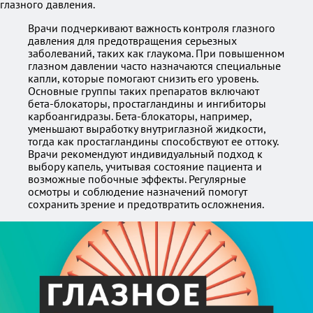
глазного давления.
Врачи подчеркивают важность контроля глазного
давления для предотвращения серьезных
заболеваний, таких как глаукома. При повышенном
глазном давлении часто назначаются специальные
капли, которые помогают снизить его уровень.
Основные группы таких препаратов включают
бета-блокаторы, простагландины и ингибиторы
карбоангидразы. Бета-блокаторы, например,
уменьшают выработку внутриглазной жидкости,
тогда как простагландины способствуют ее оттоку.
Врачи рекомендуют индивидуальный подход к
выбору капель, учитывая состояние пациента и
возможные побочные эффекты. Регулярные
осмотры и соблюдение назначений помогут
сохранить зрение и предотвратить осложнения.