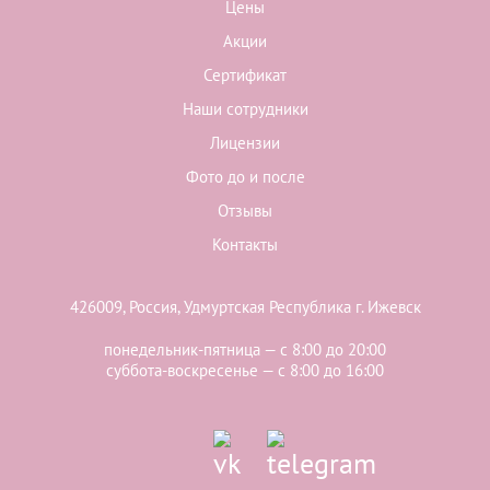
Цены
Акции
Сертификат
Наши сотрудники
Лицензии
Фото до и после
Отзывы
Контакты
426009, Россия, Удмуртская Республика г. Ижевск
понедельник-пятница — с 8:00 до 20:00
суббота-воскресенье — с 8:00 до 16:00