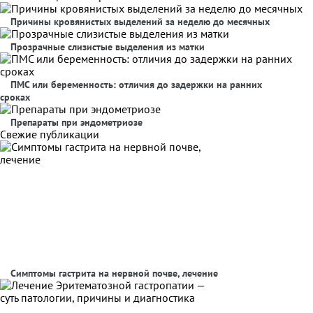
Причины кровянистых выделений за неделю до месячных
Прозрачные слизистые выделения из матки
ПМС или беременность: отличия до задержки на ранних
сроках
Препараты при эндометриозе
Свежие публикации
Симптомы гастрита на нервной почве, лечение