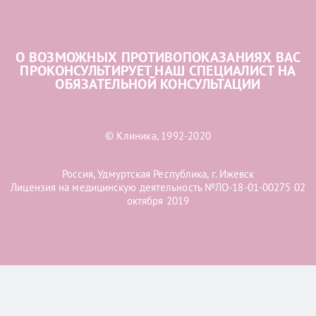
О ВОЗМОЖНЫХ ПРОТИВОПОКАЗАНИЯХ ВАС
ПРОКОНСУЛЬТИРУЕТ НАШ СПЕЦИАЛИСТ НА
ОБЯЗАТЕЛЬНОЙ КОНСУЛЬТАЦИИ
© Клиника, 1992-2020
Россия, Удмуртская Республика, г. Ижевск
Лицензия на медицинскую деятельность №ЛО-18-01-00275 02
октября 2019