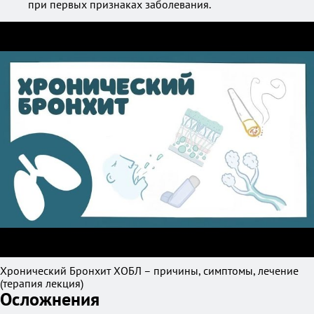
при первых признаках заболевания.
Хронический Бронхит ХОБЛ – причины, симптомы, лечение
(терапия лекция)
Осложнения