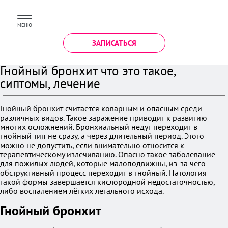
МЕНЮ
ЗАПИСАТЬСЯ
Гнойный бронхит что это такое,
сиптомы, лечение
Гнойный бронхит считается коварным и опасным среди
различных видов. Такое заражение приводит к развитию
многих осложнений. Бронхиальный недуг переходит в
гнойный тип не сразу, а через длительный период. Этого
можно не допустить, если внимательно относится к
терапевтическому излечиванию. Опасно такое заболевание
для пожилых людей, которые малоподвижны, из-за чего
обструктивный процесс переходит в гнойный. Патология
такой формы завершается кислородной недостаточностью,
либо воспалением лёгких летального исхода.
Гнойный бронхит