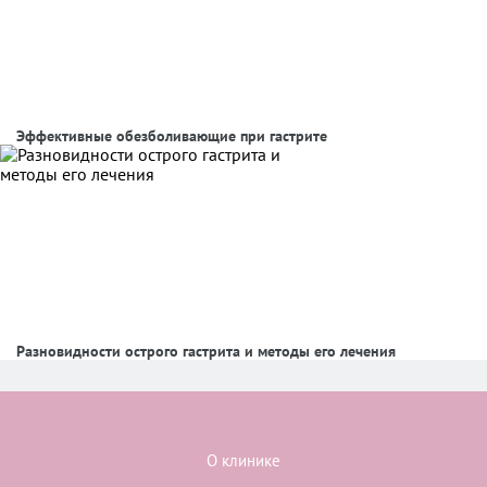
Эффективные обезболивающие при гастрите
Разновидности острого гастрита и методы его лечения
О клинике