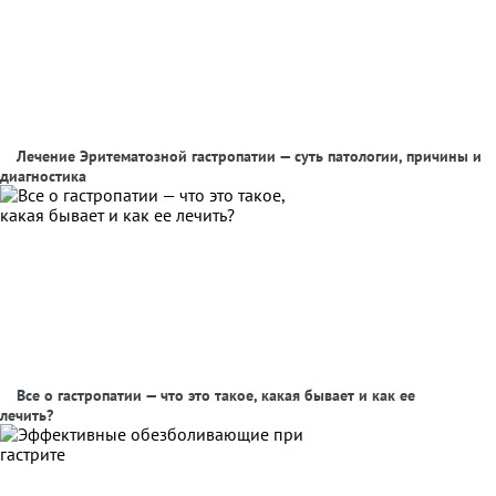
Лечение Эритематозной гастропатии — суть патологии, причины и
диагностика
Все о гастропатии — что это такое, какая бывает и как ее
лечить?