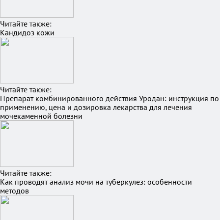
Читайте также:
Кандидоз кожи
Читайте также:
Препарат комбинированного действия Уродан: инструкция по
применению, цена и дозировка лекарства для лечения
мочекаменной болезни
Читайте также:
Как проводят анализ мочи на туберкулез: особенности
методов