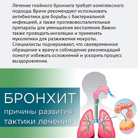
Лечение гнойного бронхита требует комплексного
подхода. Врачи рекомендуют использовать
антибиотики для борьбы с бактериальной
инфекцией, а также противовоспалительные
препараты для уменьшения воспаления. Важно
также проводить ингаляции и применять
муколитики для разжижения мокроты.
Специалисты подчеркивают, что своевременное
обращение к врачу и соблюдение рекомендаций
помогут избежать осложнений и ускорить процесс
выздоровления.