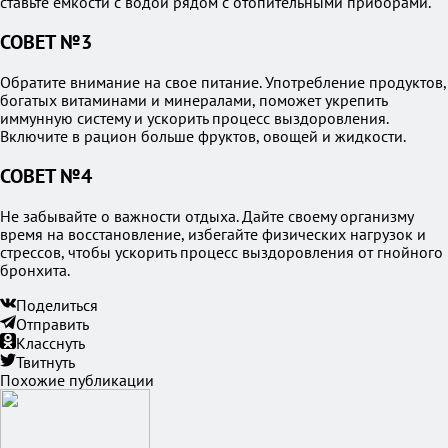
ставьте емкости с водой рядом с отопительными приборами.
СОВЕТ №3
Обратите внимание на свое питание. Употребление продуктов,
богатых витаминами и минералами, поможет укрепить
иммунную систему и ускорить процесс выздоровления.
Включите в рацион больше фруктов, овощей и жидкости.
СОВЕТ №4
Не забывайте о важности отдыха. Дайте своему организму
время на восстановление, избегайте физических нагрузок и
стрессов, чтобы ускорить процесс выздоровления от гнойного
бронхита.
Поделиться
Отправить
Класснуть
Твитнуть
Похожие публикации