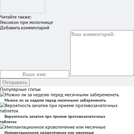
Читайте также:
Гексикон при молочнице
Добавить комментарий
Популярные статьи
Можно ли за неделю перед месячными забеременеть
Вероятность зачатия при приеме противозачаточных
таблеток
Имплантационное кровотечение или месячные