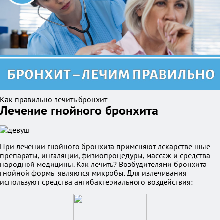
Как правильно лечить бронхит
Лечение гнойного бронхита
При лечении гнойного бронхита применяют лекарственные
препараты, ингаляции, физиопроцедуры, массаж и средства
народной медицины. Как лечить? Возбудителями бронхита
гнойной формы являются микробы. Для излечивания
используют средства антибактериального воздействия: