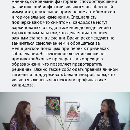
мнению, основными факторами, способствующими
развитию этой инфекции, являются ослабленный
иммунитет, длительное применение антибиотиков
и гормональные изменения. Специалисты
подчеркивают, что симптомы кандидоза могут
варьироваться от зуда и жжения до выделений с
характерным запахом, что делает диагностику
важным этапом в лечении. Врачи рекомендуют не
заниматься самолечением и обращаться за
медицинской помощью при первых признаках
заболевания. Эффективное лечение включает
противогрибковые препараты и коррекцию
образа жизни, что позволяет предотвратить
рецидивы. Важно также соблюдать правила личной
гигиены и поддерживать баланс микрофлоры, что
является ключевым аспектом в профилактике
кандидоза.