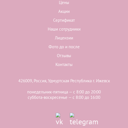
Цены
Акции
Сертификат
Наши сотрудники
Лицензии
Фото до и после
Отзывы
Контакты
426009, Россия, Удмуртская Республика г. Ижевск
понедельник-пятница — с 8:00 до 20:00
суббота-воскресенье — с 8:00 до 16:00