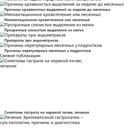
Причины кровянистых выделений за неделю до месячных
Имплантационное кровотечение или месячные
Прозрачные слизистые выделения из матки
Препараты при эндометриозе
Причины нерегулярных месячных у подростков
Свежие публикации
Симптомы гастрита на нервной почве, лечение