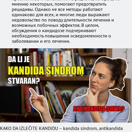
мнению некоторых, помогают предотвратить
рецидивы. Однако не все методы работают
одинаково для всех, и многие люди выражают
недовольство по поводу длительности лечения и
возможных побочных эффектов. В целом,
обсуждения о кандидозе подчеркивают
необходимость повышения осведомленности о
заболевании и его лечении.
KAKO DA IZLEČITE KANDIDU – kandida sindrom, antikandida