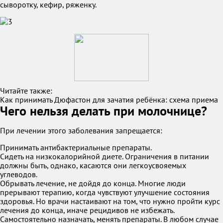
сыворотку, кефир, ряженку.
Читайте также:
Как принимать Дюфастон для зачатия ребёнка: схема приема
Чего нельзя делать при молочнице?
При лечении этого заболевания запрещается:
Принимать антибактериальные препараты.
Сидеть на низкокалорийной диете. Ограничения в питании
должны быть, однако, касаются они легкоусвояемых
углеводов.
Обрывать лечение, не дойдя до конца. Многие люди
прерывают терапию, когда чувствуют улучшение состояния
здоровья. Но врачи настаивают на том, что нужно пройти курс
лечения до конца, иначе рецидивов не избежать.
Самостоятельно назначать, менять препараты. В любом случае