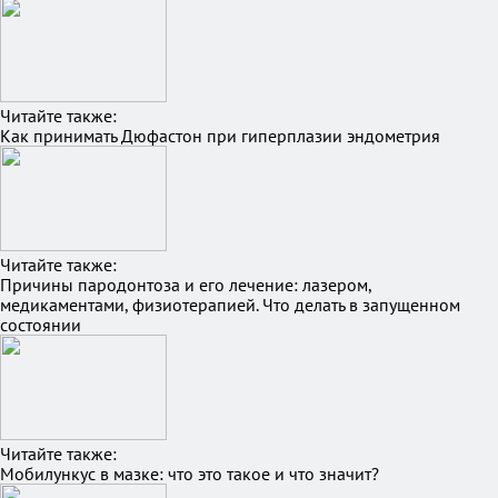
Читайте также:
Как принимать Дюфастон при гиперплазии эндометрия
Читайте также:
Причины пародонтоза и его лечение: лазером,
медикаментами, физиотерапией. Что делать в запущенном
состоянии
Читайте также:
Мобилункус в мазке: что это такое и что значит?