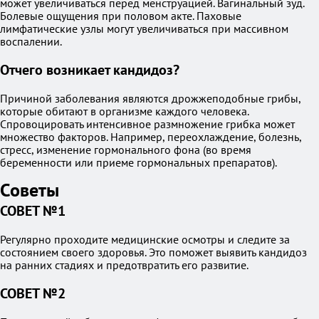
может увеличиваться перед менструацией. Вагинальный зуд.
Болевые ощущения при половом акте. Паховые
лимфатические узлы могут увеличиваться при массивном
воспалении.
Отчего возникает кандидоз?
Причиной заболевания являются дрожжеподобные грибы,
которые обитают в организме каждого человека.
Спровоцировать интенсивное размножение грибка может
множество факторов. Например, переохлаждение, болезнь,
стресс, изменение гормонального фона (во время
беременности или приеме гормональных препаратов).
Советы
СОВЕТ №1
Регулярно проходите медицинские осмотры и следите за
состоянием своего здоровья. Это поможет выявить кандидоз
на ранних стадиях и предотвратить его развитие.
СОВЕТ №2