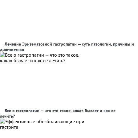
Лечение Эритематозной гастропатии — суть патологии, причины и
диагностика
Все о гастропатии — что это такое, какая бывает и как ее
лечить?