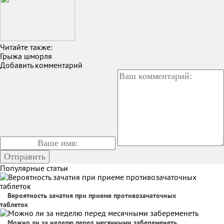
Читайте также:
Грыжа шморля
Добавить комментарий
Популярные статьи
Вероятность зачатия при приеме противозачаточных
таблеток
Можно ли за неделю перед месячными забеременеть