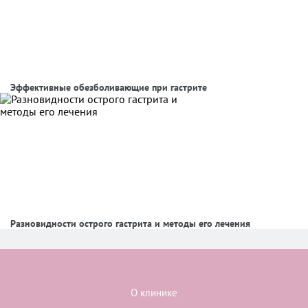
Эффективные обезболивающие при гастрите
Разновидности острого гастрита и методы его лечения
О клинике