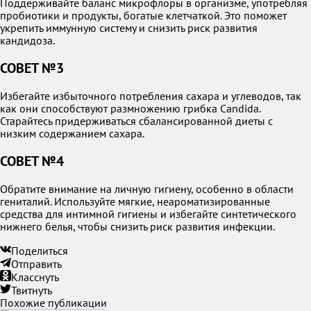
Поддерживайте баланс микрофлоры в организме, употребляя
пробиотики и продукты, богатые клетчаткой. Это поможет
укрепить иммунную систему и снизить риск развития
кандидоза.
СОВЕТ №3
Избегайте избыточного потребления сахара и углеводов, так
как они способствуют размножению грибка Candida.
Старайтесь придерживаться сбалансированной диеты с
низким содержанием сахара.
СОВЕТ №4
Обратите внимание на личную гигиену, особенно в области
гениталий. Используйте мягкие, неароматизированные
средства для интимной гигиены и избегайте синтетического
нижнего белья, чтобы снизить риск развития инфекции.
Поделиться
Отправить
Класснуть
Твитнуть
Похожие публикации