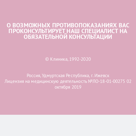
О ВОЗМОЖНЫХ ПРОТИВОПОКАЗАНИЯХ ВАС
ПРОКОНСУЛЬТИРУЕТ НАШ СПЕЦИАЛИСТ НА
ОБЯЗАТЕЛЬНОЙ КОНСУЛЬТАЦИИ
© Клиника, 1992-2020
Россия, Удмуртская Республика, г. Ижевск
Лицензия на медицинскую деятельность №ЛО-18-01-00275 02
октября 2019