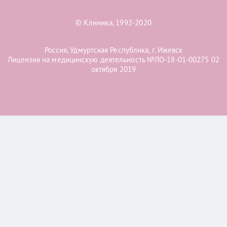
© Клиника, 1992-2020
Россия, Удмуртская Республика, г. Ижевск
Лицензия на медицинскую деятельность №ЛО-18-01-00275 02
октября 2019