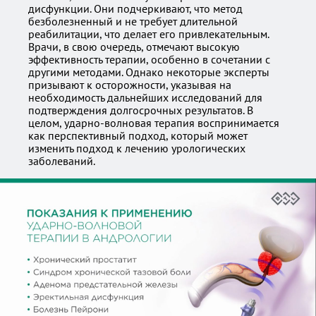
дисфункции. Они подчеркивают, что метод
безболезненный и не требует длительной
реабилитации, что делает его привлекательным.
Врачи, в свою очередь, отмечают высокую
эффективность терапии, особенно в сочетании с
другими методами. Однако некоторые эксперты
призывают к осторожности, указывая на
необходимость дальнейших исследований для
подтверждения долгосрочных результатов. В
целом, ударно-волновая терапия воспринимается
как перспективный подход, который может
изменить подход к лечению урологических
заболеваний.