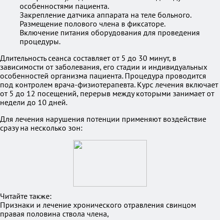
особенностями пациента.
Закрепление датчика аппарата на теле больного.
Размещение полового члена в фиксаторе.
Включение питания оборудования для проведения
процедуры.
Длительность сеанса составляет от 5 до 30 минут, в
зависимости от заболевания, его стадии и индивидуальных
особенностей организма пациента. Процедура проводится
под контролем врача-физиотерапевта. Курс лечения включает
от 5 до 12 посещений, перерыв между которыми занимает от
недели до 10 дней.
Для лечения нарушения потенции применяют воздействие
сразу на несколько зон:
Читайте также:
Признаки и лечение хронического отравления свинцом
правая половина ствола члена,