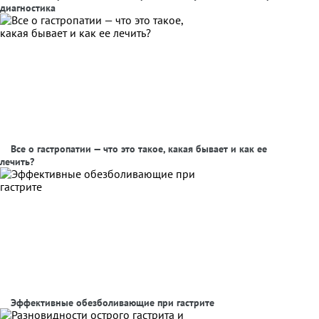
диагностика
Все о гастропатии — что это такое, какая бывает и как ее
лечить?
Эффективные обезболивающие при гастрите