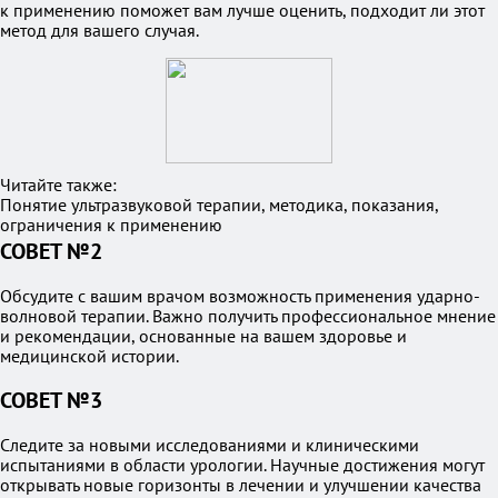
к применению поможет вам лучше оценить, подходит ли этот
метод для вашего случая.
Читайте также:
Понятие ультразвуковой терапии, методика, показания,
ограничения к применению
СОВЕТ №2
Обсудите с вашим врачом возможность применения ударно-
волновой терапии. Важно получить профессиональное мнение
и рекомендации, основанные на вашем здоровье и
медицинской истории.
СОВЕТ №3
Следите за новыми исследованиями и клиническими
испытаниями в области урологии. Научные достижения могут
открывать новые горизонты в лечении и улучшении качества