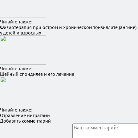
Читайте также:
Физиотерапия при остром и хроническом тонзиллите (ангине)
у детей и взрослых
Читайте также:
Шейный спондилез и его лечение
Читайте также:
Отравление нитратами
Добавить комментарий