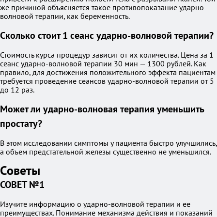
же причиной объясняется такое противопоказание ударно-
волновой терапии, как беременность.
Сколько стоит 1 сеанс ударно-волновой терапии?
Стоимость курса процедур зависит от их количества. Цена за 1
сеанс ударно-волновой терапии 30 мин — 1300 рублей. Как
правило, для достижения положительного эффекта пациентам
требуется проведение сеансов ударно-волновой терапии от 5
до 12 раз.
Может ли ударно-волновая терапия уменьшить
простату?
В этом исследовании симптомы у пациента быстро улучшились,
а объем предстательной железы существенно не уменьшился.
Советы
СОВЕТ №1
Изучите информацию о ударно-волновой терапии и ее
преимуществах. Понимание механизма действия и показаний