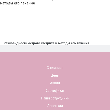
Разновидности острого гастрита и методы его лечения
О клинике
Цены
Акции
Сертификат
Наши сотрудники
Лицензии