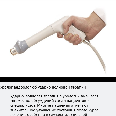
Уролог андролог об ударно волновой терапии
Ударно-волновая терапия в урологии вызывает
множество обсуждений среди пациентов и
специалистов. Многие пациенты отмечают
значительное улучшение состояния после курса
лечения, особенно в случаях эректильной