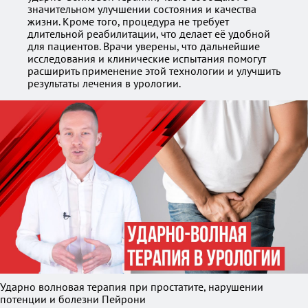
значительном улучшении состояния и качества
жизни. Кроме того, процедура не требует
длительной реабилитации, что делает её удобной
для пациентов. Врачи уверены, что дальнейшие
исследования и клинические испытания помогут
расширить применение этой технологии и улучшить
результаты лечения в урологии.
Ударно волновая терапия при простатите, нарушении
потенции и болезни Пейрони