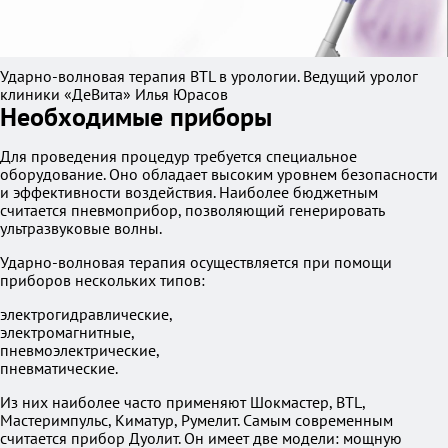
Ударно-волновая терапия BTL в урологии. Ведущий уролог
клиники «ДеВита» Илья Юрасов
Необходимые приборы
Для проведения процедур требуется специальное
оборудование. Оно обладает высоким уровнем безопасности
и эффективности воздействия. Наиболее бюджетным
считается пневмоприбор, позволяющий генерировать
ультразвуковые волны.
Ударно-волновая терапия осуществляется при помощи
приборов нескольких типов:
электрогидравлические,
электромагнитные,
пневмоэлектрические,
пневматические.
Из них наиболее часто применяют Шокмастер, BTL,
Мастеримпульс, Киматур, Румелит. Самым современным
считается прибор Дуолит. Он имеет две модели: мощную