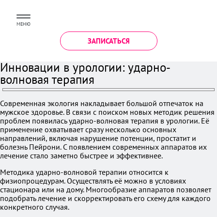
МЕНЮ
ЗАПИСАТЬСЯ
Инновации в урологии: ударно-
волновая терапия
Современная экология накладывает большой отпечаток на
мужское здоровье. В связи с поиском новых методик решения
проблем появилась ударно-волновая терапия в урологии. Её
применение охватывает сразу несколько основных
направлений, включая нарушение потенции, простатит и
болезнь Пейрони. С появлением современных аппаратов их
лечение стало заметно быстрее и эффективнее.
Методика ударно-волновой терапии относится к
физиопроцедурам. Осуществлять её можно в условиях
стационара или на дому. Многообразие аппаратов позволяет
подобрать лечение и скорректировать его схему для каждого
конкретного случая.