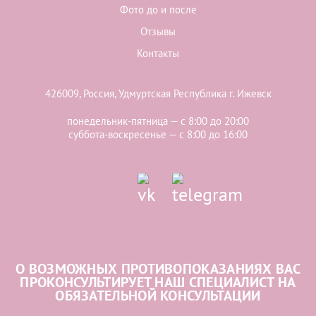
Фото до и после
Отзывы
Контакты
426009, Россия, Удмуртская Республика г. Ижевск
понедельник-пятница — с 8:00 до 20:00
суббота-воскресенье — с 8:00 до 16:00
О ВОЗМОЖНЫХ ПРОТИВОПОКАЗАНИЯХ ВАС
ПРОКОНСУЛЬТИРУЕТ НАШ СПЕЦИАЛИСТ НА
ОБЯЗАТЕЛЬНОЙ КОНСУЛЬТАЦИИ