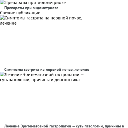
Препараты при эндометриозе
Свежие публикации
Симптомы гастрита на нервной почве, лечение
Лечение Эритематозной гастропатии — суть патологии, причины и