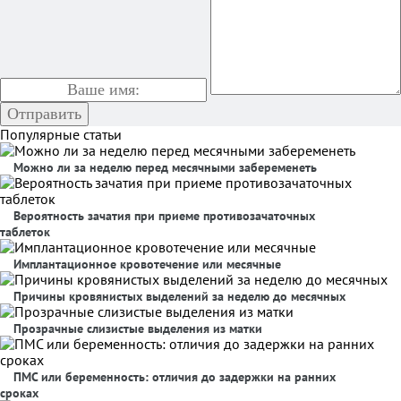
Популярные статьи
Можно ли за неделю перед месячными забеременеть
Вероятность зачатия при приеме противозачаточных
таблеток
Имплантационное кровотечение или месячные
Причины кровянистых выделений за неделю до месячных
Прозрачные слизистые выделения из матки
ПМС или беременность: отличия до задержки на ранних
сроках