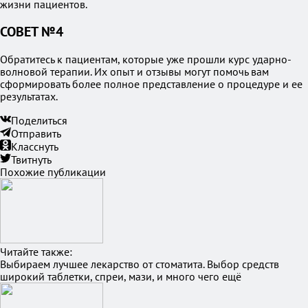
жизни пациентов.
СОВЕТ №4
Обратитесь к пациентам, которые уже прошли курс ударно-
волновой терапии. Их опыт и отзывы могут помочь вам
сформировать более полное представление о процедуре и ее
результатах.
Поделиться
Отправить
Класснуть
Твитнуть
Похожие публикации
Читайте также:
Выбираем лучшее лекарство от стоматита. Выбор средств
широкий таблетки, спреи, мази, и много чего ещё