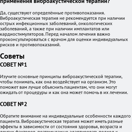
применения виброакустической терапии?
Да, существуют определённые противопоказания.
Виброакустическая терапия не рекомендуется при наличии
острых инфекционных заболеваний, онкологических
заболеваний, а также при наличии имплантатов или
кардиостимуляторов. Перед началом лечения важно
проконсультироваться с врачом для оценки индивидуальных
рисков и противопоказаний.
Советы
СОВЕТ №1
Изучите основные принципы виброакустической терапии,
чтобы понимать, как она воздействует на организм. Это
поможет вам лучше объяснить пациентам, что они могут
ожидать от процедуры и как она может помочь в их лечении.
СОВЕТ №2
Обратите внимание на индивидуальные особенности каждого
пациента. Виброакустическая терапия может иметь разные
эффекты в зависимости от состояния здоровья, возраста и
других факторов, поэтому важно адаптировать подход к