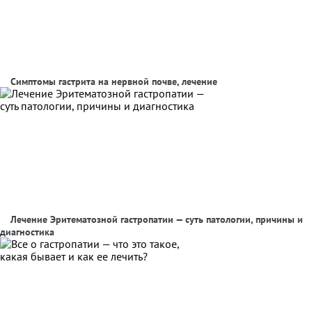
Симптомы гастрита на нервной почве, лечение
Лечение Эритематозной гастропатии — суть патологии, причины и
диагностика