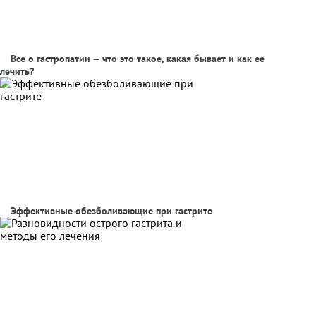
Все о гастропатии — что это такое, какая бывает и как ее
лечить?
Эффективные обезболивающие при гастрите