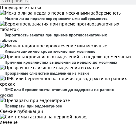
Популярные статьи
Можно ли за неделю перед месячными забеременеть
Вероятность зачатия при приеме противозачаточных
таблеток
Имплантационное кровотечение или месячные
Причины кровянистых выделений за неделю до месячных
Прозрачные слизистые выделения из матки
ПМС или беременность: отличия до задержки на ранних
сроках
Препараты при эндометриозе
Свежие публикации