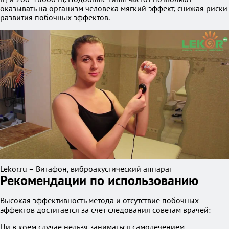
оказывать на организм человека мягкий эффект, снижая риски
развития побочных эффектов.
Lekor.ru – Витафон, виброакустический аппарат
Рекомендации по использованию
Высокая эффективность метода и отсутствие побочных
эффектов достигается за счет следования советам врачей:
Ни в коем случае нельзя заниматься самолечением.