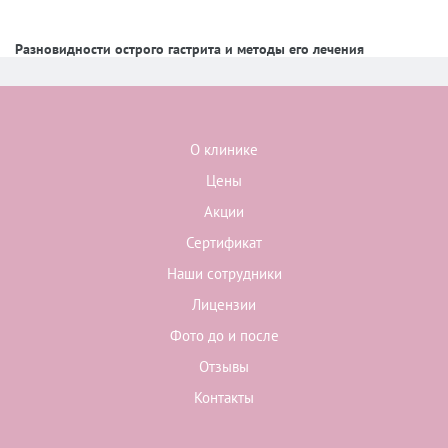
Разновидности острого гастрита и методы его лечения
О клинике
Цены
Акции
Сертификат
Наши сотрудники
Лицензии
Фото до и после
Отзывы
Контакты