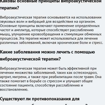
Каковы основные принципы виброакустической
терапии?
Виброакустическая терапия основывается на использовании
звуковых волн и вибраций для воздействия на организм.
Основные принципы включают применение определённых
частот и амплитуд, которые способствуют расслаблению
мышц, улучшению кровообращения и стимуляции обменных
процессов. Эта терапия может использоваться для лечения
различных заболеваний, включая хронические боли и стресс.
Какие заболевания можно лечить с помощью
виброакустической терапии?
Виброакустическая терапия может быть эффективной при
лечении множества заболеваний, таких как остеохондроз,
артрит, мигрени, а также при реабилитации после травм. Она
также помогает в борьбе со стрессом и улучшает общее
состояние пациента, способствуя расслаблению и
восстановлению.
Существуют ли противопоказания для