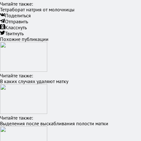
Читайте также:
Тетраборат натрия от молочницы
Поделиться
Отправить
Класснуть
Твитнуть
Похожие публикации
Читайте также:
В каких случаях удаляют матку
Читайте также:
Выделения после выскабливания полости матки