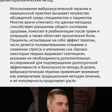
физиотерапевтический метод.
Использование виброакустической терапии в
медицинской практике вызывает множество
обсуждений среди специалистов и пациентов.
Многие врачи отмечают, что данная методика
способствует улучшению общего состояния
здоровья, помогает в реабилитации после травм и
операций, а также облегчает хронические боли.
Пациенты, испытавшие на себе эффект терапии,
часто делятся положительными отзывами о
снижении стресса и улучшении сна. Однако
некоторые медики выражают скептицизм,
указывая на необходимость дополнительных
исследований для подтверждения долгосрочной
эффективности и безопасности метода. В целом,
виброакустическая терапия привлекает внимание
как альтернатива традиционным методам лечения,
и её популярность продолжает расти.