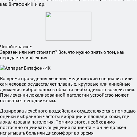
как ВитафонИК и др.
Читайте также:
Заразен или нет стоматит? Все, что нужно знать о том, как
передается инфекция
Во время проведения лечения, медицинский специалист или
сам человек осуществляет плавные, круговые или линейные
движения виброфоном в области необходимого воздействия.
При лечении локализованной патологии устройство может
оставаться неподвижным.
Дозировка лечебного воздействия осуществляется с помощью
оценки выбранной частоты вибраций и площади кожи, где
локализована патология. Помимо этого, необходимо
постоянно оценивать ощущения пациента – он не должен
испытывать боль или дискомфорт во время