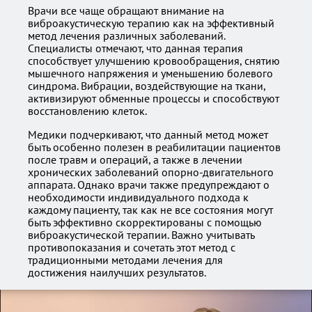
Врачи все чаще обращают внимание на
виброакустическую терапию как на эффективный
метод лечения различных заболеваний.
Специалисты отмечают, что данная терапия
способствует улучшению кровообращения, снятию
мышечного напряжения и уменьшению болевого
синдрома. Вибрации, воздействующие на ткани,
активизируют обменные процессы и способствуют
восстановлению клеток.
Медики подчеркивают, что данный метод может
быть особенно полезен в реабилитации пациентов
после травм и операций, а также в лечении
хронических заболеваний опорно-двигательного
аппарата. Однако врачи также предупреждают о
необходимости индивидуального подхода к
каждому пациенту, так как не все состояния могут
быть эффективно скорректированы с помощью
виброакустической терапии. Важно учитывать
противопоказания и сочетать этот метод с
традиционными методами лечения для
достижения наилучших результатов.