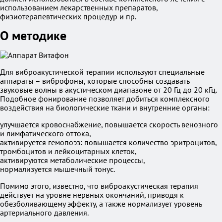
использованием лекарственных препаратов,
физиотерапевтических процедур и пр.
О методике
Для виброакустической терапии используют специальные
аппараты – виброфоны, которые способны создавать
звуковые волны в акустическом диапазоне от 20 Гц до 20 кГц.
Подобное фонирование позволяет добиться комплексного
воздействия на биологические ткани и внутренние органы:
улучшается кровоснабжение, повышается скорость венозного
и лимфатического оттока,
активируется гемопоэз: повышается количество эритроцитов,
тромбоцитов и лейкоцитарных клеток,
активируются метаболические процессы,
нормализуется мышечный тонус.
Помимо этого, известно, что виброакустическая терапия
действует на уровне нервных окончаний, приводя к
обезболивающему эффекту, а также нормализует уровень
артериального давления.