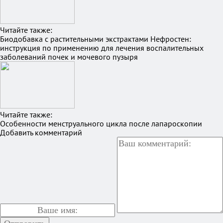
Читайте также:
Биодобавка с растительными экстрактами Нефростен:
инструкция по применению для лечения воспалительных
заболеваний почек и мочевого пузыря
Читайте также:
Особенности менструального цикла после лапароскопии
Добавить комментарий