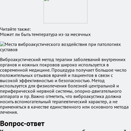
Читайте также:
Может ли быть температура из-за месячных
Виброакустический метод терапии заболеваний внутренних
органов и кожных покровов широко используется в
современной медицине. Процедура получает большое число
положительных отзывов врачей и пациентов в связи с
высокой эффективностью и безопасностью. Метод
используется для физиолечения болезней центральной и
периферической нервной системы, опорно-двигательного
аппарата и пр. Важно отметить, что виброакустика должна
носить вспомогательный терапевтический характер, а не
применяться в качестве единственного или основного метода
лечения.
Вопрос-ответ