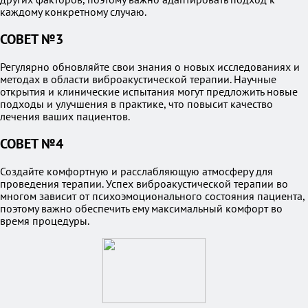
каждому конкретному случаю.
СОВЕТ №3
Регулярно обновляйте свои знания о новых исследованиях и
методах в области виброакустической терапии. Научные
открытия и клинические испытания могут предложить новые
подходы и улучшения в практике, что повысит качество
лечения ваших пациентов.
СОВЕТ №4
Создайте комфортную и расслабляющую атмосферу для
проведения терапии. Успех виброакустической терапии во
многом зависит от психоэмоционального состояния пациента,
поэтому важно обеспечить ему максимальный комфорт во
время процедуры.