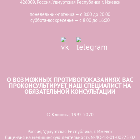
426009, Россия, Удмуртская Республика г. Ижевск
понедельник-пятница — с 8:00 до 20:00
суббота-воскресенье — с 8:00 до 16:00
О ВОЗМОЖНЫХ ПРОТИВОПОКАЗАНИЯХ ВАС
ПРОКОНСУЛЬТИРУЕТ НАШ СПЕЦИАЛИСТ НА
ОБЯЗАТЕЛЬНОЙ КОНСУЛЬТАЦИИ
© Клиника, 1992-2020
Россия, Удмуртская Республика, г. Ижевск
Лицензия на медицинскую деятельность №ЛО-18-01-00275 02