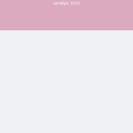
октября 2019