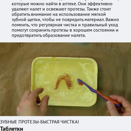
которые можно найти в аптеке. Они эффективно
удаляют налет и освежают протезы. Также стоит
обратить внимание на использование мягкой
зубной щетки, чтобы не повредить материал. Важно
помнить, что регулярная чистка и правильный уход
помогут сохранить протезы в хорошем состоянии и
предотвратить образование налета.
ЗУБНЫЕ ПРОТЕЗЫ-БЫСТРАЯ ЧИСТКА!
Таблетки