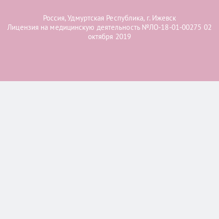
Россия, Удмуртская Республика, г. Ижевск
Лицензия на медицинскую деятельность №ЛО-18-01-00275 02
октября 2019