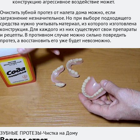
конструкцию агрессивное воздействие может.
Очистить зубной протез от налета дома можно, если
загрязнение незначительное. Но при выборе подходящего
средства нужно учитывать материал, из которого изготовлена
конструкция. Для каждого из них существуют свои препараты
и рецепты. В противном случае можно сильно повредить
протез, а восстановить его уже будет невозможно.
ЗУБНЫЕ ПРОТЕЗЫ-Чистка на Дому
Вопрос-ответ