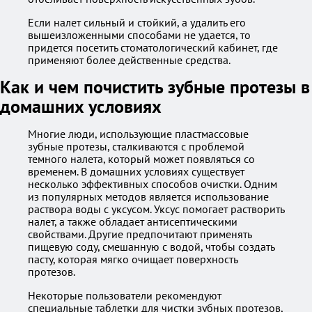
Если налет сильный и стойкий, а удалить его
вышеизложенными способами не удается, то
придется посетить стоматологический кабинет, где
применяют более действенные средства.
Как и чем почистить зубные протезы в
домашних условиях
Многие люди, использующие пластмассовые
зубные протезы, сталкиваются с проблемой
темного налета, который может появляться со
временем. В домашних условиях существует
несколько эффективных способов очистки. Одним
из популярных методов является использование
раствора воды с уксусом. Уксус помогает растворить
налет, а также обладает антисептическими
свойствами. Другие предпочитают применять
пищевую соду, смешанную с водой, чтобы создать
пасту, которая мягко очищает поверхность
протезов.
Некоторые пользователи рекомендуют
специальные таблетки для чистки зубных протезов,