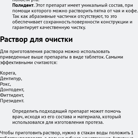
Полидент
. Этот препарат имеет уникальный состав, при
помощи которого можно растворить пятна от чая и кофе.
Так как абразивные частички отсутствуют, то это
обеспечивает сохранность поверхности конструкции и
гарантирует качественную чистку.
Раствор для очистки
Для приготовления раствора можно использовать
приведенные выше препараты в виде таблеток. Самыми
эффективными считаются:
Корега,
Дентипур,
Рокс,
Донтодент,
Фиттидент,
Президент.
Определить подходящий препарат может помочь
врач, исходя из его состава и материала, который
использовался для изготовления протеза.
Чтобы приготовить раствор, нужно в стакан воды положить 1