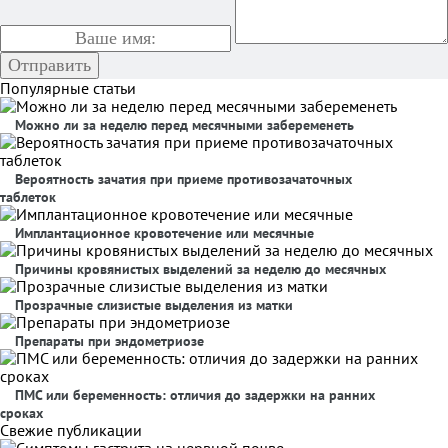
Популярные статьи
Можно ли за неделю перед месячными забеременеть
Вероятность зачатия при приеме противозачаточных
таблеток
Имплантационное кровотечение или месячные
Причины кровянистых выделений за неделю до месячных
Прозрачные слизистые выделения из матки
Препараты при эндометриозе
ПМС или беременность: отличия до задержки на ранних
сроках
Свежие публикации