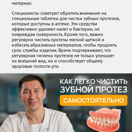
материал.
Специалисты советуют обратить внимание на
специальные таблетки для чистки зубных протезов,
которые доступны в аптеке. Эти средства
эффективно удаляют налет и бактерии, не
повреждая поверхность. Кроме того, важно
регулярно чистить протезы мягкой щеткой и
избегать абразивных материалов, чтобы продлить
срок службы изделия. Врачи подчеркивают, что
регулярная гигиена протезов не только улучшает
их внешний вид, но и способствует общему
здоровью полости рта.