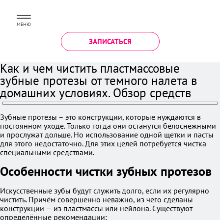
МЕНЮ
ЗАПИСАТЬСЯ
Как и чем чистить пластмассовые
зубные протезы от темного налета в
домашних условиях. Обзор средств
Зубные протезы – это конструкции, которые нуждаются в
постоянном уходе. Только тогда они останутся белоснежными
и прослужат дольше. Но использование одной щетки и пасты
для этого недостаточно. Для этих целей потребуется чистка
специальными средствами.
Особенности чистки зубных протезов
Искусственные зубы будут служить долго, если их регулярно
чистить. Причём совершенно неважно, из чего сделаны
конструкции — из пластмассы или нейлона. Существуют
определённые рекомендации: