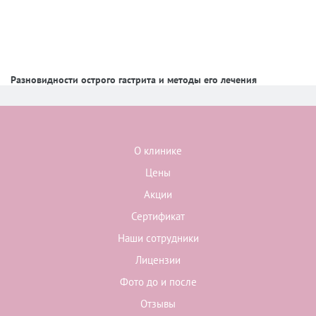
Разновидности острого гастрита и методы его лечения
О клинике
Цены
Акции
Сертификат
Наши сотрудники
Лицензии
Фото до и после
Отзывы