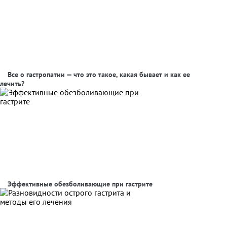
Все о гастропатии — что это такое, какая бывает и как ее
лечить?
Эффективные обезболивающие при гастрите