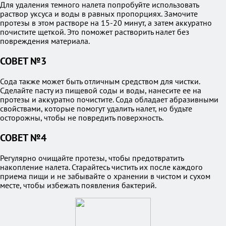
Для удаления темного налета попробуйте использовать
раствор уксуса и воды в равных пропорциях. Замочите
протезы в этом растворе на 15-20 минут, а затем аккуратно
почистите щеткой. Это поможет растворить налет без
повреждения материала.
СОВЕТ №3
Сода также может быть отличным средством для чистки.
Сделайте пасту из пищевой соды и воды, нанесите ее на
протезы и аккуратно почистите. Сода обладает абразивными
свойствами, которые помогут удалить налет, но будьте
осторожны, чтобы не повредить поверхность.
СОВЕТ №4
Регулярно очищайте протезы, чтобы предотвратить
накопление налета. Старайтесь чистить их после каждого
приема пищи и не забывайте о хранении в чистом и сухом
месте, чтобы избежать появления бактерий.