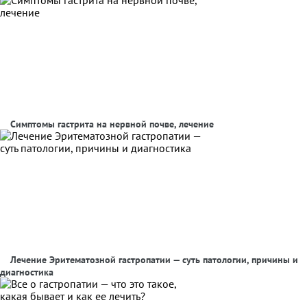
Симптомы гастрита на нервной почве, лечение
Лечение Эритематозной гастропатии — суть патологии, причины и
диагностика