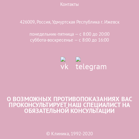
Контакты
426009, Россия, Удмуртская Республика г. Ижевск
понедельник-пятница — с 8:00 до 20:00
суббота-воскресенье — с 8:00 до 16:00
О ВОЗМОЖНЫХ ПРОТИВОПОКАЗАНИЯХ ВАС
ПРОКОНСУЛЬТИРУЕТ НАШ СПЕЦИАЛИСТ НА
ОБЯЗАТЕЛЬНОЙ КОНСУЛЬТАЦИИ
© Клиника, 1992-2020