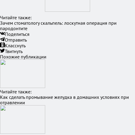
Читайте также:
Зачем стоматологу скальпель: лоскутная операция при
пародонтите
Поделиться
Отправить
Класснуть
Твитнуть
Похожие публикации
Читайте также:
Как сделать промывание желудка в домашних условиях при
отравлении