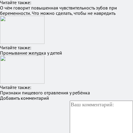
Читайте также:
О чём говорит повышенная чувствительность зубов при
беременности. Что можно сделать, чтобы не навредить
Читайте также:
Промывание желудка у детей
Читайте также:
Признаки пищевого отравления у ребёнка
Добавить комментарий