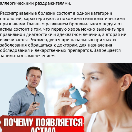
аллергическими раздражителями.
Рассматриваемые болезни состоят в одной категории
патологий, характеризуются похожими симптоматическими
признаками. Главным различием бронхиального недуга от
астмы состоит в том, что первую хворь можно вылечить при
правильной диагностике и адекватном лечении, а вторая не
излечивается. Рекомендуется при начальных признаках
заболевания обращаться к докторам, для назначения
обследования и лекарственных препаратов. Запрещается
заниматься самолечением.