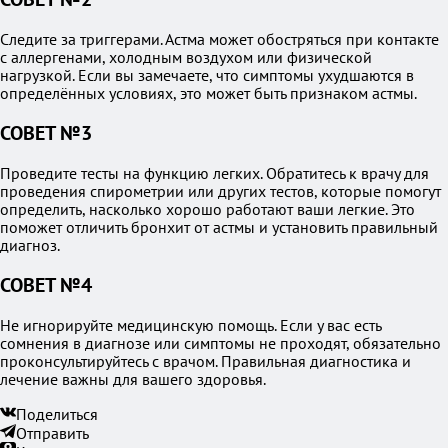
Следите за триггерами. Астма может обостряться при контакте
с аллергенами, холодным воздухом или физической
нагрузкой. Если вы замечаете, что симптомы ухудшаются в
определённых условиях, это может быть признаком астмы.
СОВЕТ №3
Проведите тесты на функцию легких. Обратитесь к врачу для
проведения спирометрии или других тестов, которые помогут
определить, насколько хорошо работают ваши легкие. Это
поможет отличить бронхит от астмы и установить правильный
диагноз.
СОВЕТ №4
Не игнорируйте медицинскую помощь. Если у вас есть
сомнения в диагнозе или симптомы не проходят, обязательно
проконсультируйтесь с врачом. Правильная диагностика и
лечение важны для вашего здоровья.
Поделиться
Отправить