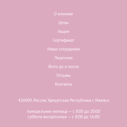
О клинике
Цены
Акции
Сертификат
Наши сотрудники
Лицензии
Фото до и после
Отзывы
Контакты
426009, Россия, Удмуртская Республика г. Ижевск
понедельник-пятница — с 8:00 до 20:00
суббота-воскресенье — с 8:00 до 16:00