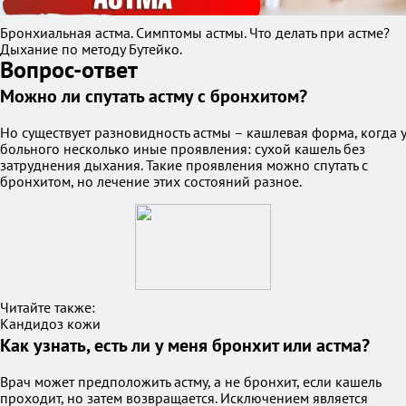
Бронхиальная астма. Симптомы астмы. Что делать при астме?
Дыхание по методу Бутейко.
Вопрос-ответ
Можно ли спутать астму с бронхитом?
Но существует разновидность астмы – кашлевая форма, когда у
больного несколько иные проявления: сухой кашель без
затруднения дыхания. Такие проявления можно спутать с
бронхитом, но лечение этих состояний разное.
Читайте также:
Кандидоз кожи
Как узнать, есть ли у меня бронхит или астма?
Врач может предположить астму, а не бронхит, если кашель
проходит, но затем возвращается. Исключением является