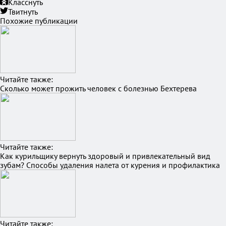
Класснуть
Твитнуть
Похожие публикации
Читайте также:
Сколько может прожить человек с болезнью Бехтерева
Читайте также:
Как курильщику вернуть здоровый и привлекательный вид
зубам? Способы удаления налета от курения и профилактика
Читайте также: