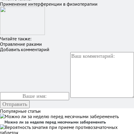
Применение интерференции в физиотерапии
Читайте также:
Отравление раками
Добавить комментарий
Популярные статьи
Можно ли за неделю перед месячными забеременеть