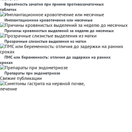
Вероятность зачатия при приеме противозачаточных
таблеток
Имплантационное кровотечение или месячные
Причины кровянистых выделений за неделю до месячных
Прозрачные слизистые выделения из матки
ПМС или беременность: отличия до задержки на ранних
сроках
Препараты при эндометриозе
Свежие публикации