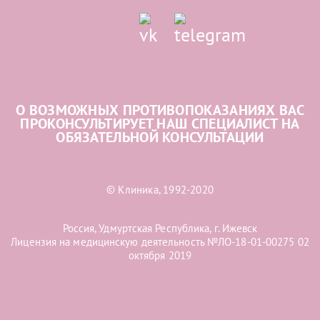
О ВОЗМОЖНЫХ ПРОТИВОПОКАЗАНИЯХ ВАС
ПРОКОНСУЛЬТИРУЕТ НАШ СПЕЦИАЛИСТ НА
ОБЯЗАТЕЛЬНОЙ КОНСУЛЬТАЦИИ
© Клиника, 1992-2020
Россия, Удмуртская Республика, г. Ижевск
Лицензия на медицинскую деятельность №ЛО-18-01-00275 02
октября 2019