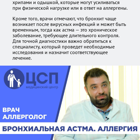
хрипами и одышкой, которые могут усиливаться
при физической нагрузке или в ответ на аллергены.
Кроме того, врачи отмечают, что бронхит чаще
возникает после вирусных инфекций и может быть
временным, тогда как астма — это хроническое
заболевание, требующее длительного контроля.
Для точной диагностики важно обратиться к
специалисту, который проведет необходимые
исследования и назначит соответствующее
лечение.