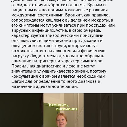
о том, как отличить бронхит от астмы. Врачам и
пациентам важно понимать ключевые различия
между этими состояниями. Бронхит, как правило,
сопровождается кашлем с выделением мокроты, а
его симптомы могут усиливаться при простудах или
вирусных инфекциях. Астма, в свою очередь,
характеризуется эпизодическими приступами
одышки, свистящими звуками при дыхании и
ощущением сжатия в груди, которые могут
возникать в ответ на аллерген или физическую
нагрузку. Люди отмечают, что важно обращать
внимание на триггеры и характер симптомов.
Правильная диагностика и лечение могут
значительно улучшить качество жизни, поэтому
консультация с врачом является необходимым
шагом для определения точного диагноза и
назначения адекватной терапии.