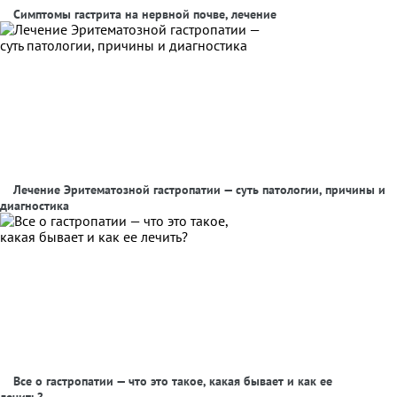
Симптомы гастрита на нервной почве, лечение
Лечение Эритематозной гастропатии — суть патологии, причины и
диагностика
Все о гастропатии — что это такое, какая бывает и как ее