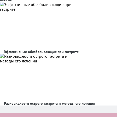
лечить?
Эффективные обезболивающие при гастрите
Разновидности острого гастрита и методы его лечения