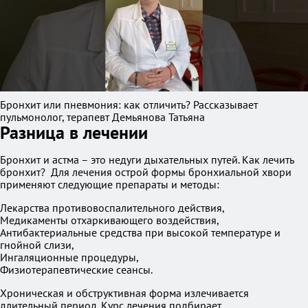
Бронхит или пневмония: как отличить? Рассказывает
пульмонолог, терапевт Демьянова Татьяна
Разница в лечении
Бронхит и астма – это недуги дыхательных путей. Как лечить
бронхит? Для лечения острой формы бронхиальной хвори
применяют следующие препараты и методы:
Лекарства противовоспалительного действия,
Медикаменты отхаркивающего воздействия,
Антибактериальные средства при высокой температуре и
гнойной слизи,
Ингаляционные процедуры,
Физиотерапевтические сеансы.
Хроническая и обструктивная форма излечивается
длительный период. Курс лечения подбирает